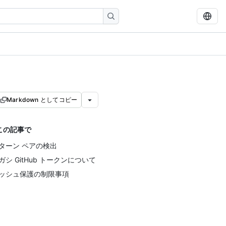
Markdown としてコピー
この記事で
ターン ペアの検出
ガシ GitHub トークンについて
ッシュ保護の制限事項