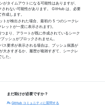
ャンがタイムアウトになる可能性はありますが、
れない可能性があります。 GitHub は、必要
て作成します。
ットが検出された場合、最初の 5 つのシークレ
ークレットが一度に表示されます)。
ト (つまり、アラートが既に作成されているシーク
でプッシュがブロックされません。
イパス要求が表示される場合は、プッシュ保護が
ュが大きすぎるか、履歴が複雑すぎて、シークレ
でした。
まだ助けが必要ですか？
GitHub コミュニティに質問する