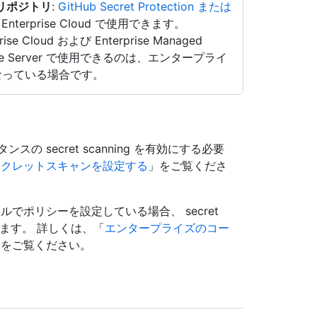
リポジトリ
:
GitHub Secret Protection または
nterprise Cloud で使用できます。
prise Cloud および Enterprise Managed
prise Server で使用できるのは、エンタープライ
っている場合です。
 secret scanning を有効にする必要
ークレットスキャンを設定する
」をご覧くださ
でポリシーを設定している場合、 secret
ります。 詳しくは、「
エンタープライズのコー
」をご覧ください。