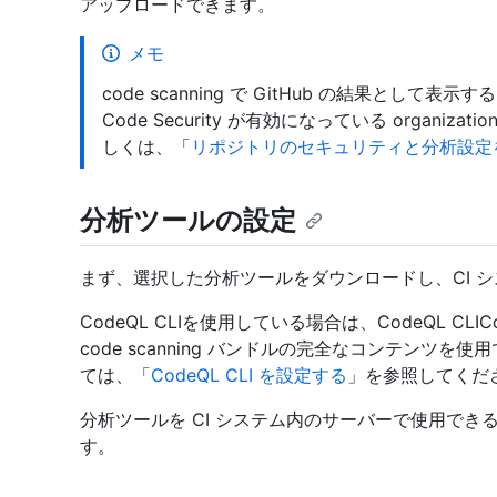
アップロードできます。
メモ
code scanning で GitHub の結果として表示
Code Security が有効になっている organi
しくは、「
リポジトリのセキュリティと分析設定
分析ツールの設定
まず、選択した分析ツールをダウンロードし、CI 
CodeQL CLIを使用している場合は、CodeQL CL
code scanning バンドルの完全なコンテンツ
ては、「
CodeQL CLI を設定する
」を参照してくだ
分析ツールを CI システム内のサーバーで使用で
す。