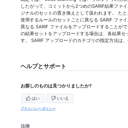
したがって、コミットから2つめのSARIF結果フ
ジナルのセットの置き換えとして扱われます。 た
使用するルールのセットごとに異なる SARIF ファイ
異なる SARIF ファイルをアップロードすること
の結果セットをアップロードする場合は、各結果セ
す。 SARIF アップロードのカテゴリの指定方法
ヘルプとサポート
お探しのものは見つかりましたか?
はい
いいえ
プライバシー ポリシー
法律