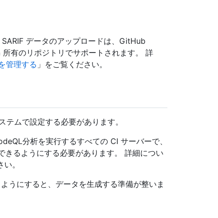
する SARIF データのアップロードは、GitHub
zation 所有のリポジトリでサポートされます。 詳
を管理する
」をご覧ください。
システムで設定する必要があります。
ICodeQL分析を実行するすべての CI サーバーで、
を使用できるようにする必要があります。 詳細につい
さい。
きるようにすると、データを生成する準備が整いま