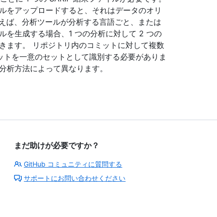
ァイルをアップロードすると、それはデータのオリ
とえば、分析ツールが分析する言語ごと、または
ルを生成する場合、1 つの分析に対して 2 つの
ができます。 リポジトリ内のコミットに対して複数
ットを一意のセットとして識別する必要がありま
は、分析方法によって異なります。
まだ助けが必要ですか？
GitHub コミュニティに質問する
サポートにお問い合わせください