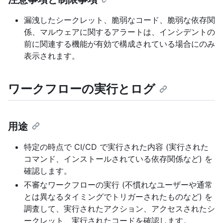
漏洩したシークレット、脆弱なコード、脆弱な依存関
係、マルウェアに関するアラートは、インシデントの
前に関連する機能が有効で構成されている場合にのみ
表示されます。
ワークフローの実行とログ
用途
特定の時点で CI/CD で実行された内容 (実行された
コマンド、インストールされている依存関係など) を
確認します。
不審なワークフローの実行 (不慣れなユーザーや通常
とは異なるタイミングでトリガーされたものなど) を
調査して、実行されたアクション、アクセスされたシ
ークレット、実行されたコードを確認します。