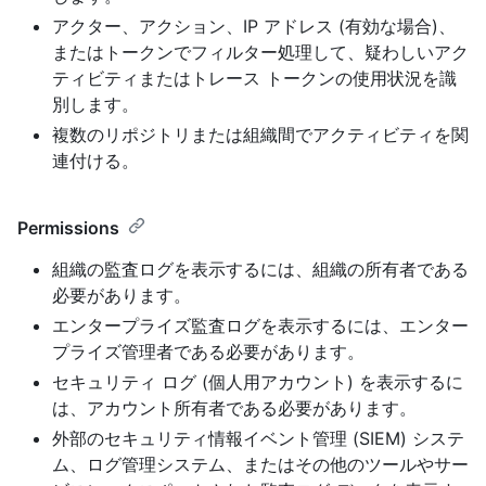
アクター、アクション、IP アドレス (有効な場合)、
またはトークンでフィルター処理して、疑わしいアク
ティビティまたはトレース トークンの使用状況を識
別します。
複数のリポジトリまたは組織間でアクティビティを関
連付ける。
Permissions
組織の監査ログを表示するには、組織の所有者である
必要があります。
エンタープライズ監査ログを表示するには、エンター
プライズ管理者である必要があります。
セキュリティ ログ (個人用アカウント) を表示するに
は、アカウント所有者である必要があります。
外部のセキュリティ情報イベント管理 (SIEM) システ
ム、ログ管理システム、またはその他のツールやサー