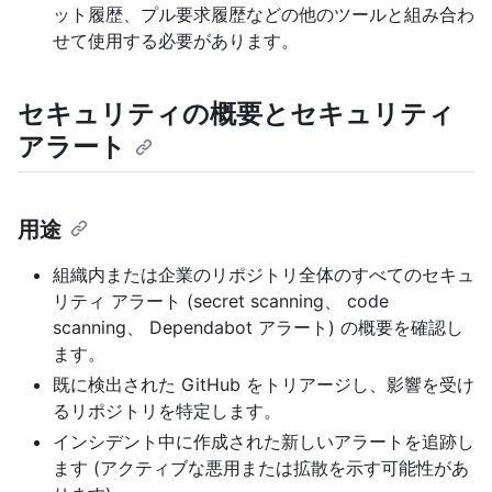
ット履歴、プル要求履歴などの他のツールと組み合わ
せて使用する必要があります。
セキュリティの概要とセキュリティ
アラート
用途
組織内または企業のリポジトリ全体のすべてのセキュ
リティ アラート (secret scanning、 code
scanning、 Dependabot アラート) の概要を確認し
ます。
既に検出された GitHub をトリアージし、影響を受け
るリポジトリを特定します。
インシデント中に作成された新しいアラートを追跡し
ます (アクティブな悪用または拡散を示す可能性があ