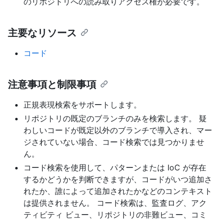
のリポジトリへの読み取りアクセス権が必要です。
主要なリソース
コード
注意事項と制限事項
正規表現検索をサポートします。
リポジトリの既定のブランチのみを検索します。 疑
わしいコードが既定以外のブランチで導入され、マー
ジされていない場合、コード検索では見つかりませ
ん。
コード検索を使用して、パターンまたは IoC が存在
するかどうかを判断できますが、コードがいつ追加さ
れたか、誰によって追加されたかなどのコンテキスト
は提供されません。 コード検索は、監査ログ、アク
ティビティ ビュー、リポジトリの非難ビュー、コミ