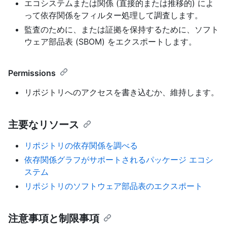
エコシステムまたは関係 (直接的または推移的) によ
って依存関係をフィルター処理して調査します。
監査のために、または証拠を保持するために、ソフト
ウェア部品表 (SBOM) をエクスポートします。
Permissions
リポジトリへのアクセスを書き込むか、維持します。
主要なリソース
リポジトリの依存関係を調べる
依存関係グラフがサポートされるパッケージ エコシ
ステム
リポジトリのソフトウェア部品表のエクスポート
注意事項と制限事項