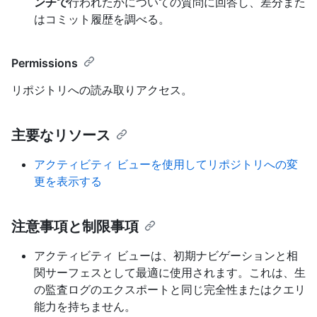
ンチで
行われたかについての質問に回答し、差分また
はコミット履歴を調べる。
Permissions
リポジトリへの読み取りアクセス。
主要なリソース
アクティビティ ビューを使用してリポジトリへの変
更を表示する
注意事項と制限事項
アクティビティ ビューは、初期ナビゲーションと相
関サーフェスとして最適に使用されます。これは、生
の監査ログのエクスポートと同じ完全性またはクエリ
能力を持ちません。