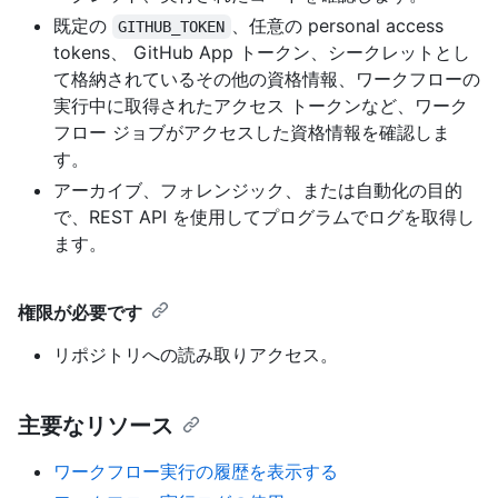
既定の
、任意の personal access
GITHUB_TOKEN
tokens、 GitHub App トークン、シークレットとし
て格納されているその他の資格情報、ワークフローの
実行中に取得されたアクセス トークンなど、ワーク
フロー ジョブがアクセスした資格情報を確認しま
す。
アーカイブ、フォレンジック、または自動化の目的
で、REST API を使用してプログラムでログを取得し
ます。
権限が必要です
リポジトリへの読み取りアクセス。
主要なリソース
ワークフロー実行の履歴を表示する