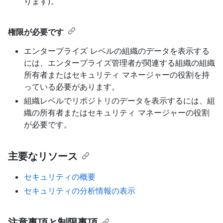
ります)。
権限が必要です
エンタープライズ レベルの組織のデータを表示する
には、エンタープライズ管理者が関連する組織の組織
所有者またはセキュリティ マネージャーの役割を持
っている必要があります。
組織レベルでリポジトリのデータを表示するには、組
織の所有者またはセキュリティ マネージャーの役割
が必要です。
主要なリソース
セキュリティの概要
セキュリティの分析情報の表示
注意事項と制限事項