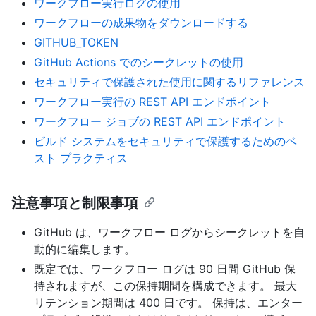
ワークフロー実行ログの使用
ワークフローの成果物をダウンロードする
GITHUB_TOKEN
GitHub Actions でのシークレットの使用
セキュリティで保護された使用に関するリファレンス
ワークフロー実行の REST API エンドポイント
ワークフロー ジョブの REST API エンドポイント
ビルド システムをセキュリティで保護するためのベ
スト プラクティス
注意事項と制限事項
GitHub は、ワークフロー ログからシークレットを自
動的に編集します。
既定では、ワークフロー ログは 90 日間 GitHub 保
持されますが、この保持期間を構成できます。 最大
リテンション期間は 400 日です。 保持は、エンター