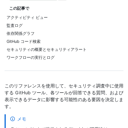
この記事で
アクティビティ ビュー
監査ログ
依存関係グラフ
GitHub コード検索
セキュリティの概要とセキュリティアラート
ワークフローの実行とログ
このリファレンスを使用して、セキュリティ調査中に使用
する GitHub ツール、各ツールが回答できる質問、および
表示できるデータに影響する可能性のある要因を決定しま
す。
メモ