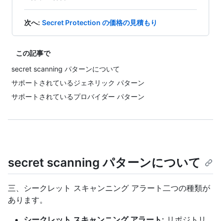
次へ
:
Secret Protection の価格の見積もり
この記事で
secret scanning パターンについて
サポートされているジェネリック パターン
サポートされているプロバイダー パターン
secret scanning パターンについて
三、シークレット スキャンニング アラート二つの種類が
あります。
シークレット スキャンニング アラート:
リポジトリ