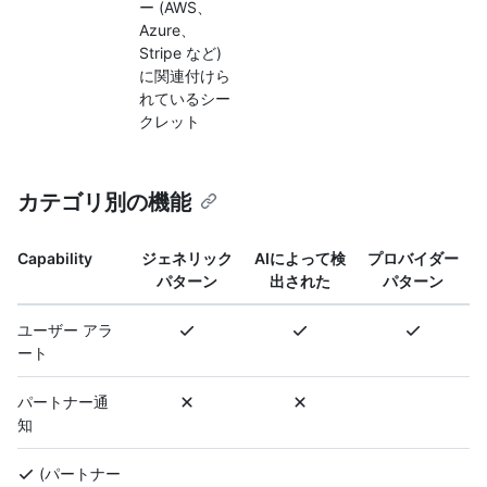
ー (AWS、
Azure、
Stripe など)
に関連付けら
れているシー
クレット
カテゴリ別の機能
Capability
ジェネリック
AIによって検
プロバイダー
パターン
出された
パターン
ユーザー アラ
ート
パートナー通
知
(パートナー