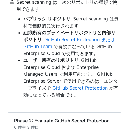
Secret scanning は、次のリポジトリの種類で使
用できます。
パブリック リポジトリ
: Secret scanning は無
料で自動的に実行されます。
組織所有のプライベートリポジトリと内部リ
ポジトリ
:
GitHub Secret Protection または
GitHub Team
で有効になっている GitHub
Enterprise Cloud で使用できます。
ユーザー所有のリポジトリ
: GitHub
Enterprise Cloud および Enterprise
Managed Users で利用可能です。 GitHub
Enterprise Server で使用できるのは、エンタ
ープライズで
GitHub Secret Protection
が有
効になっている場合です。
Phase 2: Evaluate GitHub Secret Protection
6 件中 3 件目