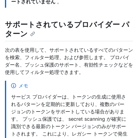
ートされていません
。
サポートされているプロバイダー パ
ターン
次の表を使用して、サポートされているすべてのパターン
を検索、フィルター処理、および参照します。 プロバイ
ダー名、プッシュ保護のサポート、有効性チェックなどを
使用してフィルター処理できます。
メモ
サービス プロバイダーは、トークンの生成に使用さ
れるパターンを定期的に更新しており、複数のバー
ジョンのトークンをサポートしている場合がありま
す。 プッシュ保護では、 secret scanning が確実に
識別できる最新のトークン バージョンのみがサポー
トされます。 これにより、レガシー トークンで発生