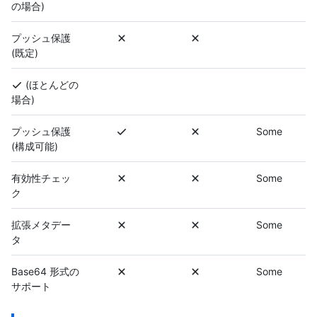
の場合)
プッシュ保護
(既定)
(ほとんどの
場合)
プッシュ保護
Some
(構成可能)
有効性チェッ
Some
ク
拡張メタデー
Some
タ
Base64 形式の
Some
サポート