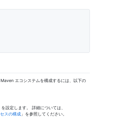
Maven エコシステムを構成するには、以下の
を設定します。 詳細については、
クセスの構成
」を参照してください。