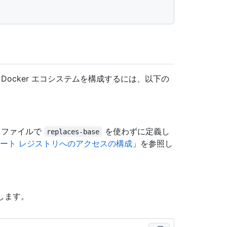
Docker エコシステムを構成するには、以下の
ファイルで
を使わずに定義し
replaces-base
ライベート レジストリへのアクセスの構成
」を参照し
します。