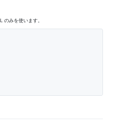
L のみを使います。