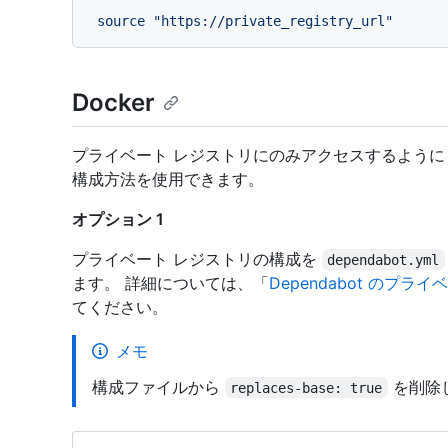
source
"https://private_registry_url"
Docker
プライベート レジストリにのみアクセスするように 
構成方法を使用できます。
オプション 1
プライベート レジストリの構成を
dependabot.yml
ます。 詳細については、「
Dependabot のプ
てください。
メモ
構成ファイルから
を削除
replaces-base: true