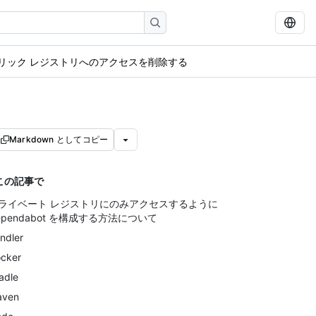
リック レジストリへのアクセスを削除する
Markdown としてコピー
この記事で
ライベート レジストリにのみアクセスするように
ependabot を構成する方法について
ndler
cker
adle
aven