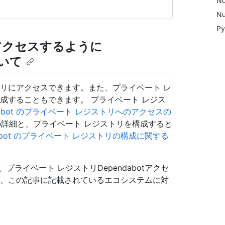
N
Nu
Py
アクセスするように
ついて
ジストリにアクセスできます。また、プライベート レ
を構成することもできます。 プライベート レジス
dabot のプライベート レジストリへのアクセスの
詳細と、プライベート レジストリを構成すると
dabot のプライベート レジストリの構成に関する
ライベート レジストリDependabotアクセ
成は、この記事に記載されているエコシステムに対