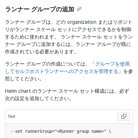
ランナー グループの追加
ランナー グループは、どの organization またはリポジト
リがランナー スケール セットにアクセスできるかを制御
するために使われます。 ランナー スケール セットをラン
ナー グループに追加するには、ランナー グループが既に
作成されている必要があります。
ランナー グループの作成については、「
グループを使用
してセルフホストランナーへのアクセスを管理する
」を参
照してください。
Helm chart のランナー スケール セット構成には、必ず
次の設定を追加してください。
Text