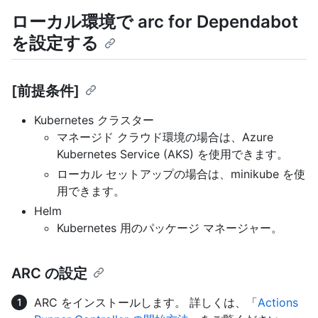
ローカル環境で arc for Dependabot
を設定する
[前提条件]
Kubernetes クラスター
マネージド クラウド環境の場合は、Azure
Kubernetes Service (AKS) を使用できます。
ローカル セットアップの場合は、minikube を使
用できます。
Helm
Kubernetes 用のパッケージ マネージャー。
ARC の設定
ARC をインストールします。 詳しくは、「
Actions