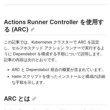
Actions Runner Controller を使用す
る (ARC)
この記事では、Kubernetes クラスターで ARC を設定
し、セルフホステッド アクション ランナーで実行するよ
うに Dependabot を構成する手順について説明します。
記事の内容は次のとおりです。
ARC と Dependabot 統合の概要が含まれています。
Helm スクリプトを使ったインストールと構成の詳細
な手順を示します。
ARC とは