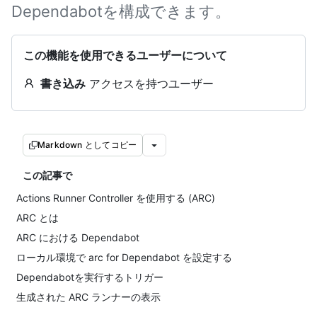
Dependabotを構成できます。
この機能を使用できるユーザーについて
書き込み
アクセスを持つユーザー
Markdown としてコピー
この記事で
Actions Runner Controller を使用する (ARC)
ARC とは
ARC における Dependabot
ローカル環境で arc for Dependabot を設定する
Dependabotを実行するトリガー
生成された ARC ランナーの表示