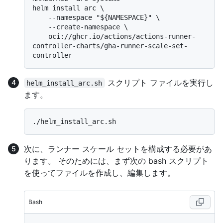
helm install arc \

    --namespace "${NAMESPACE}" \

    --create-namespace \

    oci://ghcr.io/actions/actions-runner-
controller-charts/gha-runner-scale-set-
スクリプト ファイルを実行し
helm_install_arc.sh
ます。
次に、ランナー スケール セットを構成する必要があ
ります。 そのためには、まず次の bash スクリプト
を使ってファイルを作成し、編集します。
Bash