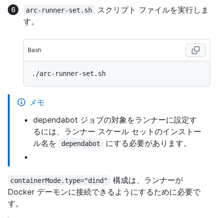
スクリプト ファイルを実行しま
arc-runner-set.sh
す。
Bash
メモ
dependabot ジョブの対象をランナーに設定す
るには、ランナー スケール セットのインストー
ル名を
にする必要があります。
dependabot
構成は、ランナーが
containerMode.type="dind"
Docker デーモンに接続できるようにするために必要で
す。