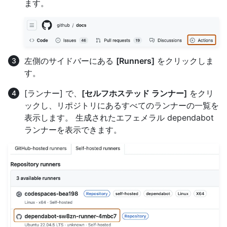
ます。
左側のサイドバーにある
[Runners]
をクリックしま
す。
[ランナー] で、
[セルフホステッド ランナー]
をクリ
ックし、リポジトリにあるすべてのランナーの一覧を
表示します。 生成されたエフェメラル dependabot
ランナーを表示できます。