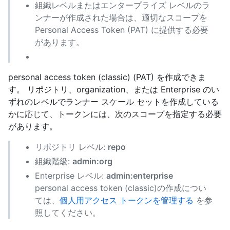
組織レベルまたはエンタープライズ レベルのラ
ンナーが作成された場合は、適切なスコープを
Personal Access Token (PAT) に提供する必要
があります。
personal access token (classic) (PAT) を作成できま
す。 リポジトリ、organization、または Enterprise のい
ずれのレベルでランナー スケール セットを作成している
かに応じて、トークンには、次のスコープを指定する必要
があります。
リポジトリ レベル:
repo
組織階級:
admin:org
Enterprise レベル:
admin:enterprise
personal access token (classic)の作成につい
ては、
個人用アクセス トークンを管理する
を参
照してください。