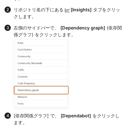
リポジトリ名の下にある
[Insights]
タブをクリッ
クします。
左側のサイドバーで、
[Dependency graph]
(依存関
係グラフ) をクリックします。
[依存関係グラフ] で、
[Dependabot]
をクリックし
ます。