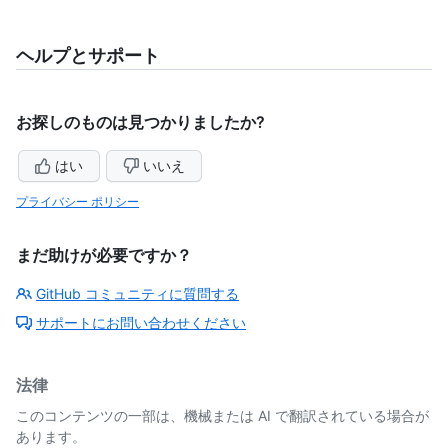
ヘルプとサポート
お探しのものは見つかりましたか?
はい
いいえ
プライバシー ポリシー
まだ助けが必要ですか？
GitHub コミュニティに質問する
サポートにお問い合わせください
法律
このコンテンツの一部は、機械または AI で翻訳されている場合が
あります。