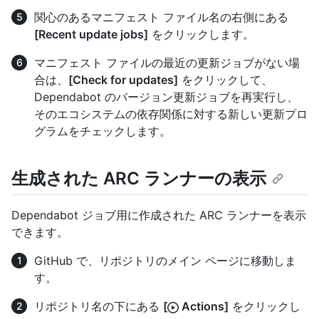
関心のあるマニフェスト ファイル名の右側にある
[Recent update jobs]
をクリックします。
マニフェスト ファイルの最近の更新ジョブがない場
合は、
[Check for updates]
をクリックして、
Dependabot のバージョン更新ジョブを再実行し、
そのエコシステムの依存関係に対する新しい更新プロ
グラムをチェックします。
生成された ARC ランナーの表示
Dependabot ジョブ用に作成された ARC ランナーを表示
できます。
GitHub で、リポジトリのメイン ページに移動しま
す。
リポジトリ名の下にある
[
Actions]
をクリックし