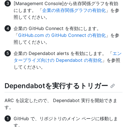
[Management Console]から依存関係グラフを有効
にします。 「
企業の依存関係グラフの有効化
」を参
照してください。
企業の GitHub Connect を有効にします。
「
GitHub.com の GitHub Connect の有効化
」を参
照してください。
企業の Dependabot alerts を有効にします。 「
エン
タープライズ向けの Dependabot の有効化
」を参照
してください。
Dependabotを実行するトリガー
ARC を設定したので、 Dependabot 実行を開始できま
す。
GitHub で、リポジトリのメイン ページに移動しま
す。