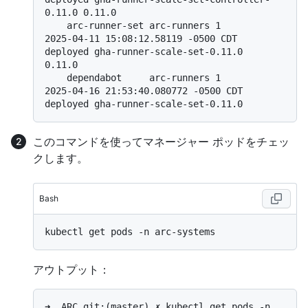
0.11.0 0.11.0

    arc-runner-set arc-runners 1        
2025-04-11 15:08:12.58119 -0500 CDT  
deployed gha-runner-scale-set-0.11.0            
0.11.0

    dependabot     arc-runners 1        
2025-04-16 21:53:40.080772 -0500 CDT 
このコマンドを使ってマネージャー ポッドをチェッ
クします。
Bash
アウトプット：
➜  ARC git:(master) ✗ kubectl get pods -n 