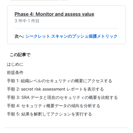
Phase 4: Monitor and assess value
3 件中 1 件目
次へ
:
シークレット スキャンのプッシュ保護メトリック
この記事で
はじめに
前提条件
手順 1: 組織レベルのセキュリティの概要にアクセスする
手順 2: secret risk assessment レポートを表示する
手順 3: SRA データと現在のセキュリティの概要を比較する
手順 4: セキュリティ概要データの傾向を分析する
手順 5: 結果を解釈してアクションを実行する