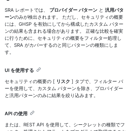
SRA レポートでは、
プロバイダー パターン
と
汎用パタ
ーン
のみが検出されます。 ただし、セキュリティの概要
には、GHSP を有効にしてから構成したカスタム パター
ンの結果も含まれる場合があります。 正確な比較を確実
に行うために、セキュリティの概要をフィルター処理し
て、SRA がカバーするのと同じパターンの種類にしま
す。
UI を使用する
セキュリティの概要の [
リスク
] タブで、フィルター バ
ーを使用して、カスタム パターンを除き、プロバイダー
と汎用パターンのみに結果を絞り込みます。
API の使用
または、REST API を使用して、シークレットの種類でフ