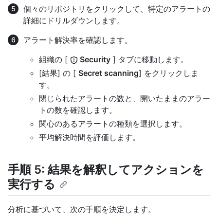
個々のリポジトリをクリックして、特定のアラートの
詳細にドリルダウンします。
アラート解決率を確認します。
組織の [
Security
] タブに移動します。
[結果] の [
Secret scanning
] をクリックしま
す。
閉じられたアラートの数と、開いたままのアラー
トの数を確認します。
関心のあるアラートの種類を選択します。
平均解決時間を評価します。
手順 5: 結果を解釈してアクションを
実行する
分析に基づいて、次の手順を決定します。