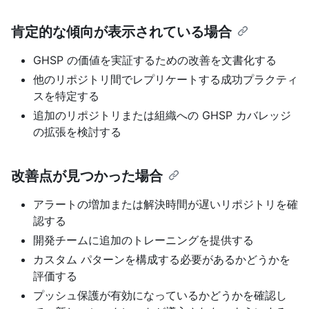
肯定的な傾向が表示されている場合
GHSP の価値を実証するための改善を文書化する
他のリポジトリ間でレプリケートする成功プラクティ
スを特定する
追加のリポジトリまたは組織への GHSP カバレッジ
の拡張を検討する
改善点が見つかった場合
アラートの増加または解決時間が遅いリポジトリを確
認する
開発チームに追加のトレーニングを提供する
カスタム パターンを構成する必要があるかどうかを
評価する
プッシュ保護が有効になっているかどうかを確認し