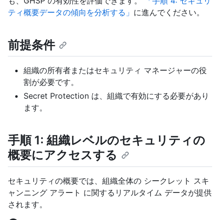
も、GHSP の有効性を評価できます。
「手順 4: セキュリ
ティ概要データの傾向を分析する」
に進んでください。
前提条件
組織の所有者またはセキュリティ マネージャーの役
割が必要です。
Secret Protection は、組織で有効にする必要があり
ます。
手順 1: 組織レベルのセキュリティの
概要にアクセスする
セキュリティの概要では、組織全体の シークレット スキ
ャンニング アラート に関するリアルタイム データが提供
されます。