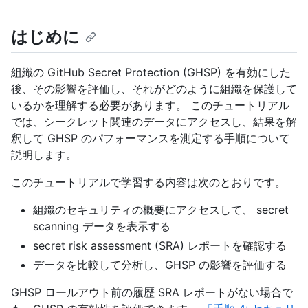
はじめに
組織の GitHub Secret Protection (GHSP) を有効にした
後、その影響を評価し、それがどのように組織を保護して
いるかを理解する必要があります。 このチュートリアル
では、シークレット関連のデータにアクセスし、結果を解
釈して GHSP のパフォーマンスを測定する手順について
説明します。
このチュートリアルで学習する内容は次のとおりです。
組織のセキュリティの概要にアクセスして、 secret
scanning データを表示する
secret risk assessment (SRA) レポートを確認する
データを比較して分析し、GHSP の影響を評価する
GHSP ロールアウト前の履歴 SRA レポートがない場合で