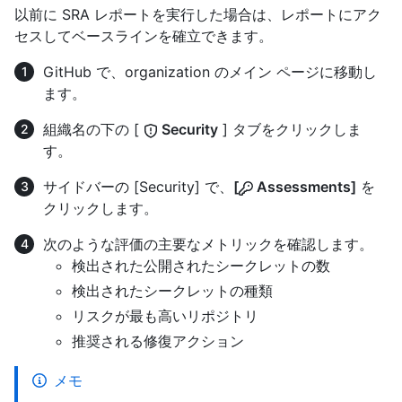
以前に SRA レポートを実行した場合は、レポートにアク
セスしてベースラインを確立できます。
GitHub で、organization のメイン ページに移動し
ます。
組織名の下の [
Security
] タブをクリックしま
す。
サイドバーの [Security] で、
[
Assessments]
を
クリックします。
次のような評価の主要なメトリックを確認します。
検出された公開されたシークレットの数
検出されたシークレットの種類
リスクが最も高いリポジトリ
推奨される修復アクション
メモ