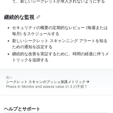
て、新しいシークレットが導入されないようにする
継続的な監視
セキュリティの概要の定期的なレビュー (毎週または
毎月) をスケジュールする
新しいシークレット スキャンニング アラートを知る
ための通知を設定する
継続的な改善を実証するために、時間の経過に伴うメ
トリックを追跡する
次へ
シークレット スキャンのプッシュ保護メトリック
Phase 4: Monitor and assess value の 3 の手順 1
ヘルプとサポート