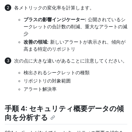
各メトリックの変化率を計算します。
プラスの影響インジケーター:
公開されているシ
ークレットの合計数の削減、重大なアラートの減
少
改善の領域:
新しいアラートが表示され、傾向が
高まる特定のリポジトリ
次の点に大きな違いがあることに注意してください。
検出されるシークレットの種類
リポジトリの対象範囲
アラート解決率
手順 4: セキュリティ概要データの傾
向を分析する