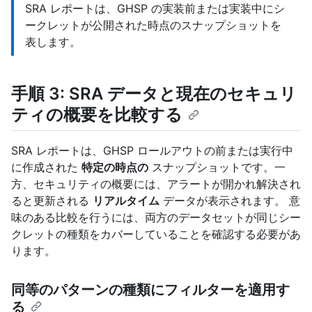
SRA レポートは、GHSP の実装前または実装中にシ
ークレットが公開された時点のスナップショットを
表します。
手順 3: SRA データと現在のセキュリ
ティの概要を比較する
SRA レポートは、GHSP ロールアウトの前または実行中
に作成された
特定の時点の
スナップショットです。一
方、セキュリティの概要には、アラートが開かれ解決され
ると更新される
リアルタイム
データが表示されます。 意
味のある比較を行うには、両方のデータセットが同じシー
クレットの種類をカバーしていることを確認する必要があ
ります。
同等のパターンの種類にフィルターを適用す
る