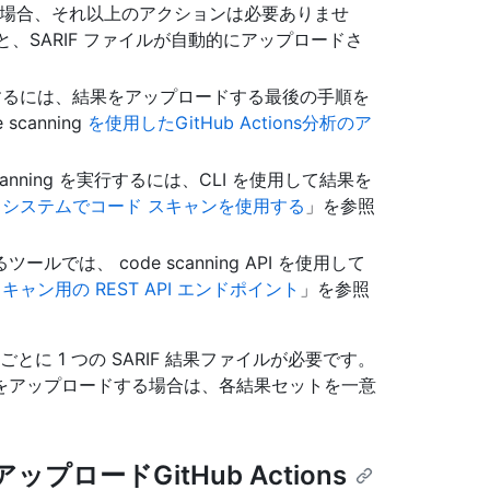
を実行する場合、それ以上のアクションは必要ありませ
と、SARIF ファイルが自動的にアップロードさ
ールを実行するには、結果をアップロードする最後の手順を
canning
を使用したGitHub Actions分析のア
 scanning を実行するには、CLI を使用して結果を
I システムでコード スキャンを使用する
」を参照
は、 code scanning API を使用して
キャン用の REST API エンドポイント
」を参照
析ごとに 1 つの SARIF 結果ファイルが必要です。
をアップロードする場合は、各結果セットを一意
ップロードGitHub Actions