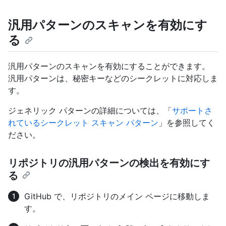
汎用パターンのスキャンを有効にす
る
汎用パターンのスキャンを有効にすることができます。
汎用パターンは、秘密キーなどのシークレットに対応しま
す。
ジェネリック パターンの詳細については、「
サポートさ
れているシークレット スキャン パターン
」を参照してく
ださい。
リポジトリの汎用パターンの検出を有効にす
る
GitHub で、リポジトリのメイン ページに移動しま
す。