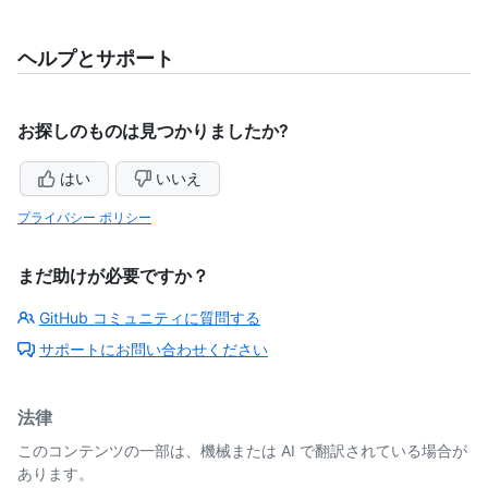
ヘルプとサポート
お探しのものは見つかりましたか?
はい
いいえ
プライバシー ポリシー
まだ助けが必要ですか？
GitHub コミュニティに質問する
サポートにお問い合わせください
法律
このコンテンツの一部は、機械または AI で翻訳されている場合が
あります。