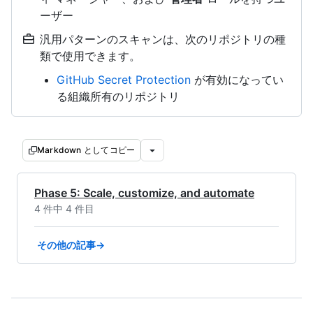
ーザー
汎用パターンのスキャンは、次のリポジトリの種
類で使用できます。
GitHub Secret Protection
が有効になってい
る組織所有のリポジトリ
Markdown としてコピー
Phase 5: Scale, customize, and automate
4 件中 4 件目
その他の記事→