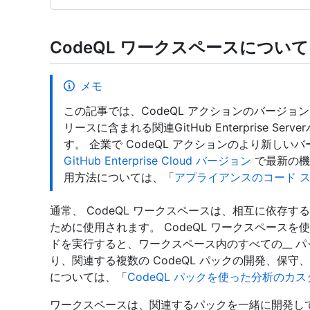
CodeQL ワークスペースについて
メモ
この記事では、CodeQL アクションのバージョン
リースに含まれる関連GitHub Enterprise 
す。 企業で CodeQL アクションのより新し
GitHub Enterprise Cloud バージョン
で最新の機
用方法については、「
アプライアンスのコード 
通常、 CodeQL ワークスペースは、相互に依存
ために使用されます。 CodeQL ワークスペースを使
ドを実行すると、ワークスペース内のすべての__ パ
り、関連する複数の CodeQL パックの開発、保守、
については、「
CodeQL パックを使った分析のカ
ワークスペースは、関連するパックを一緒に開発して発行