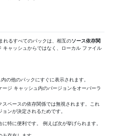
含まれるすべてのパックは、相互の
ソース依存関
ージ キャッシュからではなく、ローカル ファイル
ス内の他のパックにすぐに表示されます。
ケージ キャッシュ内のバージョンをオーバーラ
クスペースの依存関係では無視されます。これ
ジョンが決定されるためです。
合に特に便利です。 例えば次が挙げられます。
のみ存在します。