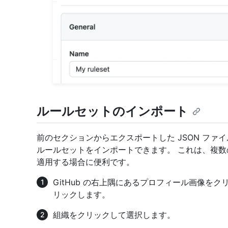
ルールセットのインポート
前のセクションからエクスポートした JSON フ
ルールセットをインポートできます。 これは、複
適用する場合に便利です。
GitHub の右上隅にあるプロフィール画像を
リックします。
組織をクリックして選択します。