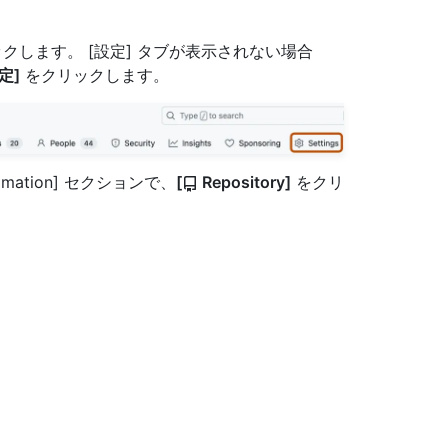
クします。 [設定] タブが表示されない場合
定]
をクリックします。
tomation] セクションで、
[
Repository]
をクリ