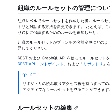
組織のルールセットの管理につい
組織レベルでルールセットを作成した後にルールセ
トリと対話する方法を変更できます。 たとえば、
り適切に保護するためのルールを追加したり。
組織のルールセットがブランチの名前変更にどのよ
照してください。
REST および GraphQL API を使ってルール
REST API エンドポイント
」および「
リポジトリ
」
メモ
リポジトリの読み取りアクセス権を持つすべての
アクティブなルールセットを見ることができます
ルールセットの編集