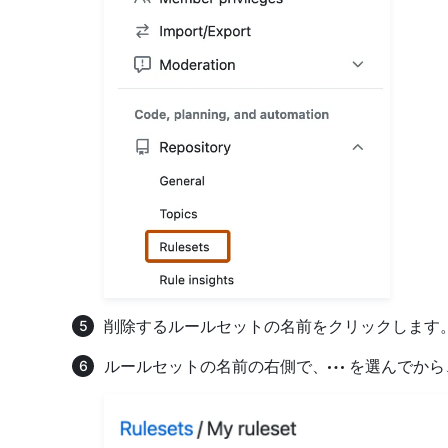
削除するルールセットの名前をクリックします
ルールセットの名前の右側で、
を選んでから