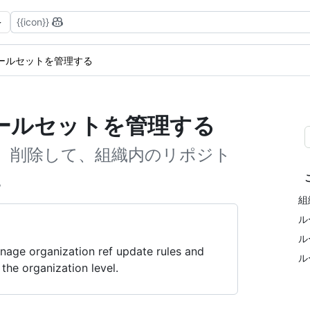
{{icon}}
ールセットを管理する
ールセットを管理する
、削除して、組織内のリポジト
。
組
ル
ル
nage organization ref update rules and
ル
the organization level.