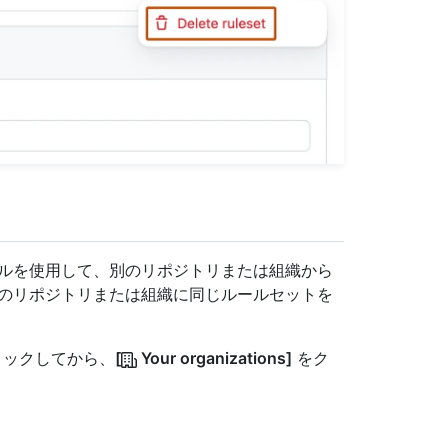
ァイルを使用して、別のリポジトリまたは組織から
数のリポジトリまたは組織に同じルールセットを
クリックしてから、
[
Your organizations]
をク