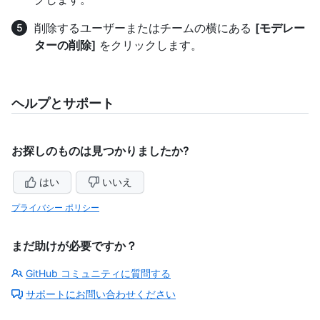
削除するユーザーまたはチームの横にある
[モデレー
ターの削除]
をクリックします。
ヘルプとサポート
お探しのものは見つかりましたか?
はい
いいえ
プライバシー ポリシー
まだ助けが必要ですか？
GitHub コミュニティに質問する
サポートにお問い合わせください