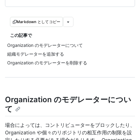
Markdown としてコピー
この記事で
Organization のモデレーターについて
組織モデレーターを追加する
Organization のモデレーターを削除する
Organization のモデレーターについ
て
場合によっては、コントリビューターをブロックしたり、
Organization や個々のリポジトリの相互作用の制限を設