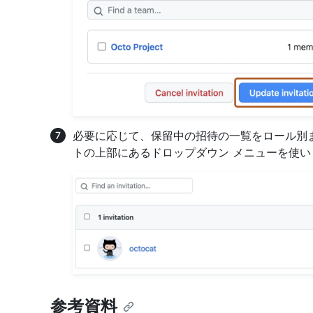
必要に応じて、保留中の招待の一覧をロール別
トの上部にあるドロップダウン メニューを使い
参考資料