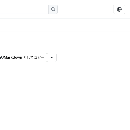
Markdown としてコピー