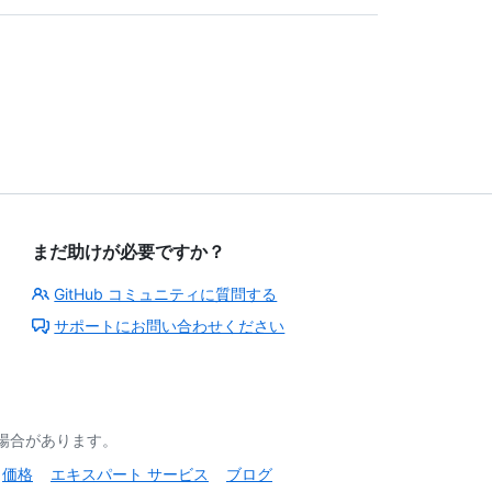
まだ助けが必要ですか？
GitHub コミュニティに質問する
サポートにお問い合わせください
る場合があります。
価格
エキスパート サービス
ブログ