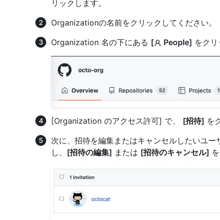
リックします。
Organizationの名前をクリックしてください。
Organization 名の下にある
[
People]
をクリ
[Organization のアクセス許可] で、
[招待]
を
次に、招待を編集またはキャンセルしたいユーザ
し、
[招待の編集]
または
[招待のキャンセル]
を