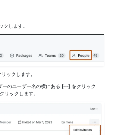
ックします。
クリックします。
ーのユーザー名の横にある [
] をクリック
クリックします。