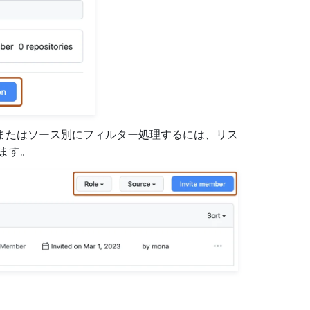
またはソース別にフィルター処理するには、リス
ます。