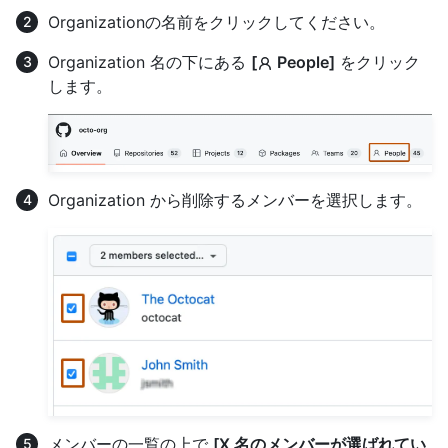
Organizationの名前をクリックしてください。
Organization 名の下にある
[
People]
をクリック
します。
Organization から削除するメンバーを選択します。
メンバーの一覧の上で
[X 名のメンバーが選ばれてい