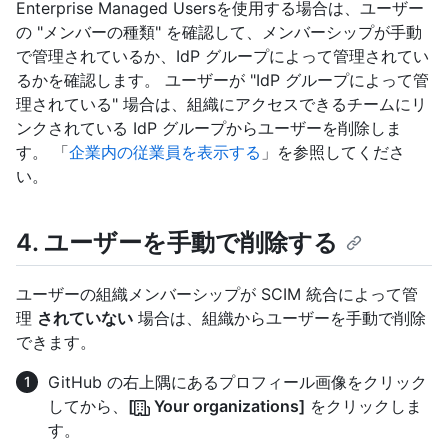
Enterprise Managed Usersを使用する場合は、ユーザー
の "メンバーの種類" を確認して、メンバーシップが手動
で管理されているか、IdP グループによって管理されてい
るかを確認します。 ユーザーが "IdP グループによって管
理されている" 場合は、組織にアクセスできるチームにリ
ンクされている IdP グループからユーザーを削除しま
す。 「
企業内の従業員を表示する
」を参照してくださ
い。
4. ユーザーを手動で削除する
ユーザーの組織メンバーシップが SCIM 統合によって管
理
されていない
場合は、組織からユーザーを手動で削除
できます。
GitHub の右上隅にあるプロフィール画像をクリック
してから、
[
Your organizations]
をクリックしま
す。