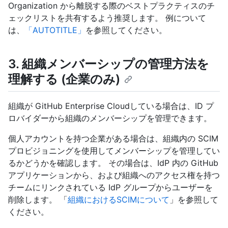
Organization から離脱する際のベストプラクティスのチ
ェックリストを共有するよう推奨します。 例について
は、
「AUTOTITLE」
を参照してください。
3. 組織メンバーシップの管理方法を
理解する (企業のみ)
組織が GitHub Enterprise Cloudしている場合は、ID プ
ロバイダーから組織のメンバーシップを管理できます。
個人アカウントを持つ企業がある場合は、組織内の SCIM
プロビジョニングを使用してメンバーシップを管理してい
るかどうかを確認します。 その場合は、IdP 内の GitHub
アプリケーションから、および組織へのアクセス権を持つ
チームにリンクされている IdP グループからユーザーを
削除します。 「
組織におけるSCIMについて
」を参照して
ください。