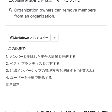
この機能を使用できるユーザーについて
Organization owners can remove members
from an organization.
Markdown としてコピー
この記事で
1. メンバーを削除した場合の影響を理解する
2. ベスト プラクティスを共有する
3. 組織メンバーシップの管理方法を理解する (企業のみ)
4. ユーザーを手動で削除する
参考資料