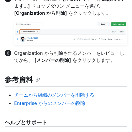
ます...]
ドロップダウン メニューを選び、
[Organization から削除]
をクリックします。
Organization から削除されるメンバーをレビューし
てから、
[メンバーの削除]
をクリックします。
参考資料
チームから組織のメンバーを削除する
Enterprise からのメンバーの削除
ヘルプとサポート