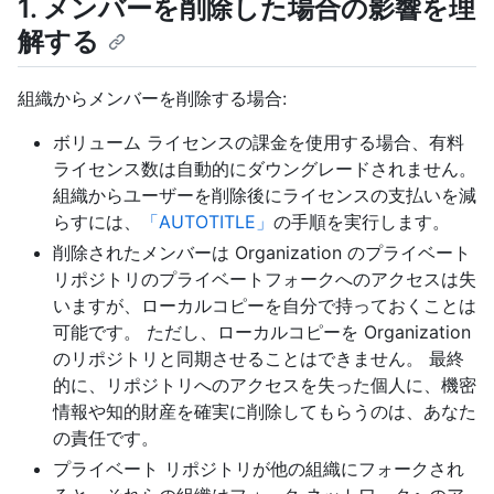
1. メンバーを削除した場合の影響を理
解する
組織からメンバーを削除する場合:
ボリューム ライセンスの課金を使用する場合、有料
ライセンス数は自動的にダウングレードされません。
組織からユーザーを削除後にライセンスの支払いを減
らすには、
「AUTOTITLE」
の手順を実行します。
削除されたメンバーは Organization のプライベート
リポジトリのプライベートフォークへのアクセスは失
いますが、ローカルコピーを自分で持っておくことは
可能です。 ただし、ローカルコピーを Organization
のリポジトリと同期させることはできません。 最終
的に、リポジトリへのアクセスを失った個人に、機密
情報や知的財産を確実に削除してもらうのは、あなた
の責任です。
プライベート リポジトリが他の組織にフォークされ