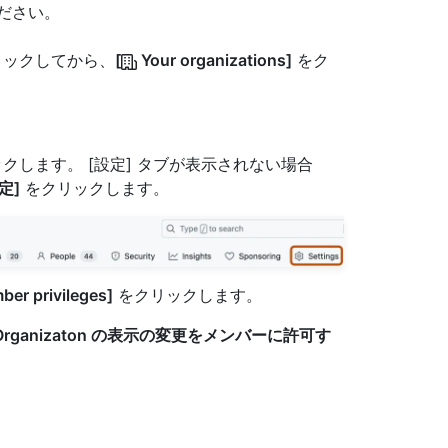
ださい。
クリックしてから、
[
Your organizations]
をク
クします。 [設定] タブが表示されない場合
定]
をクリックします。
er privileges]
をクリックします。
Organizaton の表示の変更をメンバーに許可す