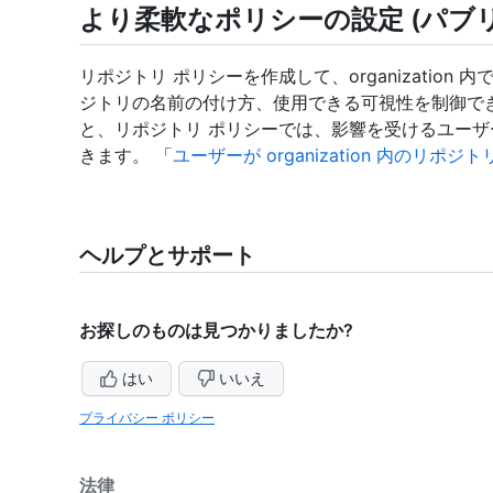
より柔軟なポリシーの設定 (パブリ
リポジトリ ポリシーを作成して、organizatio
ジトリの名前の付け方、使用できる可視性を制御でき
と、リポジトリ ポリシーでは、影響を受けるユー
きます。 「
ユーザーが organization 内のリ
ヘルプとサポート
お探しのものは見つかりましたか?
はい
いいえ
プライバシー ポリシー
法律