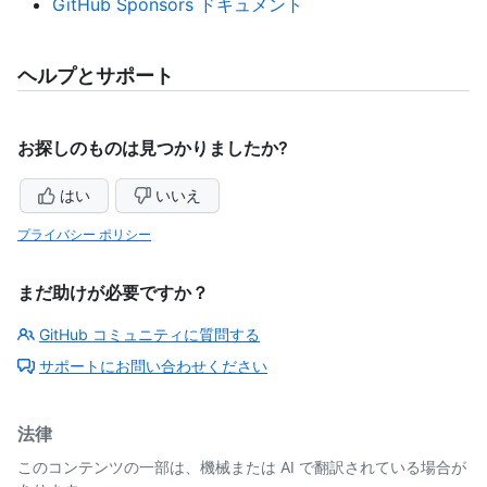
GitHub Sponsors ドキュメント
ヘルプとサポート
お探しのものは見つかりましたか?
はい
いいえ
プライバシー ポリシー
まだ助けが必要ですか？
GitHub コミュニティに質問する
サポートにお問い合わせください
法律
このコンテンツの一部は、機械または AI で翻訳されている場合が