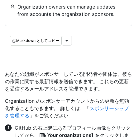
Organization owners can manage updates
from accounts the organization sponsors.
Markdown としてコピー
あなたの組織がスポンサーしている開発者や団体は、彼ら
の作業に関する最新情報を送信できます。 これらの更新
を受信するメールアドレスを管理できます。
Organization のスポンサーアカウントからの更新を無効
化することもできます。 詳しくは、「
スポンサーシップ
を管理する
」をご覧ください。
GitHub の右上隅にあるプロフィール画像をクリック
してから、
[
Your organizations]
をクリックしま