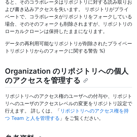
ると、そのコラボレータはリポジトリに対する読み取りお
よび書き込みアクセスを失います。 リポジトリがプライ
ベートで、コラボレータがリポジトリをフォークしている
場合、そのそのフォークも削除されますが、リポジトリの
ローカルクローンは保持したままになります。
データの再利用可能なリポジトリが削除されたプライベー
トリポジトリからのフォークに関する警告 %}
Organization のリポジトリへの個人
のアクセスを管理する
リポジトリへのアクセス権のユーザへの付与や、リポジト
リへのユーザのアクセスレベルの変更をリポジトリ設定で
行えます。 詳しくは、「
リポジトリへのアクセス権を持
つ Team と人を管理する
」をご覧ください。