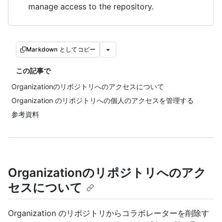
manage access to the repository.
Markdown としてコピー
この記事で
Organizationのリポジトリへのアクセスについて
Organization のリポジトリへの個人のアクセスを管理する
参考資料
Organizationのリポジトリへのアク
セスについて
Organization のリポジトリからコラボレーターを削除す