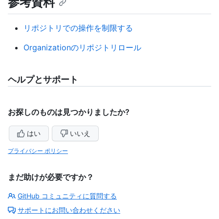
参考資料
リポジトリでの操作を制限する
Organizationのリポジトリロール
ヘルプとサポート
お探しのものは見つかりましたか?
はい
いいえ
プライバシー ポリシー
まだ助けが必要ですか？
GitHub コミュニティに質問する
サポートにお問い合わせください