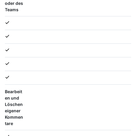
oder des
Teams
Bearbeit
en und
Löschen
eigener
Kommen
tare