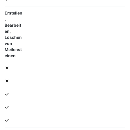
Erstellen
,
Bearbeit
en,
Löschen
von
Meilenst
einen