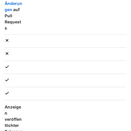
Änderun
gen
auf
Pull
Request
s
Anzeige
n
veröffen
tlichter