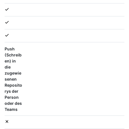
Push
(Schreib
en) in
die
zugewie
senen
Reposito
rys der
Person
oder des
Teams