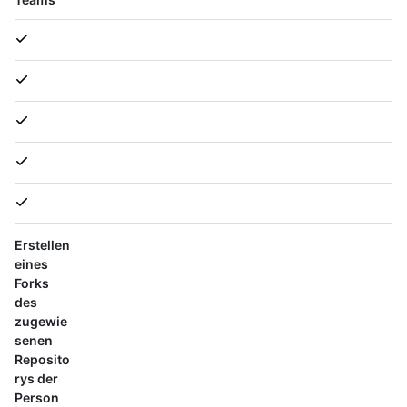
Erstellen
eines
Forks
des
zugewie
senen
Reposito
rys der
Person