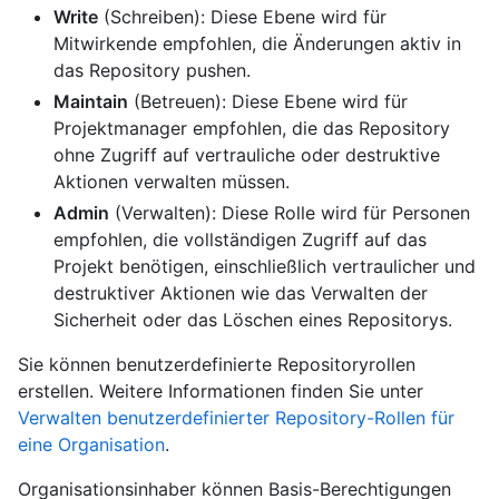
Write
(Schreiben): Diese Ebene wird für
Mitwirkende empfohlen, die Änderungen aktiv in
das Repository pushen.
Maintain
(Betreuen): Diese Ebene wird für
Projektmanager empfohlen, die das Repository
ohne Zugriff auf vertrauliche oder destruktive
Aktionen verwalten müssen.
Admin
(Verwalten): Diese Rolle wird für Personen
empfohlen, die vollständigen Zugriff auf das
Projekt benötigen, einschließlich vertraulicher und
destruktiver Aktionen wie das Verwalten der
Sicherheit oder das Löschen eines Repositorys.
Sie können benutzerdefinierte Repositoryrollen
erstellen. Weitere Informationen finden Sie unter
Verwalten benutzerdefinierter Repository-Rollen für
eine Organisation
.
Organisationsinhaber können Basis-Berechtigungen