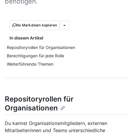
benötigen.
Als Markdown kopieren
In diesem Artikel
Repositoryrollen für Organisationen
Berechtigungen für jede Rolle
Weiterführende Themen
Repositoryrollen für
Organisationen
Du kannst Organisationsmitgliedern, externen
Mitarbeiter
innen und Teams unterschiedliche