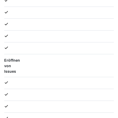
Eröffnen
von
Issues