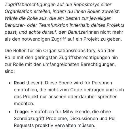
Zugriffsberechtigungen auf die Repositorys einer
Organisation erteilen, indem du ihnen Rollen zuweist.
Wähle die Rolle aus, die am besten zur jeweiligen
Benutzer- oder Teamfunktion innerhalb deines Projekts
passt, und achte darauf, den Benutzer
innen nicht mehr
als den notwendigen Zugriff auf ein Projekt zu geben.
Die Rollen für ein Organisationsrepository, von der
Rolle mit den geringsten Zugriffsberechtigungen hin
zur Rolle mit den umfangreichsten Berechtigungen,
sind:
Read
(Lesen): Diese Ebene wird für Personen
empfohlen, die nicht zum Code beitragen und sich
das Projekt nur ansehen oder darüber sprechen
möchten.
Triage:
Empfohlen für Mitwirkende, die ohne
Schreibzugriff Probleme, Diskussionen und Pull
Requests proaktiv verwalten müssen.