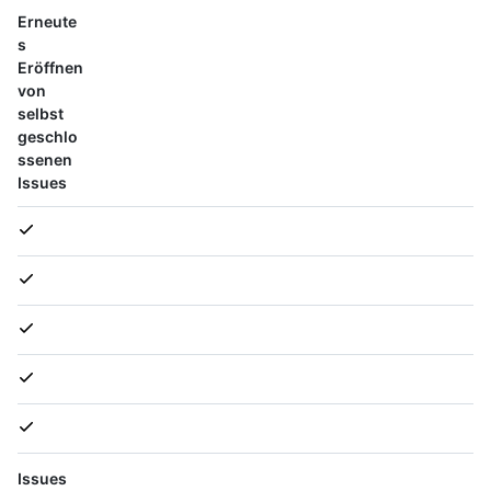
Erneute
s
Eröffnen
von
selbst
geschlo
ssenen
Issues
Issues