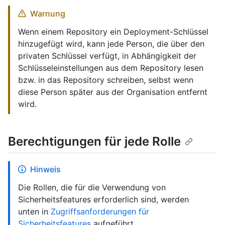
Warnung
Wenn einem Repository ein Deployment-Schlüssel
hinzugefügt wird, kann jede Person, die über den
privaten Schlüssel verfügt, in Abhängigkeit der
Schlüsseleinstellungen aus dem Repository lesen
bzw. in das Repository schreiben, selbst wenn
diese Person später aus der Organisation entfernt
wird.
Berechtigungen für jede Rolle
Hinweis
Die Rollen, die für die Verwendung von
Sicherheitsfeatures erforderlich sind, werden
unten in
Zugriffsanforderungen für
Sicherheitsfeatures
aufgeführt.