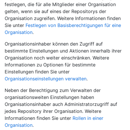
festlegen, die für alle Mitglieder einer Organisation
gelten, wenn sie auf eines der Repositorys der
Organisation zugreifen. Weitere Informationen finden
Sie unter
Festlegen von Basisberechtigungen für eine
Organisation
.
Organisationsinhaber können den Zugriff auf
bestimmte Einstellungen und Aktionen innerhalb ihrer
Organisation noch weiter einschränken. Weitere
Informationen zu Optionen für bestimmte
Einstellungen finden Sie unter
Organisationseinstellungen verwalten
.
Neben der Berechtigung zum Verwalten der
organisationsweiten Einstellungen haben
Organisationsinhaber auch Administratorzugriff auf
jedes Repository ihrer Organisation. Weitere
Informationen finden Sie unter
Rollen in einer
Organisation
.