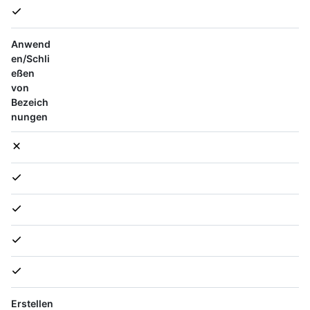
Anwend
en/Schli
eßen
von
Bezeich
nungen
Erstellen