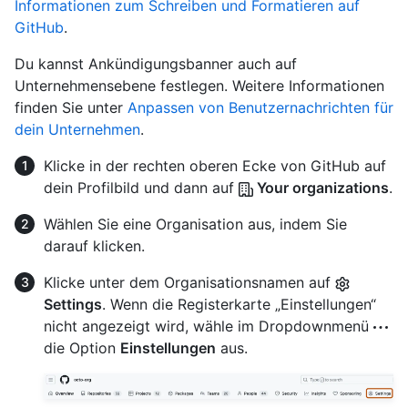
Informationen zum Schreiben und Formatieren auf
GitHub
.
Du kannst Ankündigungsbanner auch auf
Unternehmensebene festlegen. Weitere Informationen
finden Sie unter
Anpassen von Benutzernachrichten für
dein Unternehmen
.
Klicke in der rechten oberen Ecke von GitHub auf
dein Profilbild und dann auf
Your organizations
.
Wählen Sie eine Organisation aus, indem Sie
darauf klicken.
Klicke unter dem Organisationsnamen auf
Settings
. Wenn die Registerkarte „Einstellungen“
nicht angezeigt wird, wähle im Dropdownmenü
die Option
Einstellungen
aus.