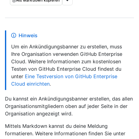
Als Markdown kopieren
Hinweis
Um ein Ankündigungsbanner zu erstellen, muss
Ihre Organisation verwenden GitHub Enterprise
Cloud. Weitere Informationen zum kostenlosen
Testen von GitHub Enterprise Cloud findest du
unter
Eine Testversion von GitHub Enterprise
Cloud einrichten
.
Du kannst ein Ankündigungsbanner erstellen, das allen
Organisationsmitgliedern oben auf jeder Seite in der
Organisation angezeigt wird.
Mittels Markdown kannst du deine Meldung
formatieren. Weitere Informationen finden Sie unter