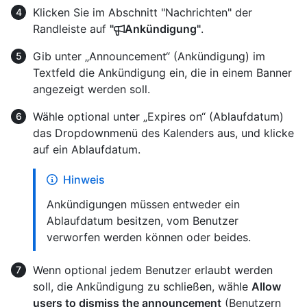
Klicken Sie im Abschnitt "Nachrichten" der
Randleiste auf
"
Ankündigung"
.
Gib unter „Announcement“ (Ankündigung) im
Textfeld die Ankündigung ein, die in einem Banner
angezeigt werden soll.
Wähle optional unter „Expires on“ (Ablaufdatum)
das Dropdownmenü des Kalenders aus, und klicke
auf ein Ablaufdatum.
Hinweis
Ankündigungen müssen entweder ein
Ablaufdatum besitzen, vom Benutzer
verworfen werden können oder beides.
Wenn optional jedem Benutzer erlaubt werden
soll, die Ankündigung zu schließen, wähle
Allow
users to dismiss the announcement
(Benutzern