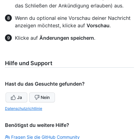
das Schließen der Ankündigung erlauben) aus.
Wenn du optional eine Vorschau deiner Nachricht
anzeigen möchtest, klicke auf
Vorschau
.
Klicke auf
Änderungen speichern
.
Hilfe und Support
Hast du das Gesuchte gefunden?
Ja
Nein
Datenschutzrichtlinie
Benötigst du weitere Hilfe?
Fragen Sie die GitHub Community