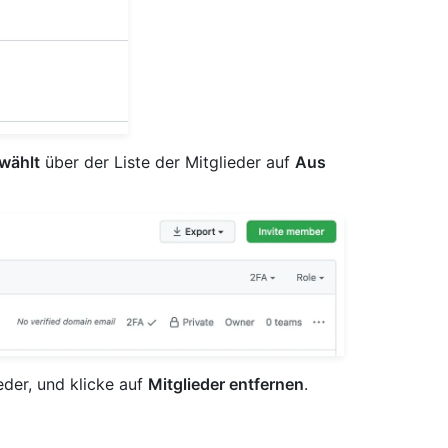
wählt
über der Liste der Mitglieder auf
Aus
der, und klicke auf
Mitglieder entfernen
.