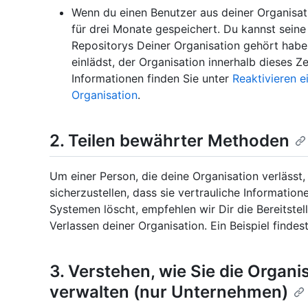
Wenn du einen Benutzer aus deiner Organisat
für drei Monate gespeichert. Du kannst seine 
Repositorys Deiner Organisation gehört habe
einlädst, der Organisation innerhalb dieses Z
Informationen finden Sie unter
Reaktivieren e
Organisation
.
2. Teilen bewährter Methoden
Um einer Person, die deine Organisation verlässt
sicherzustellen, dass sie vertrauliche Informatio
Systemen löscht, empfehlen wir Dir die Bereitstel
Verlassen deiner Organisation. Ein Beispiel findes
3. Verstehen, wie Sie die Organi
verwalten (nur Unternehmen)