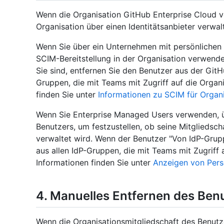
Wenn die Organisation GitHub Enterprise Cloud v
Organisation über einen Identitätsanbieter verwal
Wenn Sie über ein Unternehmen mit persönlichen 
SCIM-Bereitstellung in der Organisation verwende
Sie sind, entfernen Sie den Benutzer aus der Git
Gruppen, die mit Teams mit Zugriff auf die Organi
finden Sie unter
Informationen zu SCIM für Organ
Wenn Sie Enterprise Managed Users verwenden, ü
Benutzers, um festzustellen, ob seine Mitgliedsc
verwaltet wird. Wenn der Benutzer "Von IdP-Grupp
aus allen IdP-Gruppen, die mit Teams mit Zugriff 
Informationen finden Sie unter
Anzeigen von Per
4. Manuelles Entfernen des Ben
Wenn die Organisationsmitgliedschaft des Benut