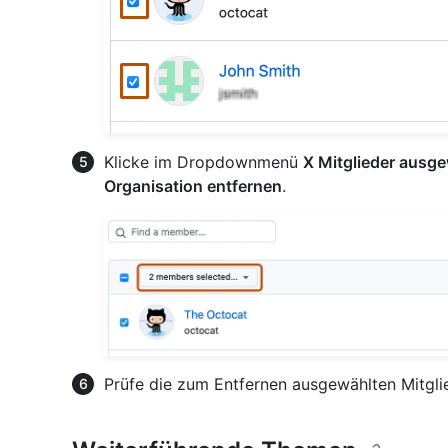
Klicke im Dropdownmenü
X Mitglieder ausge
Organisation entfernen
.
Prüfe die zum Entfernen ausgewählten Mitglie