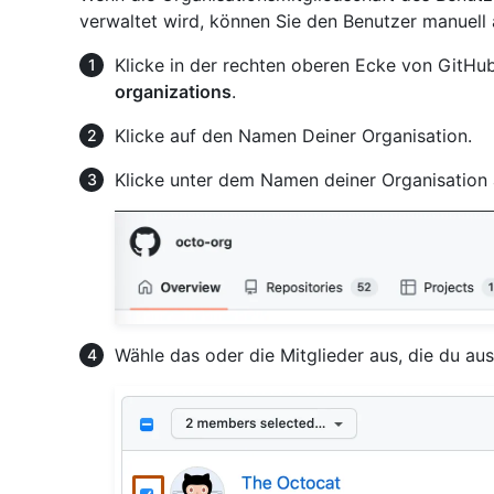
verwaltet wird, können Sie den Benutzer manuell 
Klicke in der rechten oberen Ecke von GitHub
organizations
.
Klicke auf den Namen Deiner Organisation.
Klicke unter dem Namen deiner Organisation
Wähle das oder die Mitglieder aus, die du au