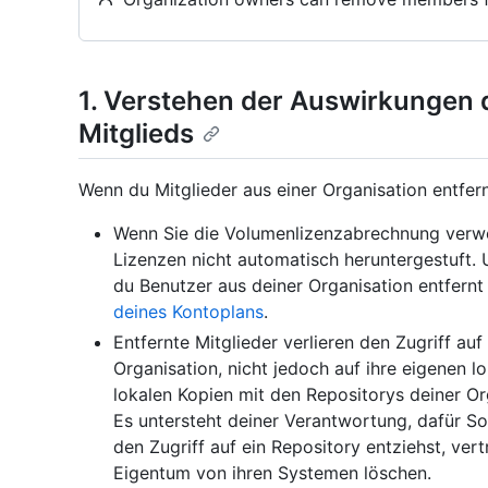
1. Verstehen der Auswirkungen 
Mitglieds
Wenn du Mitglieder aus einer Organisation entfern
Wenn Sie die Volumenlizenzabrechnung verwen
Lizenzen nicht automatisch heruntergestuft
du Benutzer aus deiner Organisation entfernt 
deines Kontoplans
.
Entfernte Mitglieder verlieren den Zugriff au
Organisation, nicht jedoch auf ihre eigenen l
lokalen Kopien mit den Repositorys deiner Org
Es untersteht deiner Verantwortung, dafür So
den Zugriff auf ein Repository entziehst, ver
Eigentum von ihren Systemen löschen.