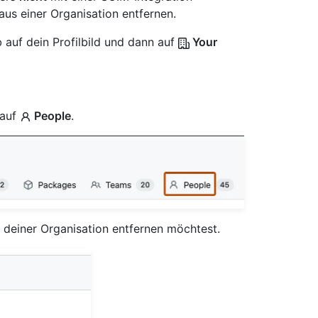
aus einer Organisation entfernen.
 auf dein Profilbild und dann auf
Your
 auf
People
.
s deiner Organisation entfernen möchtest.