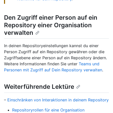
Den Zugriff einer Person auf ein
Repository einer Organisation
verwalten
In deinen Repositoryeinstellungen kannst du einer
Person Zugriff auf ein Repository gewähren oder die
Zugriffsebene einer Person auf ein Repository ändern.
Weitere Informationen finden Sie unter
Teams und
Personen mit Zugriff auf Dein Repository verwalten
.
Weiterführende Lektüre
–
Einschränken von Interaktionen in deinem Repository
Repositoryrollen für eine Organisation