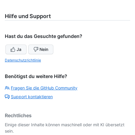
Hilfe und Support
Hast du das Gesuchte gefunden?
Ja
Nein
Datenschutzrichtlinie
Benötigst du weitere Hilfe?
Fragen Sie die GitHub Community
Support kontaktieren
Rechtliches
Einige dieser Inhalte können maschinell oder mit KI übersetzt
sein.