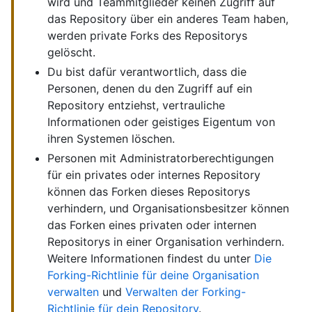
wird und Teammitglieder keinen Zugriff auf
das Repository über ein anderes Team haben,
werden private Forks des Repositorys
gelöscht.
Du bist dafür verantwortlich, dass die
Personen, denen du den Zugriff auf ein
Repository entziehst, vertrauliche
Informationen oder geistiges Eigentum von
ihren Systemen löschen.
Personen mit Administratorberechtigungen
für ein privates oder internes Repository
können das Forken dieses Repositorys
verhindern, und Organisationsbesitzer können
das Forken eines privaten oder internen
Repositorys in einer Organisation verhindern.
Weitere Informationen findest du unter
Die
Forking-Richtlinie für deine Organisation
verwalten
und
Verwalten der Forking-
Richtlinie für dein Repository
.