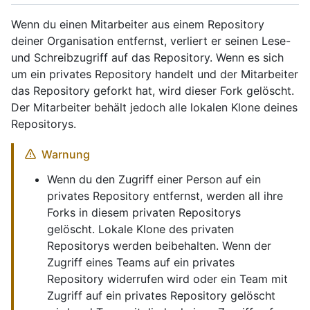
Wenn du einen Mitarbeiter aus einem Repository
deiner Organisation entfernst, verliert er seinen Lese-
und Schreibzugriff auf das Repository. Wenn es sich
um ein privates Repository handelt und der Mitarbeiter
das Repository geforkt hat, wird dieser Fork gelöscht.
Der Mitarbeiter behält jedoch alle lokalen Klone deines
Repositorys.
Warnung
Wenn du den Zugriff einer Person auf ein
privates Repository entfernst, werden all ihre
Forks in diesem privaten Repositorys
gelöscht. Lokale Klone des privaten
Repositorys werden beibehalten. Wenn der
Zugriff eines Teams auf ein privates
Repository widerrufen wird oder ein Team mit
Zugriff auf ein privates Repository gelöscht