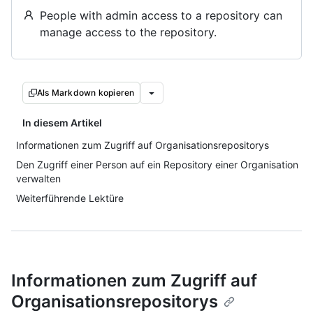
People with admin access to a repository can
manage access to the repository.
Als Markdown kopieren
In diesem Artikel
Informationen zum Zugriff auf Organisationsrepositorys
Den Zugriff einer Person auf ein Repository einer Organisation
verwalten
Weiterführende Lektüre
Informationen zum Zugriff auf
Organisationsrepositorys