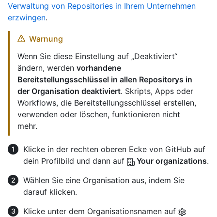
Verwaltung von Repositories in Ihrem Unternehmen
erzwingen
.
Warnung
Wenn Sie diese Einstellung auf „Deaktiviert“
ändern, werden
vorhandene
Bereitstellungsschlüssel in allen Repositorys in
der Organisation deaktiviert
. Skripts, Apps oder
Workflows, die Bereitstellungsschlüssel erstellen,
verwenden oder löschen, funktionieren nicht
mehr.
Klicke in der rechten oberen Ecke von GitHub auf
dein Profilbild und dann auf
Your organizations
.
Wählen Sie eine Organisation aus, indem Sie
darauf klicken.
Klicke unter dem Organisationsnamen auf