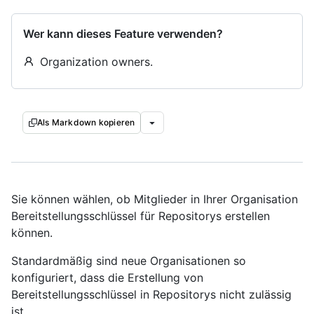
Wer kann dieses Feature verwenden?
Organization owners.
Als Markdown kopieren
Sie können wählen, ob Mitglieder in Ihrer Organisation
Bereitstellungsschlüssel für Repositorys erstellen
können.
Standardmäßig sind neue Organisationen so
konfiguriert, dass die Erstellung von
Bereitstellungsschlüssel in Repositorys nicht zulässig
ist.