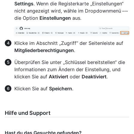
Settings
. Wenn die Registerkarte „Einstellungen“
nicht angezeigt wird, wähle im Dropdownmenü
die Option
Einstellungen
aus.
Klicke im Abschnitt „Zugriff“ der Seitenleiste auf
Mitgliederberechtigungen
.
Überprüfen Sie unter „Schlüssel bereitstellen“ die
Informationen zum Ändern der Einstellung, und
klicken Sie auf
Aktiviert
oder
Deaktiviert
.
Klicken Sie auf
Speichern
.
Hilfe und Support
Hast du das Gesuchte gefunden?