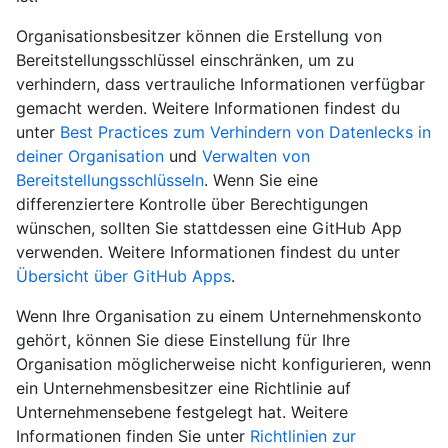
Organisationsbesitzer können die Erstellung von
Bereitstellungsschlüssel einschränken, um zu
verhindern, dass vertrauliche Informationen verfügbar
gemacht werden. Weitere Informationen findest du
unter
Best Practices zum Verhindern von Datenlecks in
deiner Organisation
und
Verwalten von
Bereitstellungsschlüsseln
. Wenn Sie eine
differenziertere Kontrolle über Berechtigungen
wünschen, sollten Sie stattdessen eine GitHub App
verwenden. Weitere Informationen findest du unter
Übersicht über GitHub Apps
.
Wenn Ihre Organisation zu einem Unternehmenskonto
gehört, können Sie diese Einstellung für Ihre
Organisation möglicherweise nicht konfigurieren, wenn
ein Unternehmensbesitzer eine Richtlinie auf
Unternehmensebene festgelegt hat. Weitere
Informationen finden Sie unter
Richtlinien zur