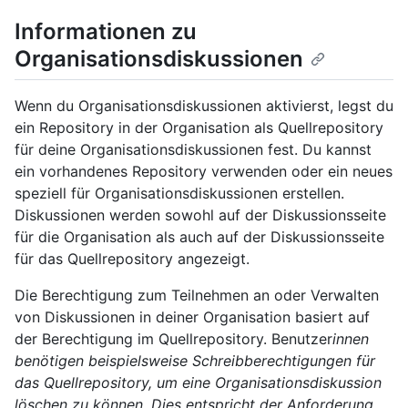
Informationen zu
Organisationsdiskussionen
Wenn du Organisationsdiskussionen aktivierst, legst du
ein Repository in der Organisation als Quellrepository
für deine Organisationsdiskussionen fest. Du kannst
ein vorhandenes Repository verwenden oder ein neues
speziell für Organisationsdiskussionen erstellen.
Diskussionen werden sowohl auf der Diskussionsseite
für die Organisation als auch auf der Diskussionsseite
für das Quellrepository angezeigt.
Die Berechtigung zum Teilnehmen an oder Verwalten
von Diskussionen in deiner Organisation basiert auf
der Berechtigung im Quellrepository. Benutzer
innen
benötigen beispielsweise Schreibberechtigungen für
das Quellrepository, um eine Organisationsdiskussion
löschen zu können. Dies entspricht der Anforderung,