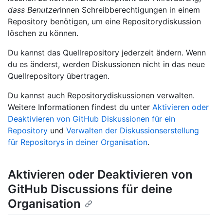
dass Benutzer
innen Schreibberechtigungen in einem
Repository benötigen, um eine Repositorydiskussion
löschen zu können.
Du kannst das Quellrepository jederzeit ändern. Wenn
du es änderst, werden Diskussionen nicht in das neue
Quellrepository übertragen.
Du kannst auch Repositorydiskussionen verwalten.
Weitere Informationen findest du unter
Aktivieren oder
Deaktivieren von GitHub Diskussionen für ein
Repository
und
Verwalten der Diskussionserstellung
für Repositorys in deiner Organisation
.
Aktivieren oder Deaktivieren von
GitHub Discussions für deine
Organisation