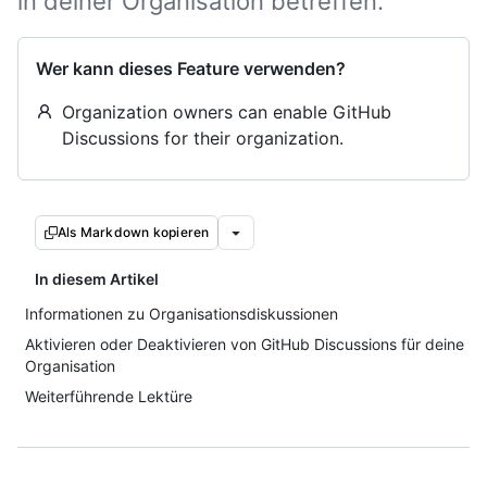
in deiner Organisation betreffen.
Wer kann dieses Feature verwenden?
Organization owners can enable GitHub
Discussions for their organization.
Als Markdown kopieren
In diesem Artikel
Informationen zu Organisationsdiskussionen
Aktivieren oder Deaktivieren von GitHub Discussions für deine
Organisation
Weiterführende Lektüre