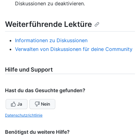
Diskussionen zu deaktivieren.
Weiterführende Lektüre
Informationen zu Diskussionen
Verwalten von Diskussionen für deine Community
Hilfe und Support
Hast du das Gesuchte gefunden?
Ja
Nein
Datenschutzrichtlinie
Benötigst du weitere Hilfe?