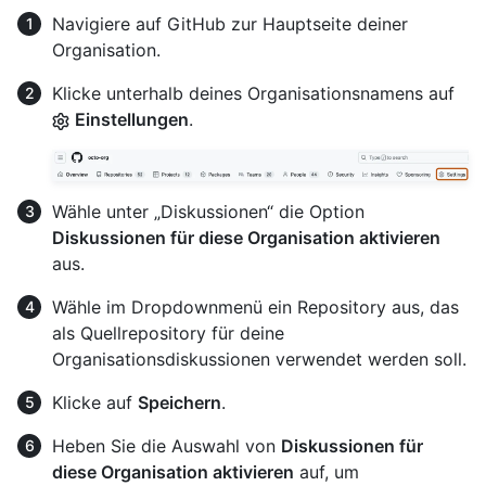
Navigiere auf GitHub zur Hauptseite deiner
Organisation.
Klicke unterhalb deines Organisationsnamens auf
Einstellungen
.
Wähle unter „Diskussionen“ die Option
Diskussionen für diese Organisation aktivieren
aus.
Wähle im Dropdownmenü ein Repository aus, das
als Quellrepository für deine
Organisationsdiskussionen verwendet werden soll.
Klicke auf
Speichern
.
Heben Sie die Auswahl von
Diskussionen für
diese Organisation aktivieren
auf, um