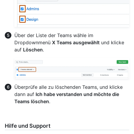
Über der Liste der Teams wähle im
Dropdownmenü
X Teams ausgewählt
und klicke
auf
Löschen
.
Überprüfe alle zu löschenden Teams, und klicke
dann auf
Ich habe verstanden und möchte die
Teams löschen
.
Hilfe und Support