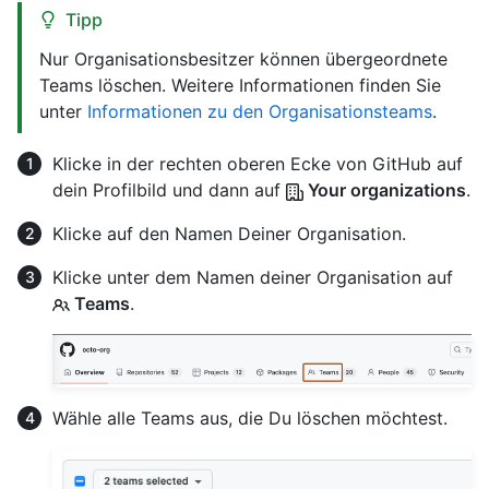
Tipp
Nur Organisationsbesitzer können übergeordnete
Teams löschen. Weitere Informationen finden Sie
unter
Informationen zu den Organisationsteams
.
Klicke in der rechten oberen Ecke von GitHub auf
dein Profilbild und dann auf
Your organizations
.
Klicke auf den Namen Deiner Organisation.
Klicke unter dem Namen deiner Organisation auf
Teams
.
Wähle alle Teams aus, die Du löschen möchtest.