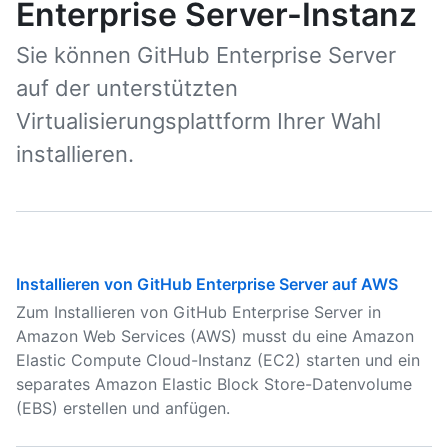
Enterprise Server-Instanz
Sie können GitHub Enterprise Server
auf der unterstützten
Virtualisierungsplattform Ihrer Wahl
installieren.
Installieren von GitHub Enterprise Server auf AWS
Zum Installieren von GitHub Enterprise Server in
Amazon Web Services (AWS) musst du eine Amazon
Elastic Compute Cloud-Instanz (EC2) starten und ein
separates Amazon Elastic Block Store-Datenvolume
(EBS) erstellen und anfügen.