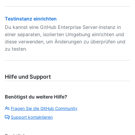
Testinstanz einrichten
Du kannst eine GitHub Enterprise Server-Instanz in
einer separaten, isolierten Umgebung einrichten und
diese verwenden, um Änderungen zu überprüfen und
zu testen.
Hilfe und Support
Benötigst du weitere Hilfe?
Fragen Sie die GitHub Community
Support kontaktieren