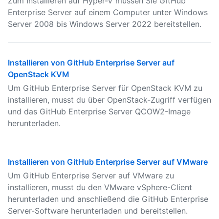
Zum Installieren auf Hyper-V müssen Sie GitHub
Enterprise Server auf einem Computer unter Windows
Server 2008 bis Windows Server 2022 bereitstellen.
Installieren von GitHub Enterprise Server auf
OpenStack KVM
Um GitHub Enterprise Server für OpenStack KVM zu
installieren, musst du über OpenStack-Zugriff verfügen
und das GitHub Enterprise Server QCOW2-Image
herunterladen.
Installieren von GitHub Enterprise Server auf VMware
Um GitHub Enterprise Server auf VMware zu
installieren, musst du den VMware vSphere-Client
herunterladen und anschließend die GitHub Enterprise
Server-Software herunterladen und bereitstellen.