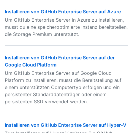
Installieren von GitHub Enterprise Server auf Azure
Um GitHub Enterprise Server in Azure zu installieren,
musst du eine speicheroptimierte Instanz bereitstellen,
die Storage Premium unterstützt.
Installieren von GitHub Enterprise Server auf der
Google Cloud Platform
Um GitHub Enterprise Server auf Google Cloud
Platform zu installieren, musst die Bereitstellung auf
einem unterstützten Computertyp erfolgen und ein
persistenter Standarddatenträger oder einem
persistenten SSD verwendet werden.
Installieren von GitHub Enterprise Server auf Hyper-V