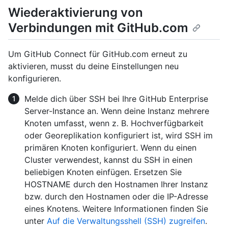
Wiederaktivierung von
Verbindungen mit GitHub.com
Um GitHub Connect für GitHub.com erneut zu
aktivieren, musst du deine Einstellungen neu
konfigurieren.
Melde dich über SSH bei Ihre GitHub Enterprise
Server-Instance an. Wenn deine Instanz mehrere
Knoten umfasst, wenn z. B. Hochverfügbarkeit
oder Georeplikation konfiguriert ist, wird SSH im
primären Knoten konfiguriert. Wenn du einen
Cluster verwendest, kannst du SSH in einen
beliebigen Knoten einfügen. Ersetzen Sie
HOSTNAME durch den Hostnamen Ihrer Instanz
bzw. durch den Hostnamen oder die IP-Adresse
eines Knotens. Weitere Informationen finden Sie
unter
Auf die Verwaltungsshell (SSH) zugreifen
.