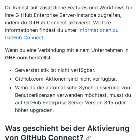
Du kannst auf zusätzliche Features und Workflows für
Ihre GitHub Enterprise Server-Instance zugreifen,
indem du GitHub Connect aktivierst. Weitere
Informationen findest du unter
Informationen zu
GitHub Connect
.
Wenn du eine Verbindung mit einem Unternehmen in
GHE.com
herstellst:
Serverstatistik ist nicht verfügbar.
GitHub.com-Aktionen sind nicht verfügbar.
Wenn du die automatische Synchronisierung von
Benutzerlizenzen verwenden möchtest, musst du
auf GitHub Enterprise Server Version 3.15 oder
höher upgraden.
Was geschieht bei der Aktivierung
von GitHub Connect?