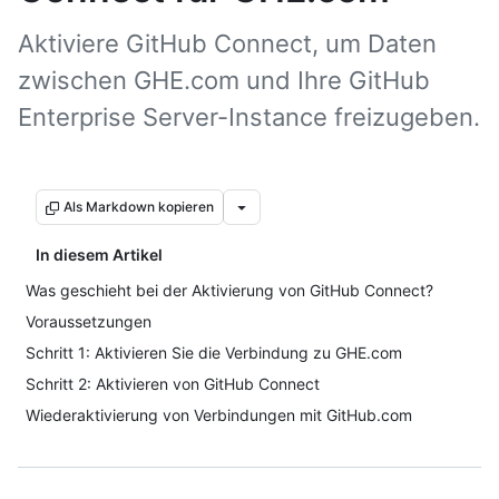
Aktiviere GitHub Connect, um Daten
zwischen GHE.com und Ihre GitHub
Enterprise Server-Instance freizugeben.
Als Markdown kopieren
In diesem Artikel
Was geschieht bei der Aktivierung von GitHub Connect?
Voraussetzungen
Schritt 1: Aktivieren Sie die Verbindung zu GHE.com
Schritt 2: Aktivieren von GitHub Connect
Wiederaktivierung von Verbindungen mit GitHub.com