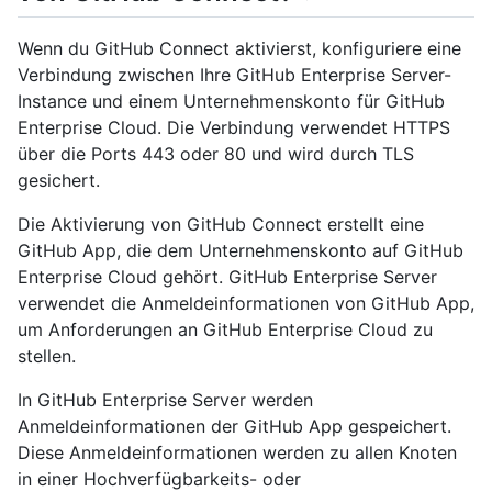
Wenn du GitHub Connect aktivierst, konfiguriere eine
Verbindung zwischen Ihre GitHub Enterprise Server-
Instance und einem Unternehmenskonto für GitHub
Enterprise Cloud. Die Verbindung verwendet HTTPS
über die Ports 443 oder 80 und wird durch TLS
gesichert.
Die Aktivierung von GitHub Connect erstellt eine
GitHub App, die dem Unternehmenskonto auf GitHub
Enterprise Cloud gehört. GitHub Enterprise Server
verwendet die Anmeldeinformationen von GitHub App,
um Anforderungen an GitHub Enterprise Cloud zu
stellen.
In GitHub Enterprise Server werden
Anmeldeinformationen der GitHub App gespeichert.
Diese Anmeldeinformationen werden zu allen Knoten
in einer Hochverfügbarkeits- oder