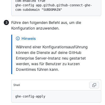
com-enabled true

ghe-config app.github.github-connect-ghe-
Führe den folgenden Befehl aus, um die
Konfiguration anzuwenden.
Hinweis
Während einer Konfigurationsausführung
können die Dienste auf deine GitHub
Enterprise Server-Instanz neu gestartet
werden, was für Benutzer zu kurzen
Downtimes führen kann.
Shell