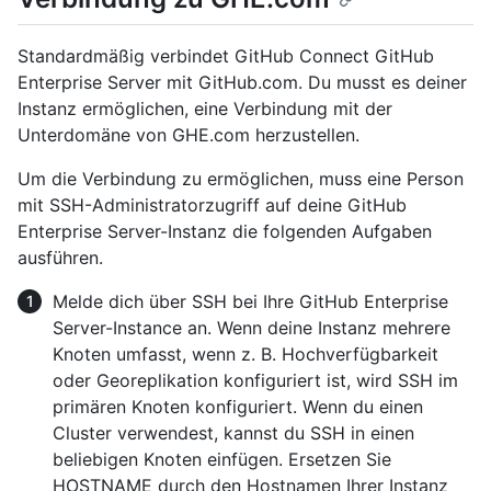
Standardmäßig verbindet GitHub Connect GitHub
Enterprise Server mit GitHub.com. Du musst es deiner
Instanz ermöglichen, eine Verbindung mit der
Unterdomäne von GHE.com herzustellen.
Um die Verbindung zu ermöglichen, muss eine Person
mit SSH-Administratorzugriff auf deine GitHub
Enterprise Server-Instanz die folgenden Aufgaben
ausführen.
Melde dich über SSH bei Ihre GitHub Enterprise
Server-Instance an. Wenn deine Instanz mehrere
Knoten umfasst, wenn z. B. Hochverfügbarkeit
oder Georeplikation konfiguriert ist, wird SSH im
primären Knoten konfiguriert. Wenn du einen
Cluster verwendest, kannst du SSH in einen
beliebigen Knoten einfügen. Ersetzen Sie
HOSTNAME durch den Hostnamen Ihrer Instanz