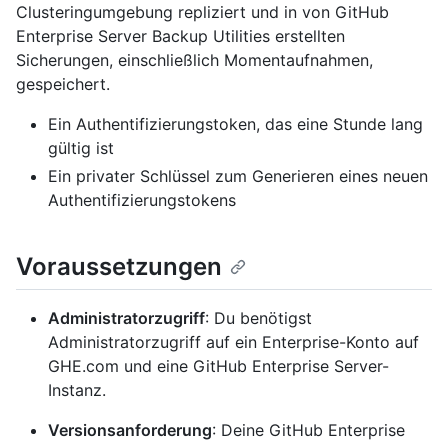
Clusteringumgebung repliziert und in von GitHub
Enterprise Server Backup Utilities erstellten
Sicherungen, einschließlich Momentaufnahmen,
gespeichert.
Ein Authentifizierungstoken, das eine Stunde lang
gültig ist
Ein privater Schlüssel zum Generieren eines neuen
Authentifizierungstokens
Voraussetzungen
Administratorzugriff
: Du benötigst
Administratorzugriff auf ein Enterprise-Konto auf
GHE.com und eine GitHub Enterprise Server-
Instanz.
Versionsanforderung
: Deine GitHub Enterprise