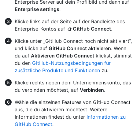
Enterprise Server auf dein Profilbild und dann auf
Enterprise settings
.
Klicke links auf der Seite auf der Randleiste des
Enterprise-Kontos auf
GitHub Connect
.
Klicke unter „GitHub Connect noch nicht aktiviert“,
und klicke auf
GitHub Connect aktivieren
. Wenn
du auf
Aktivieren GitHub Connect
klickst, stimmst
du den
GitHub-Nutzungsbedingungen für
zusätzliche Produkte und Funktionen
zu.
Klicke rechts neben dem Unternehmenskonto, das
du verbinden möchtest, auf
Verbinden
.
Wähle die einzelnen Features von GitHub Connect
aus, die du aktivieren möchtest. Weitere
Informationen findest du unter
Informationen zu
GitHub Connect
.