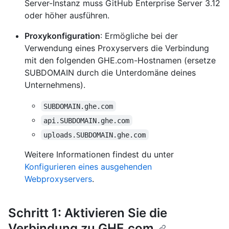
Server-Instanz muss GitHub Enterprise Server 3.12
oder höher ausführen.
Proxykonfiguration
: Ermögliche bei der
Verwendung eines Proxyservers die Verbindung
mit den folgenden GHE.com-Hostnamen (ersetze
SUBDOMAIN durch die Unterdomäne deines
Unternehmens).
SUBDOMAIN.ghe.com
api.SUBDOMAIN.ghe.com
uploads.SUBDOMAIN.ghe.com
Weitere Informationen findest du unter
Konfigurieren eines ausgehenden
Webproxyservers
.
Schritt 1: Aktivieren Sie die
Verbindung zu GHE.com