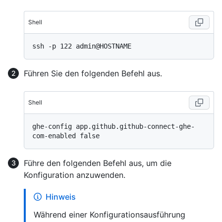
Shell
Führen Sie den folgenden Befehl aus.
Shell
ghe-config app.github.github-connect-ghe-
Führe den folgenden Befehl aus, um die
Konfiguration anzuwenden.
Hinweis
Während einer Konfigurationsausführung