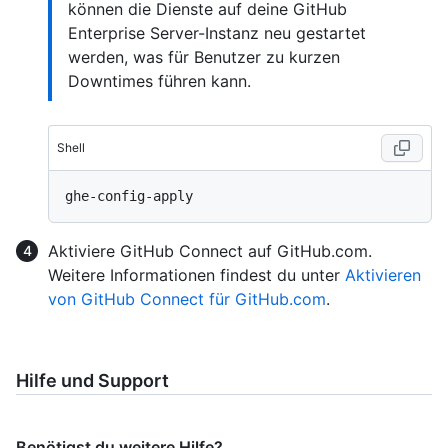
können die Dienste auf deine GitHub
Enterprise Server-Instanz neu gestartet
werden, was für Benutzer zu kurzen
Downtimes führen kann.
Shell
Aktiviere GitHub Connect auf GitHub.com.
Weitere Informationen findest du unter
Aktivieren
von GitHub Connect für GitHub.com
.
Hilfe und Support
Benötigst du weitere Hilfe?