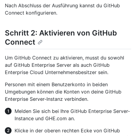
Nach Abschluss der Ausführung kannst du GitHub
Connect konfigurieren.
Schritt 2: Aktivieren von GitHub
Connect
Um GitHub Connect zu aktivieren, musst du sowohl
auf GitHub Enterprise Server als auch GitHub
Enterprise Cloud Unternehmensbesitzer sein.
Personen mit einem Benutzerkonto in beiden
Umgebungen können die Konten von deine GitHub
Enterprise Server-Instanz verbinden.
Melden Sie sich bei Ihre GitHub Enterprise Server-
Instance und GHE.com an.
Klicke in der oberen rechten Ecke von GitHub