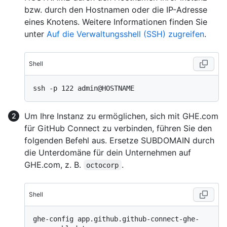
bzw. durch den Hostnamen oder die IP-Adresse
eines Knotens. Weitere Informationen finden Sie
unter
Auf die Verwaltungsshell (SSH) zugreifen
.
Shell
Um Ihre Instanz zu ermöglichen, sich mit GHE.com
für GitHub Connect zu verbinden, führen Sie den
folgenden Befehl aus. Ersetze SUBDOMAIN durch
die Unterdomäne für dein Unternehmen auf
GHE.com, z. B.
.
octocorp
Shell
ghe-config app.github.github-connect-ghe-