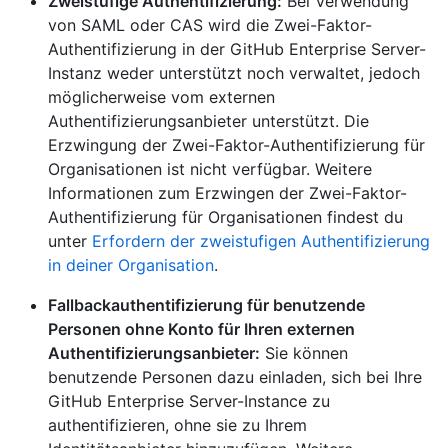
Zweistufige Authentifizierung:
Bei Verwendung
von SAML oder CAS wird die Zwei-Faktor-
Authentifizierung in der GitHub Enterprise Server-
Instanz weder unterstützt noch verwaltet, jedoch
möglicherweise vom externen
Authentifizierungsanbieter unterstützt. Die
Erzwingung der Zwei-Faktor-Authentifizierung für
Organisationen ist nicht verfügbar. Weitere
Informationen zum Erzwingen der Zwei-Faktor-
Authentifizierung für Organisationen findest du
unter
Erfordern der zweistufigen Authentifizierung
in deiner Organisation
.
Fallbackauthentifizierung für benutzende
Personen ohne Konto für Ihren externen
Authentifizierungsanbieter:
Sie können
benutzende Personen dazu einladen, sich bei Ihre
GitHub Enterprise Server-Instance zu
authentifizieren, ohne sie zu Ihrem