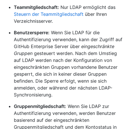
Teammitgliedschaft:
Nur LDAP ermöglicht das
Steuern der Teammitgliedschaft
über Ihren
Verzeichnisserver.
Benutzersperre:
Wenn Sie LDAP für die
Authentifizierung verwenden, kann der Zugriff auf
GitHub Enterprise Server über
eingeschränkte
Gruppen
gesteuert werden. Nach dem Umstieg
auf LDAP werden nach der Konfiguration von
eingeschränkten Gruppen vorhandene Benutzer
gesperrt, die sich in keiner dieser Gruppen
befinden. Die Sperre erfolgt, wenn sie sich
anmelden, oder während der nächsten LDAP-
Synchronisierung.
Gruppenmitgliedschaft:
Wenn Sie LDAP zur
Authentifizierung verwenden, werden Benutzer
basierend auf der eingeschränkten
Gruppenmitgliedschaft und dem Kontostatus in