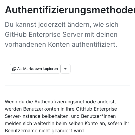
Authentifizierungsmethode
Du kannst jederzeit ändern, wie sich
GitHub Enterprise Server mit deinen
vorhandenen Konten authentifiziert.
Als Markdown kopieren
Wenn du die Authentifizierungsmethode änderst,
werden Benutzerkonten in Ihre GitHub Enterprise
Server-Instance beibehalten, und Benutzer*innen
melden sich weiterhin beim selben Konto an, sofern ihr
Benutzername nicht geändert wird.