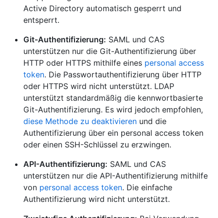
Active Directory automatisch gesperrt und
entsperrt.
Git-Authentifizierung:
SAML und CAS
unterstützen nur die Git-Authentifizierung über
HTTP oder HTTPS mithilfe eines
personal access
token
. Die Passwortauthentifizierung über HTTP
oder HTTPS wird nicht unterstützt. LDAP
unterstützt standardmäßig die kennwortbasierte
Git-Authentifizierung. Es wird jedoch empfohlen,
diese Methode zu deaktivieren
und die
Authentifizierung über ein personal access token
oder einen SSH-Schlüssel zu erzwingen.
API-Authentifizierung:
SAML und CAS
unterstützen nur die API-Authentifizierung mithilfe
von
personal access token
. Die einfache
Authentifizierung wird nicht unterstützt.