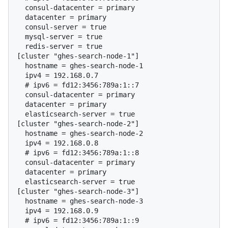
  consul-datacenter = primary

  datacenter = primary

  consul-server = true

  mysql-server = true

  redis-server = true

[cluster "ghes-search-node-1"]

  hostname = ghes-search-node-1

  # 
ipv6 = fd12:3456:789a:1::7
  consul-datacenter = primary

  datacenter = primary

  elasticsearch-server = true

[cluster "ghes-search-node-2"]

  hostname = ghes-search-node-2

  # 
ipv6 = fd12:3456:789a:1::8
  consul-datacenter = primary

  datacenter = primary

  elasticsearch-server = true

[cluster "ghes-search-node-3"]

  hostname = ghes-search-node-3

  # 
ipv6 = fd12:3456:789a:1::9