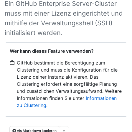
Ein GitHub Enterprise Server-Cluster
muss mit einer Lizenz eingerichtet und
mithilfe der Verwaltungsshell (SSH)
initialisiert werden.
Wer kann dieses Feature verwenden?
GitHub bestimmt die Berechtigung zum
Clustering und muss die Konfiguration für die
Lizenz deiner Instanz aktivieren. Das
Clustering erfordert eine sorgfältige Planung
und zusätzlichen Verwaltungsaufwand. Weitere
Informationen finden Sie unter
Informationen
zu Clustering
.
Als Markdown kopieren