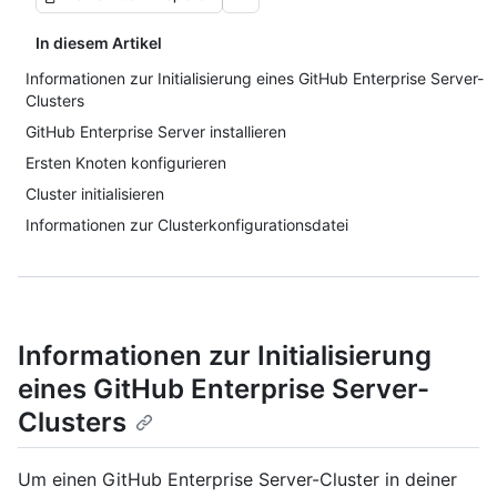
In diesem Artikel
Informationen zur Initialisierung eines GitHub Enterprise Server-
Clusters
GitHub Enterprise Server installieren
Ersten Knoten konfigurieren
Cluster initialisieren
Informationen zur Clusterkonfigurationsdatei
Informationen zur Initialisierung
eines GitHub Enterprise Server-
Clusters
Um einen GitHub Enterprise Server-Cluster in deiner