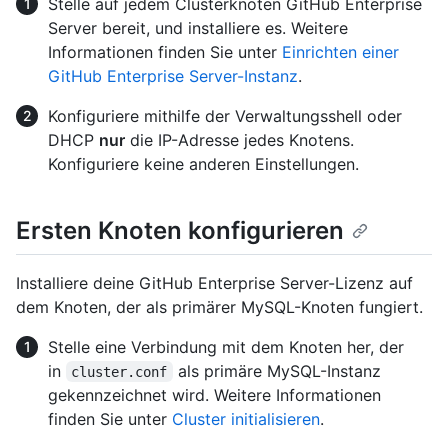
Stelle auf jedem Clusterknoten GitHub Enterprise
Server bereit, und installiere es. Weitere
Informationen finden Sie unter
Einrichten einer
GitHub Enterprise Server-Instanz
.
Konfiguriere mithilfe der Verwaltungsshell oder
DHCP
nur
die IP-Adresse jedes Knotens.
Konfiguriere keine anderen Einstellungen.
Ersten Knoten konfigurieren
Installiere deine GitHub Enterprise Server-Lizenz auf
dem Knoten, der als primärer MySQL-Knoten fungiert.
Stelle eine Verbindung mit dem Knoten her, der
in
als primäre MySQL-Instanz
cluster.conf
gekennzeichnet wird. Weitere Informationen
finden Sie unter
Cluster initialisieren
.