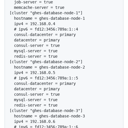
  job-server = true

  memcache-server = true

[cluster "ghes-database-node-1"]

  hostname = ghes-database-node-1

  # 
ipv6 = fd12:3456:789a:1::4
  consul-datacenter = primary

  datacenter = primary

  consul-server = true

  mysql-server = true

  redis-server = true

[cluster "ghes-database-node-2"]

  hostname = ghes-database-node-2

  # 
ipv6 = fd12:3456:789a:1::5
  consul-datacenter = primary

  datacenter = primary

  consul-server = true

  mysql-server = true

  redis-server = true

[cluster "ghes-database-node-3"]

  hostname = ghes-database-node-3

  # 
ipv6 = fd12:3456:789a:1::6