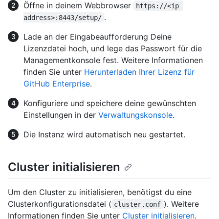
Öffne in deinem Webbrowser
https://<ip 
.
address>:8443/setup/
Lade an der Eingabeaufforderung Deine
Lizenzdatei hoch, und lege das Passwort für die
Managementkonsole fest. Weitere Informationen
finden Sie unter
Herunterladen Ihrer Lizenz für
GitHub Enterprise
.
Konfiguriere und speichere deine gewünschten
Einstellungen in der
Verwaltungskonsole
.
Die Instanz wird automatisch neu gestartet.
Cluster initialisieren
Um den Cluster zu initialisieren, benötigst du eine
Clusterkonfigurationsdatei (
). Weitere
cluster.conf
Informationen finden Sie unter
Cluster initialisieren
.