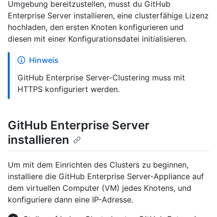
Umgebung bereitzustellen, musst du GitHub
Enterprise Server installieren, eine clusterfähige Lizenz
hochladen, den ersten Knoten konfigurieren und
diesen mit einer Konfigurationsdatei initialisieren.
Hinweis
GitHub Enterprise Server-Clustering muss mit
HTTPS konfiguriert werden.
GitHub Enterprise Server
installieren
Um mit dem Einrichten des Clusters zu beginnen,
installiere die GitHub Enterprise Server-Appliance auf
dem virtuellen Computer (VM) jedes Knotens, und
konfiguriere dann eine IP-Adresse.