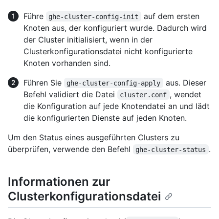
Führe
auf dem ersten
ghe-cluster-config-init
Knoten aus, der konfiguriert wurde. Dadurch wird
der Cluster initialisiert, wenn in der
Clusterkonfigurationsdatei nicht konfigurierte
Knoten vorhanden sind.
Führen Sie
aus. Dieser
ghe-cluster-config-apply
Befehl validiert die Datei
, wendet
cluster.conf
die Konfiguration auf jede Knotendatei an und lädt
die konfigurierten Dienste auf jeden Knoten.
Um den Status eines ausgeführten Clusters zu
überprüfen, verwende den Befehl
.
ghe-cluster-status
Informationen zur
Clusterkonfigurationsdatei