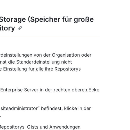
 Storage (Speicher für große
itory
deinstellungen von der Organisation oder
st die Standardeinstellung nicht
Einstellung für alle ihre Repositorys
Enterprise Server in der rechten oberen Ecke
iteadministrator“ befindest, klicke in der
.
 Repositorys, Gists und Anwendungen