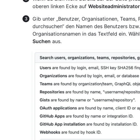
oberen linken Ecke auf
Websiteadministrator
Gib unter „Benutzer, Organisationen, Teams,
durchsuchen“ den Namen des Benutzers bzw. 
Organisationsnamen in das Textfeld ein. Wäh
Suchen
aus.