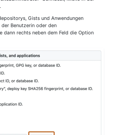
.
 Repositorys, Gists und Anwendungen
der Benutzerin oder den
le dann rechts neben dem Feld die Option