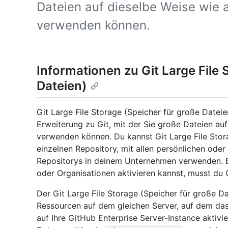
Dateien auf dieselbe Weise wie 
verwenden können.
Informationen zu Git Large File 
Dateien)
Git Large File Storage (Speicher für große Dateie
Erweiterung zu Git, mit der Sie große Dateien au
verwenden können. Du kannst Git Large File Stor
einzelnen Repository, mit allen persönlichen oder
Repositorys in deinem Unternehmen verwenden. B
oder Organisationen aktivieren kannst, musst du 
Der Git Large File Storage (Speicher für große D
Ressourcen auf dem gleichen Server, auf dem das
auf Ihre GitHub Enterprise Server-Instance aktivi