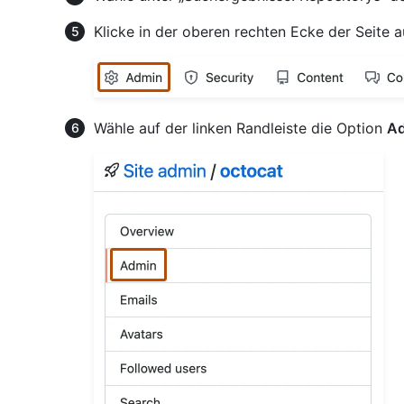
Klicke in der oberen rechten Ecke der Seite 
Wähle auf der linken Randleiste die Option
Ad