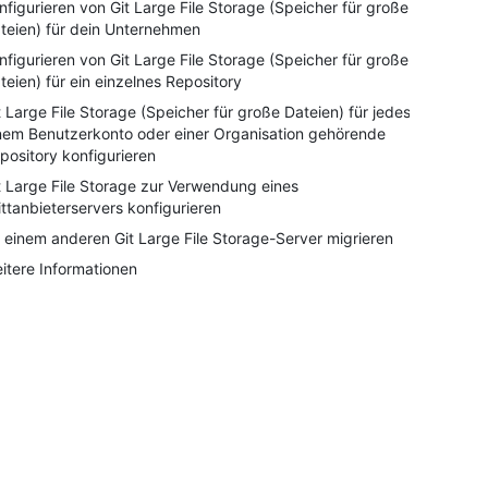
nfigurieren von Git Large File Storage (Speicher für große
teien) für dein Unternehmen
nfigurieren von Git Large File Storage (Speicher für große
teien) für ein einzelnes Repository
t Large File Storage (Speicher für große Dateien) für jedes
nem Benutzerkonto oder einer Organisation gehörende
pository konfigurieren
t Large File Storage zur Verwendung eines
ittanbieterservers konfigurieren
 einem anderen Git Large File Storage-Server migrieren
itere Informationen