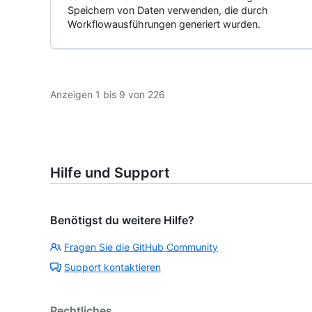
Speichern von Daten verwenden, die durch
Workflowausführungen generiert wurden.
Anzeigen 1 bis 9 von 226
Hilfe und Support
Benötigst du weitere Hilfe?
Fragen Sie die GitHub Community
Support kontaktieren
Rechtliches