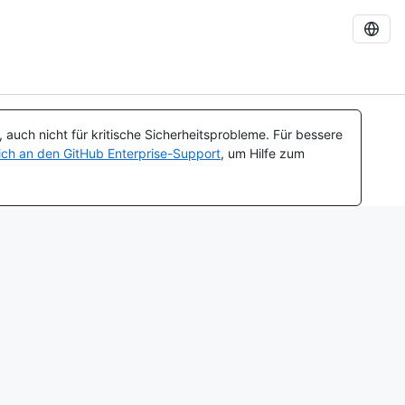
auch nicht für kritische Sicherheitsprobleme. Für bessere
ch an den GitHub Enterprise-Support
, um Hilfe zum