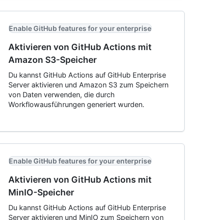
Enable GitHub features for your enterprise
Aktivieren von GitHub Actions mit
Amazon S3-Speicher
Du kannst GitHub Actions auf GitHub Enterprise
Server aktivieren und Amazon S3 zum Speichern
von Daten verwenden, die durch
Workflowausführungen generiert wurden.
Enable GitHub features for your enterprise
Aktivieren von GitHub Actions mit
MinIO-Speicher
Du kannst GitHub Actions auf GitHub Enterprise
Server aktivieren und MinIO zum Speichern von