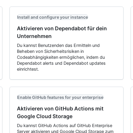
Install and configure your instance
Aktivieren von Dependabot für dein
Unternehmen
Du kannst Benutzenden das Ermitteln und
Beheben von Sicherheitsrisiken in
Codeabhängigkeiten ermöglichen, indem du
Dependabot alerts und Dependabot updates
einrichtest.
Enable GitHub features for your enterprise
Aktivieren von GitHub Actions mit
Google Cloud Storage
Du kannst GitHub Actions auf GitHub Enterprise
Server aktivieren und Google Cloud Storage zum