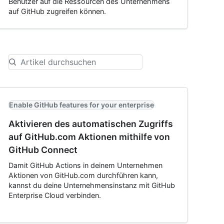
Benutzer auf die Ressourcen des Unternehmens
auf GitHub zugreifen können.
Enable GitHub features for your enterprise
Aktivieren des automatischen Zugriffs
auf GitHub.com Aktionen mithilfe von
GitHub Connect
Damit GitHub Actions in deinem Unternehmen
Aktionen von GitHub.com durchführen kann,
kannst du deine Unternehmensinstanz mit GitHub
Enterprise Cloud verbinden.