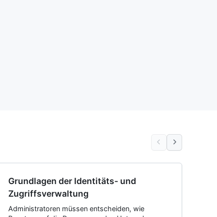
Grundlagen der Identitäts- und
Zugriffsverwaltung
Administratoren müssen entscheiden, wie