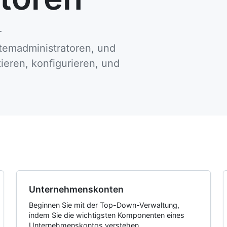
r
temadministratoren, und
ieren, konfigurieren, und
Unternehmenskonten
Beginnen Sie mit der Top-Down-Verwaltung,
indem Sie die wichtigsten Komponenten eines
Unternehmenskontos verstehen.