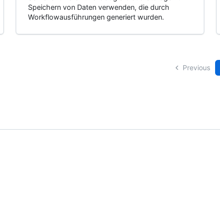
Speichern von Daten verwenden, die durch
Workflowausführungen generiert wurden.
Previous