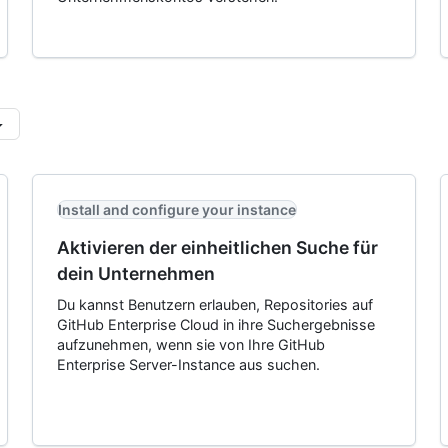
Install and configure your instance
Aktivieren der einheitlichen Suche für
dein Unternehmen
Du kannst Benutzern erlauben, Repositories auf
GitHub Enterprise Cloud in ihre Suchergebnisse
aufzunehmen, wenn sie von Ihre GitHub
Enterprise Server-Instance aus suchen.