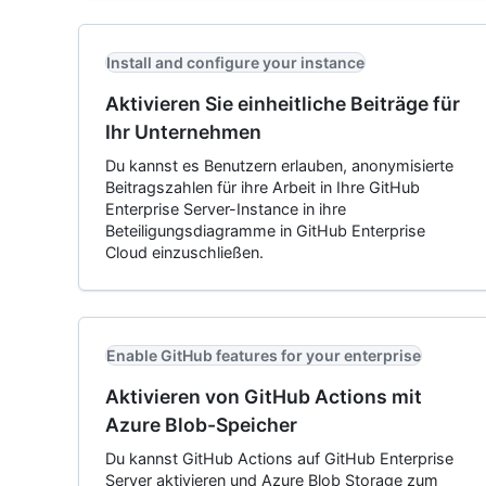
Install and configure your instance
Aktivieren Sie einheitliche Beiträge für
Ihr Unternehmen
Du kannst es Benutzern erlauben, anonymisierte
Beitragszahlen für ihre Arbeit in Ihre GitHub
Enterprise Server-Instance in ihre
Beteiligungsdiagramme in GitHub Enterprise
Cloud einzuschließen.
Enable GitHub features for your enterprise
Aktivieren von GitHub Actions mit
Azure Blob-Speicher
Du kannst GitHub Actions auf GitHub Enterprise
Server aktivieren und Azure Blob Storage zum