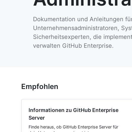
Dokumentation und Anleitungen fü
Unternehmensadministratoren, Sys
Sicherheitsexperten, die implement
verwalten GitHub Enterprise.
Empfohlen
Informationen zu GitHub Enterprise
Server
Finde heraus, ob GitHub Enterprise Server für