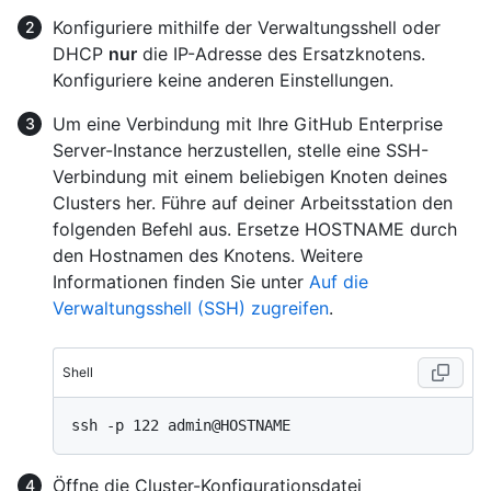
Konfiguriere mithilfe der Verwaltungsshell oder
DHCP
nur
die IP-Adresse des Ersatzknotens.
Konfiguriere keine anderen Einstellungen.
Um eine Verbindung mit Ihre GitHub Enterprise
Server-Instance herzustellen, stelle eine SSH-
Verbindung mit einem beliebigen Knoten deines
Clusters her. Führe auf deiner Arbeitsstation den
folgenden Befehl aus. Ersetze HOSTNAME durch
den Hostnamen des Knotens. Weitere
Informationen finden Sie unter
Auf die
Verwaltungsshell (SSH) zugreifen
.
Shell
Öffne die Cluster-Konfigurationsdatei