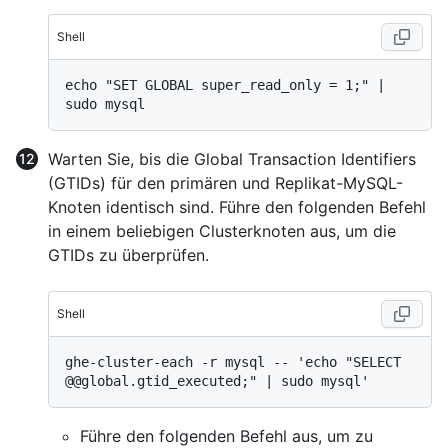
Shell
echo "SET GLOBAL super_read_only = 1;" | 
Warten Sie, bis die Global Transaction Identifiers
(GTIDs) für den primären und Replikat-MySQL-
Knoten identisch sind. Führe den folgenden Befehl
in einem beliebigen Clusterknoten aus, um die
GTIDs zu überprüfen.
Shell
ghe-cluster-each -r mysql -- 'echo "SELECT 
Führe den folgenden Befehl aus, um zu