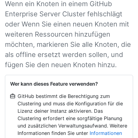
Wenn ein Knoten in einem GitHub
Enterprise Server Cluster fehlschlägt
oder Wenn Sie einen neuen Knoten mit
weiteren Ressourcen hinzufügen
möchten, markieren Sie alle Knoten, die
als offline ersetzt werden sollen, und
fügen Sie den neuen Knoten hinzu.
Wer kann dieses Feature verwenden?
GitHub bestimmt die Berechtigung zum
Clustering und muss die Konfiguration für die
Lizenz deiner Instanz aktivieren. Das
Clustering erfordert eine sorgfältige Planung
und zusätzlichen Verwaltungsaufwand. Weitere
Informationen finden Sie unter
Informationen