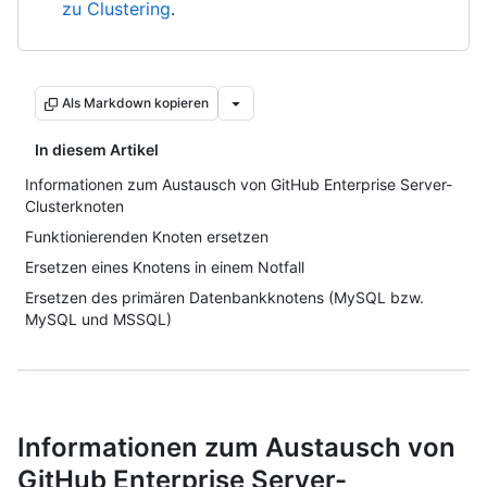
zu Clustering
.
Als Markdown kopieren
In diesem Artikel
Informationen zum Austausch von GitHub Enterprise Server-
Clusterknoten
Funktionierenden Knoten ersetzen
Ersetzen eines Knotens in einem Notfall
Ersetzen des primären Datenbankknotens (MySQL bzw.
MySQL und MSSQL)
Informationen zum Austausch von
GitHub Enterprise Server-