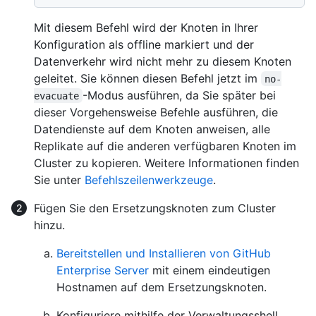
Mit diesem Befehl wird der Knoten in Ihrer
Konfiguration als offline markiert und der
Datenverkehr wird nicht mehr zu diesem Knoten
geleitet. Sie können diesen Befehl jetzt im
no-
-Modus ausführen, da Sie später bei
evacuate
dieser Vorgehensweise Befehle ausführen, die
Datendienste auf dem Knoten anweisen, alle
Replikate auf die anderen verfügbaren Knoten im
Cluster zu kopieren. Weitere Informationen finden
Sie unter
Befehlszeilenwerkzeuge
.
Fügen Sie den Ersetzungsknoten zum Cluster
hinzu.
Bereitstellen und Installieren von GitHub
Enterprise Server
mit einem eindeutigen
Hostnamen auf dem Ersetzungsknoten.
Konfiguriere mithilfe der Verwaltungsshell