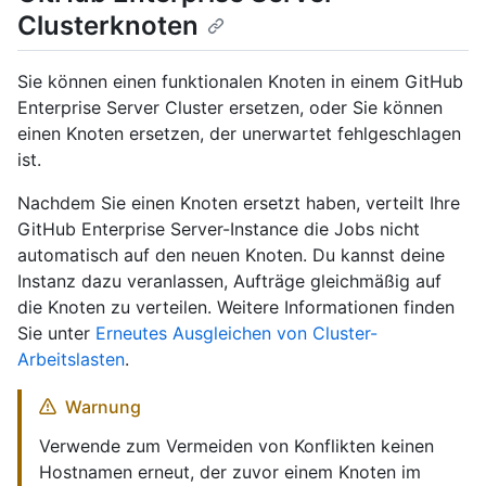
Clusterknoten
Sie können einen funktionalen Knoten in einem GitHub
Enterprise Server Cluster ersetzen, oder Sie können
einen Knoten ersetzen, der unerwartet fehlgeschlagen
ist.
Nachdem Sie einen Knoten ersetzt haben, verteilt Ihre
GitHub Enterprise Server-Instance die Jobs nicht
automatisch auf den neuen Knoten. Du kannst deine
Instanz dazu veranlassen, Aufträge gleichmäßig auf
die Knoten zu verteilen. Weitere Informationen finden
Sie unter
Erneutes Ausgleichen von Cluster-
Arbeitslasten
.
Warnung
Verwende zum Vermeiden von Konflikten keinen
Hostnamen erneut, der zuvor einem Knoten im