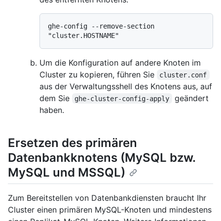
ghe-config --remove-section 
Um die Konfiguration auf andere Knoten im
Cluster zu kopieren, führen Sie
cluster.conf
aus der Verwaltungsshell des Knotens aus, auf
dem Sie
geändert
ghe-cluster-config-apply
haben.
Ersetzen des primären
Datenbankknotens (MySQL bzw.
MySQL und MSSQL)
Zum Bereitstellen von Datenbankdiensten braucht Ihr
Cluster einen primären MySQL-Knoten und mindestens