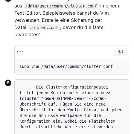
aus
in einem
/data/user/common/cluster.conf
Text-Editor. Beispielsweise kannst du Vim
verwenden. Erstelle eine Sicherung der
Datei
, bevor du die Datei
cluster.conf
bearbeitest.
Shell
       Die Clusterkonfigurationsdatei 
listet jeden Knoten unter einer <code>
[cluster "<em>HOSTNAME</em>"]</code>-
Überschrift auf. Fügen Sie eine neue 
Überschrift für den Knoten hinzu, und geben 
Sie die Schlüsselwertpaare für die 
Konfiguration ein, wobei die Platzhalter 