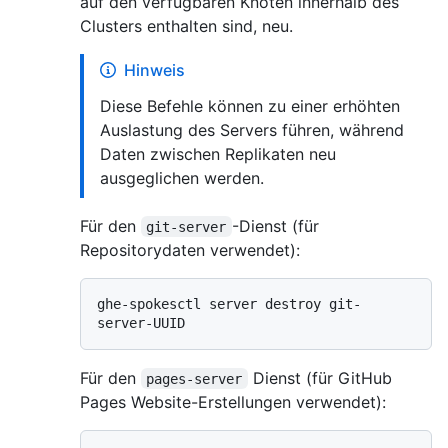
auf den verfügbaren Knoten innerhalb des
Clusters enthalten sind, neu.
Hinweis
Diese Befehle können zu einer erhöhten
Auslastung des Servers führen, während
Daten zwischen Replikaten neu
ausgeglichen werden.
Für den
-Dienst (für
git-server
Repositorydaten verwendet):
ghe-spokesctl server destroy git-
Für den
Dienst (für GitHub
pages-server
Pages Website-Erstellungen verwendet):