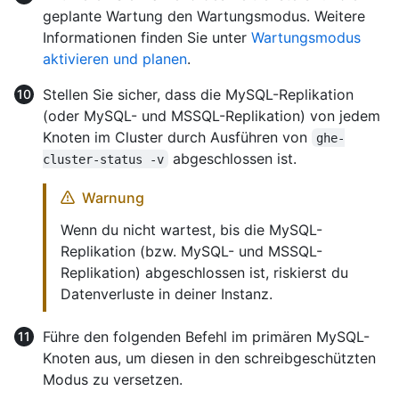
geplante Wartung den Wartungsmodus. Weitere
Informationen finden Sie unter
Wartungsmodus
aktivieren und planen
.
Stellen Sie sicher, dass die MySQL-Replikation
(oder MySQL- und MSSQL-Replikation) von jedem
Knoten im Cluster durch Ausführen von
ghe-
abgeschlossen ist.
cluster-status -v
Warnung
Wenn du nicht wartest, bis die MySQL-
Replikation (bzw. MySQL- und MSSQL-
Replikation) abgeschlossen ist, riskierst du
Datenverluste in deiner Instanz.
Führe den folgenden Befehl im primären MySQL-
Knoten aus, um diesen in den schreibgeschützten
Modus zu versetzen.