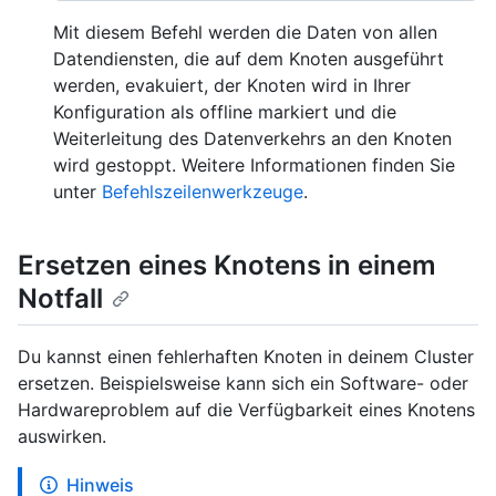
Mit diesem Befehl werden die Daten von allen
Datendiensten, die auf dem Knoten ausgeführt
werden, evakuiert, der Knoten wird in Ihrer
Konfiguration als offline markiert und die
Weiterleitung des Datenverkehrs an den Knoten
wird gestoppt. Weitere Informationen finden Sie
unter
Befehlszeilenwerkzeuge
.
Ersetzen eines Knotens in einem
Notfall
Du kannst einen fehlerhaften Knoten in deinem Cluster
ersetzen. Beispielsweise kann sich ein Software- oder
Hardwareproblem auf die Verfügbarkeit eines Knotens
auswirken.
Hinweis