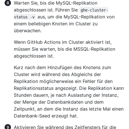
Warten Sie, bis die MySQL-Replikation
abgeschlossen ist. Führen Sie
ghe-cluster-
aus, um die MySQL-Replikation von
status -v
einem beliebigen Knoten im Cluster zu
überwachen.
Wenn GitHub Actions im Cluster aktiviert ist,
müssen Sie warten, bis die MSSQL-Replikation
abgeschlossen ist.
Kurz nach dem Hinzufügen des Knotens zum
Cluster wird während des Abgleichs der
Replikation möglicherweise ein Fehler für den
Replikationsstatus angezeigt. Die Replikation kann
Stunden dauern, je nach Auslastung der Instanz,
der Menge der Datenbankdaten und dem
Zeitpunkt, an dem die Instanz das letzte Mal einen
Datenbank-Seed erzeugt hat.
Aktivieren Sie während des Zeitfensters für die