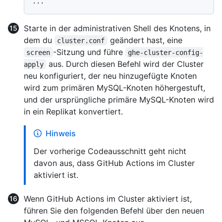
Starte in der administrativen Shell des Knotens, in
dem du
geändert hast, eine
cluster.conf
-Sitzung und führe
screen
ghe-cluster-config-
aus. Durch diesen Befehl wird der Cluster
apply
neu konfiguriert, der neu hinzugefügte Knoten
wird zum primären MySQL-Knoten höhergestuft,
und der ursprüngliche primäre MySQL-Knoten wird
in ein Replikat konvertiert.
Hinweis
Der vorherige Codeausschnitt geht nicht
davon aus, dass GitHub Actions im Cluster
aktiviert ist.
Wenn GitHub Actions im Cluster aktiviert ist,
führen Sie den folgenden Befehl über den neuen