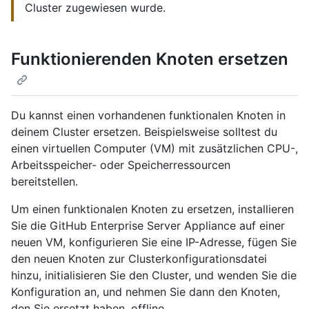
Cluster zugewiesen wurde.
Funktionierenden Knoten ersetzen
Du kannst einen vorhandenen funktionalen Knoten in
deinem Cluster ersetzen. Beispielsweise solltest du
einen virtuellen Computer (VM) mit zusätzlichen CPU-,
Arbeitsspeicher- oder Speicherressourcen
bereitstellen.
Um einen funktionalen Knoten zu ersetzen, installieren
Sie die GitHub Enterprise Server Appliance auf einer
neuen VM, konfigurieren Sie eine IP-Adresse, fügen Sie
den neuen Knoten zur Clusterkonfigurationsdatei
hinzu, initialisieren Sie den Cluster, und wenden Sie die
Konfiguration an, und nehmen Sie dann den Knoten,
den Sie ersetzt haben, offline.