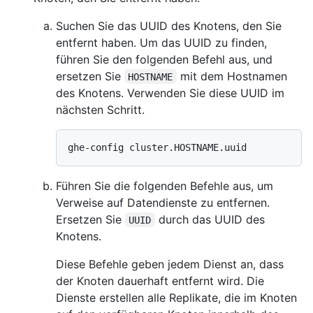
Suchen Sie das UUID des Knotens, den Sie
entfernt haben. Um das UUID zu finden,
führen Sie den folgenden Befehl aus, und
ersetzen Sie
mit dem Hostnamen
HOSTNAME
des Knotens. Verwenden Sie diese UUID im
nächsten Schritt.
Führen Sie die folgenden Befehle aus, um
Verweise auf Datendienste zu entfernen.
Ersetzen Sie
durch das UUID des
UUID
Knotens.
Diese Befehle geben jedem Dienst an, dass
der Knoten dauerhaft entfernt wird. Die
Dienste erstellen alle Replikate, die im Knoten