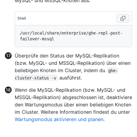
MySQL- und MSSQL-Knoten aus.
Shell
/usr/local/share/enterprise/ghe-repl-post-
Überprüfe den Status der MySQL-Replikation
(bzw. MySQL- und MSSQL-Replikation) über einen
beliebigen Knoten im Cluster, indem du
ghe-
ausführst.
cluster-status -v
Wenn die MySQL-Replikation (bzw. MySQL- und
MSSQL-Replikation) abgeschlossen ist, deaktiviere
den Wartungsmodus über einen beliebigen Knoten
im Cluster. Weitere Informationen findest du unter
Wartungsmodus aktivieren und planen
.