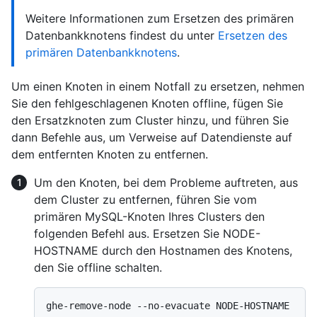
Weitere Informationen zum Ersetzen des primären
Datenbankknotens findest du unter
Ersetzen des
primären Datenbankknotens
.
Um einen Knoten in einem Notfall zu ersetzen, nehmen
Sie den fehlgeschlagenen Knoten offline, fügen Sie
den Ersatzknoten zum Cluster hinzu, und führen Sie
dann Befehle aus, um Verweise auf Datendienste auf
dem entfernten Knoten zu entfernen.
Um den Knoten, bei dem Probleme auftreten, aus
dem Cluster zu entfernen, führen Sie vom
primären MySQL-Knoten Ihres Clusters den
folgenden Befehl aus. Ersetzen Sie NODE-
HOSTNAME durch den Hostnamen des Knotens,
den Sie offline schalten.