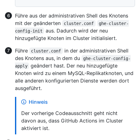
Führe aus der administrativen Shell des Knotens
mit der geänderten
cluster.conf
ghe-cluster-
aus. Dadurch wird der neu
config-init
hinzugefügte Knoten im Cluster initialisiert.
Führe
in der administrativen Shell
cluster.conf
des Knotens aus, in dem du
ghe-cluster-config-
geändert hast. Der neu hinzugefügte
apply
Knoten wird zu einem MySQL-Replikatknoten, und
alle anderen konfigurierten Dienste werden dort
ausgeführt.
Hinweis
Der vorherige Codeausschnitt geht nicht
davon aus, dass GitHub Actions im Cluster
aktiviert ist.