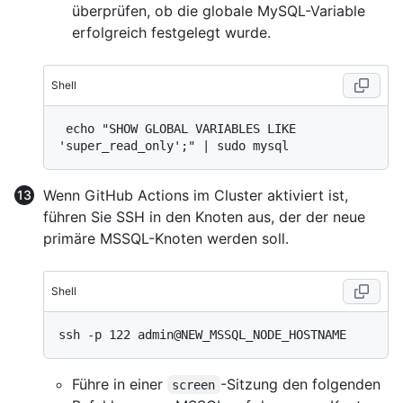
überprüfen, ob die globale MySQL-Variable
erfolgreich festgelegt wurde.
Shell
 echo "SHOW GLOBAL VARIABLES LIKE 
Wenn GitHub Actions im Cluster aktiviert ist,
führen Sie SSH in den Knoten aus, der der neue
primäre MSSQL-Knoten werden soll.
Shell
Führe in einer
-Sitzung den folgenden
screen