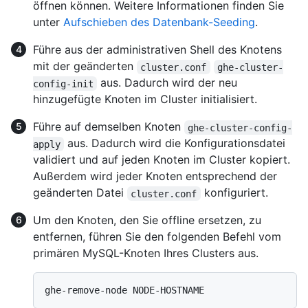
öffnen können. Weitere Informationen finden Sie
unter
Aufschieben des Datenbank-Seeding
.
Führe aus der administrativen Shell des Knotens
mit der geänderten
cluster.conf
ghe-cluster-
aus. Dadurch wird der neu
config-init
hinzugefügte Knoten im Cluster initialisiert.
Führe auf demselben Knoten
ghe-cluster-config-
aus. Dadurch wird die Konfigurationsdatei
apply
validiert und auf jeden Knoten im Cluster kopiert.
Außerdem wird jeder Knoten entsprechend der
geänderten Datei
konfiguriert.
cluster.conf
Um den Knoten, den Sie offline ersetzen, zu
entfernen, führen Sie den folgenden Befehl vom
primären MySQL-Knoten Ihres Clusters aus.