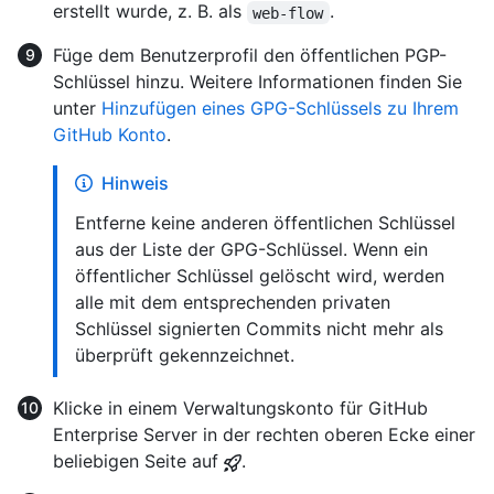
erstellt wurde, z. B. als
.
web-flow
Füge dem Benutzerprofil den öffentlichen PGP-
Schlüssel hinzu. Weitere Informationen finden Sie
unter
Hinzufügen eines GPG-Schlüssels zu Ihrem
GitHub Konto
.
Hinweis
Entferne keine anderen öffentlichen Schlüssel
aus der Liste der GPG-Schlüssel. Wenn ein
öffentlicher Schlüssel gelöscht wird, werden
alle mit dem entsprechenden privaten
Schlüssel signierten Commits nicht mehr als
überprüft gekennzeichnet.
Klicke in einem Verwaltungskonto für GitHub
Enterprise Server in der rechten oberen Ecke einer
beliebigen Seite auf
.