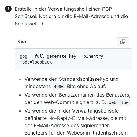
Erstelle in der Verwaltungsshell einen PGP-
Schlüssel. Notiere dir die E-Mail-Adresse und die
Schlüssel-ID.
Bash
gpg --full-generate-key --pinentry-
Verwende den Standardschlüsseltyp und
mindestens
Bits ohne Ablauf.
4096
Verwende den Benutzernamen des Benutzers,
der den Web-Commit signiert, z. B.
.
web-flow
Verwende die in der Verwaltungskonsole
definierte No-Reply-E-Mail-Adresse, die mit
der E-Mail-Adresse des signierenden
Benutzers für den Webcommit identisch sein