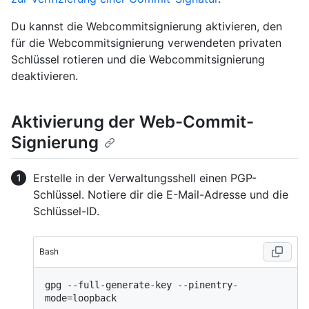
Du kannst die Webcommitsignierung aktivieren, den
für die Webcommitsignierung verwendeten privaten
Schlüssel rotieren und die Webcommitsignierung
deaktivieren.
Aktivierung der Web-Commit-
Signierung
Erstelle in der Verwaltungsshell einen PGP-
Schlüssel. Notiere dir die E-Mail-Adresse und die
Schlüssel-ID.
Bash
gpg --full-generate-key --pinentry-