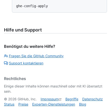
Hilfe und Support
Benötigst du weitere Hilfe?
Fragen Sie die GitHub Community
Support kontaktieren
Rechtliches
Einige dieser Inhalte können maschinell oder mit KI übersetzt
sein.
©
2026
GitHub, Inc.
Impressum
Begriffe
Datenschutz
Status
Preise
Experten-Dienstleistungen
Blog