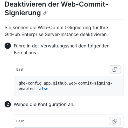
Deaktivieren der Web-Commit-
Signierung
Sie können die Web-Commit-Signierung für Ihre
GitHub Enterprise Server-Instance deaktivieren.
Führe in der Verwaltungsshell den folgenden
Befehl aus.
Bash
ghe-config app.github.web-commit-signing-
enabled 
false
Wende die Konfiguration an.
Bash