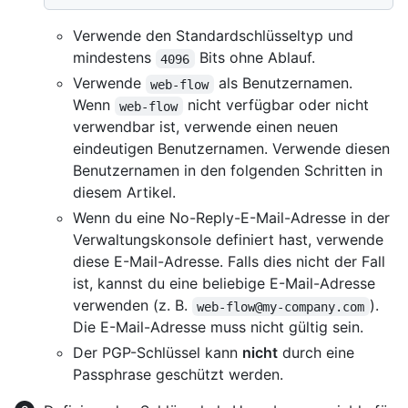
Verwende den Standardschlüsseltyp und
mindestens
Bits ohne Ablauf.
4096
Verwende
als Benutzernamen.
web-flow
Wenn
nicht verfügbar oder nicht
web-flow
verwendbar ist, verwende einen neuen
eindeutigen Benutzernamen. Verwende diesen
Benutzernamen in den folgenden Schritten in
diesem Artikel.
Wenn du eine No-Reply-E-Mail-Adresse in der
Verwaltungskonsole definiert hast, verwende
diese E-Mail-Adresse. Falls dies nicht der Fall
ist, kannst du eine beliebige E-Mail-Adresse
verwenden (z. B.
).
web-flow@my-company.com
Die E-Mail-Adresse muss nicht gültig sein.
Der PGP-Schlüssel kann
nicht
durch eine
Passphrase geschützt werden.