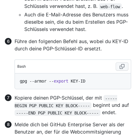
Schlüssels verwendet hast, z. B.
.
web-flow
Auch die E-Mail-Adresse des Benutzers muss
dieselbe sein, die du beim Erstellen des PGP-
Schlüssels verwendet hast.
Führe den folgenden Befehl aus, wobei du KEY-ID
durch deine PGP-Schlüssel-ID ersetzt.
Bash
gpg --armor --
export
Kopiere deinen PGP-Schlüssel, der mit
-----
beginnt und auf
BEGIN PGP PUBLIC KEY BLOCK-----
endet.
-----END PGP PUBLIC KEY BLOCK-----
Melde dich bei GitHub Enterprise Server als der
Benutzer an, der für die Webcommitsignierung