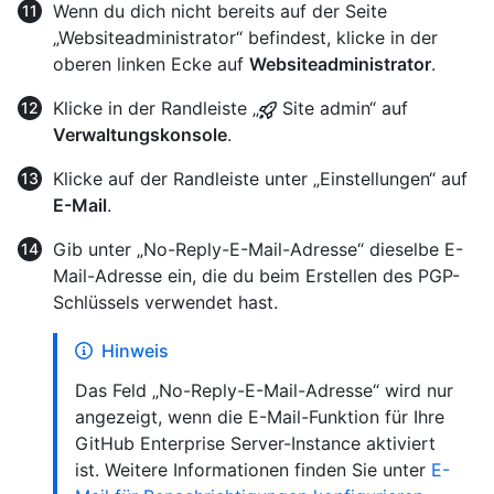
Wenn du dich nicht bereits auf der Seite
„Websiteadministrator“ befindest, klicke in der
oberen linken Ecke auf
Websiteadministrator
.
Klicke in der Randleiste „
Site admin“ auf
Verwaltungskonsole
.
Klicke auf der Randleiste unter „Einstellungen“ auf
E-Mail
.
Gib unter „No-Reply-E-Mail-Adresse“ dieselbe E-
Mail-Adresse ein, die du beim Erstellen des PGP-
Schlüssels verwendet hast.
Hinweis
Das Feld „No-Reply-E-Mail-Adresse“ wird nur
angezeigt, wenn die E-Mail-Funktion für Ihre
GitHub Enterprise Server-Instance aktiviert
ist. Weitere Informationen finden Sie unter
E-