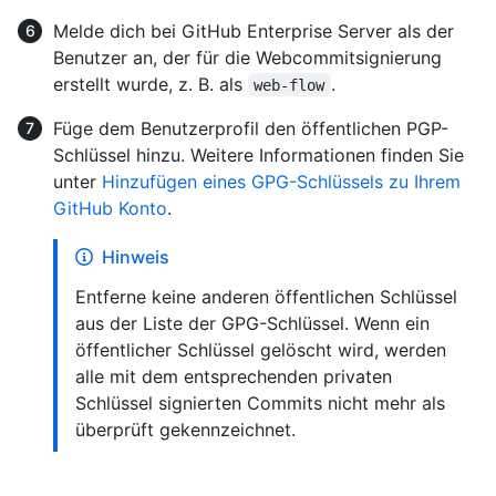
Melde dich bei GitHub Enterprise Server als der
Benutzer an, der für die Webcommitsignierung
erstellt wurde, z. B. als
.
web-flow
Füge dem Benutzerprofil den öffentlichen PGP-
Schlüssel hinzu. Weitere Informationen finden Sie
unter
Hinzufügen eines GPG-Schlüssels zu Ihrem
GitHub Konto
.
Hinweis
Entferne keine anderen öffentlichen Schlüssel
aus der Liste der GPG-Schlüssel. Wenn ein
öffentlicher Schlüssel gelöscht wird, werden
alle mit dem entsprechenden privaten
Schlüssel signierten Commits nicht mehr als
überprüft gekennzeichnet.