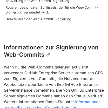
Aktivierung der Web-Commit-Signierung
Rotieren des privaten Schlüssels, der für die Web-Commit-
Signierung verwendet wird.
Deaktivieren der Web-Commit-Signierung
Informationen zur Signierung von
Web-Commits
Wenn du die Web-Commitsignierung aktivierst,
verwendet GitHub Enterprise Server automatisch GPG
zum Signieren von Commits, die Nutzende auf der
Webbenutzeroberfläche von Ihre GitHub Enterprise
Server-Instance vornehmen. Die von GitHub Enterprise
Server signierten Commits haben den Status „Verified“.
Weitere Informationen finden Sie unter
Informationen
zur Verifizierung einer Commit-Signatur
.