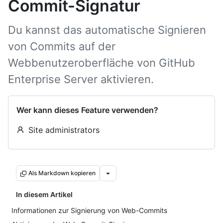
Commit-Signatur
Du kannst das automatische Signieren
von Commits auf der
Webbenutzeroberfläche von GitHub
Enterprise Server aktivieren.
Wer kann dieses Feature verwenden?
Site administrators
Als Markdown kopieren
In diesem Artikel
Informationen zur Signierung von Web-Commits