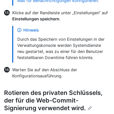
Mail für Benachrichtigungen konfigurieren
.
Klicke auf der Randleiste unter „Einstellungen“ auf
Einstellungen speichern
.
Hinweis
Durch das Speichern von Einstellungen in der
Verwaltungskonsole werden Systemdienste
neu gestartet, was zu einer für den Benutzer
feststellbaren Downtime führen könnte.
Warten Sie auf den Abschluss der
Konfigurationsausführung.
Rotieren des privaten Schlüssels,
der für die Web-Commit-
Signierung verwendet wird.