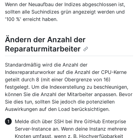
Wenn der Neuaufbau der Indizes abgeschlossen ist,
sollten alle Suchindizes grün angezeigt werden und
'100 %' erreicht haben.
Ändern der Anzahl der
Reparaturmitarbeiter
Standardmäßig wird die Anzahl der
Indexreparaturworker auf die Anzahl der CPU-Kerne
geteilt durch 8 (mit einer Obergrenze von 16)
festgelegt. Um die Indexerstellung zu beschleunigen,
können Sie die Anzahl der Mitarbeiter anpassen. Bevor
Sie dies tun, sollten Sie jedoch die potenziellen
Auswirkungen auf den Load berücksichtigen.
Melde dich über SSH bei Ihre GitHub Enterprise
Server-Instance an. Wenn deine Instanz mehrere
Knoten umfasst, wenn z. B. Hochverfügbarkeit