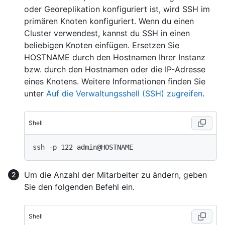
oder Georeplikation konfiguriert ist, wird SSH im
primären Knoten konfiguriert. Wenn du einen
Cluster verwendest, kannst du SSH in einen
beliebigen Knoten einfügen. Ersetzen Sie
HOSTNAME durch den Hostnamen Ihrer Instanz
bzw. durch den Hostnamen oder die IP-Adresse
eines Knotens. Weitere Informationen finden Sie
unter
Auf die Verwaltungsshell (SSH) zugreifen
.
Shell
Um die Anzahl der Mitarbeiter zu ändern, geben
Sie den folgenden Befehl ein.
Shell