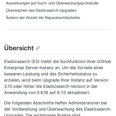
Auswirkungen auf Such- und Überwachungsprotokolle
Überwachen des Elasticsearch-Upgrades
Ändern der Anzahl der Reparaturmitarbeiter
Übersicht
Elasticsearch (ES) treibt die Suchfunktion Ihrer GitHub
Enterprise Server-Instanz an. Um die Vorteile einer
besseren Leistung und des Sicherheitsstatus zu
erzielen, wird beim Upgrade Ihrer Instanz auf Version
3.13 oder höher die Elasticsearch-Version in der
Anwendung von 5.6.16 auf 8.7.0 aktualisiert.
Die folgenden Abschnitte helfen Administratoren bei
der Vorbereitung und Überwachung des Elasticsearch-
Upgrades. Die wichtigsten Punkte sind: