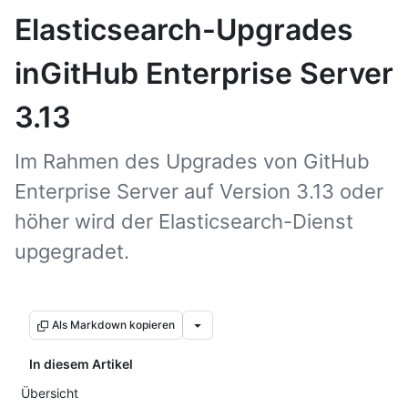
Elasticsearch-Upgrades
inGitHub Enterprise Server
3.13
Im Rahmen des Upgrades von GitHub
Enterprise Server auf Version 3.13 oder
höher wird der Elasticsearch-Dienst
upgegradet.
Als Markdown kopieren
In diesem Artikel
Übersicht