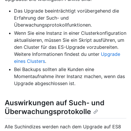
Das Upgrade beeinträchtigt vorübergehend die
Erfahrung der Such- und
Überwachungsprotokollfunktionen.
Wenn Sie eine Instanz in einer Clusterkonfiguration
aktualisieren, müssen Sie ein Skript ausführen, um
den Cluster für das ES-Upgrade vorzubereiten.
Weitere Informationen findest du unter
Upgrade
eines Clusters
.
Bei Backups sollten alle Kunden eine
Momentaufnahme ihrer Instanz machen, wenn das
Upgrade abgeschlossen ist.
Auswirkungen auf Such- und
Überwachungsprotokolle
Alle Suchindizes werden nach dem Upgrade auf ES8