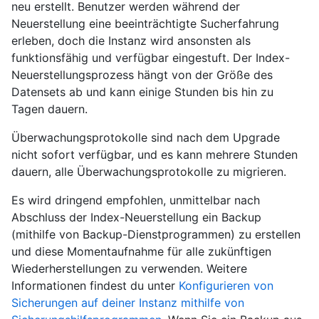
neu erstellt. Benutzer werden während der
Neuerstellung eine beeinträchtigte Sucherfahrung
erleben, doch die Instanz wird ansonsten als
funktionsfähig und verfügbar eingestuft. Der Index-
Neuerstellungsprozess hängt von der Größe des
Datensets ab und kann einige Stunden bis hin zu
Tagen dauern.
Überwachungsprotokolle sind nach dem Upgrade
nicht sofort verfügbar, und es kann mehrere Stunden
dauern, alle Überwachungsprotokolle zu migrieren.
Es wird dringend empfohlen, unmittelbar nach
Abschluss der Index-Neuerstellung ein Backup
(mithilfe von Backup-Dienstprogrammen) zu erstellen
und diese Momentaufnahme für alle zukünftigen
Wiederherstellungen zu verwenden. Weitere
Informationen findest du unter
Konfigurieren von
Sicherungen auf deiner Instanz mithilfe von