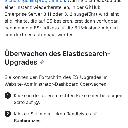
Sicherungshilfsprogrammen
. Wenn Sie ein Backup aus
einer Instanz wiederherstellen, in der GitHub
Enterprise Server 3.11 oder 3.12 ausgeführt wird, sind
alle Inhalte, die auf ES basieren, erst dann verfügbar,
nachdem die ES-Indizes auf die 3.13-Instanz migriert
und dort neu aufgebaut wurden.
Überwachen des Elasticsearch-
Upgrades
Sie können den Fortschritt des ES-Upgrades im
Website-Administrator-Dashboard überwachen.
Klicke in der oberen rechten Ecke einer beliebigen
Seite auf
.
Klicken Sie in der linken Randleiste auf
Suchindizes
.