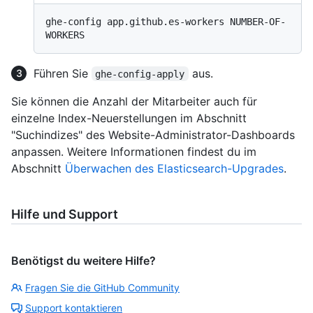
ghe-config app.github.es-workers NUMBER-OF-
Führen Sie
aus.
ghe-config-apply
Sie können die Anzahl der Mitarbeiter auch für
einzelne Index-Neuerstellungen im Abschnitt
"Suchindizes" des Website-Administrator-Dashboards
anpassen. Weitere Informationen findest du im
Abschnitt
Überwachen des Elasticsearch-Upgrades
.
Hilfe und Support
Benötigst du weitere Hilfe?
Fragen Sie die GitHub Community
Support kontaktieren