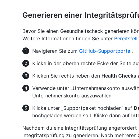
Generieren einer Integritätsprü
Bevor Sie einen Gesundheitscheck generieren kön
Weitere Informationen finden Sie unter
Bereitstel
Navigieren Sie zum
GitHub-Supportportal
.
Klicke in der oberen rechte Ecke der Seite a
Klicken Sie rechts neben den
Health Checks
Verwende unter „Unternehmenskonto auswäh
Unternehmenskonto auszuwählen.
Klicke unter „Supportpaket hochladen“ auf
Da
hochgeladen werden soll. Klicke dann auf
Int
Nachdem du eine Integritätsprüfung angefordert h
Integritätsprüfung zu generieren. Nach mehreren 