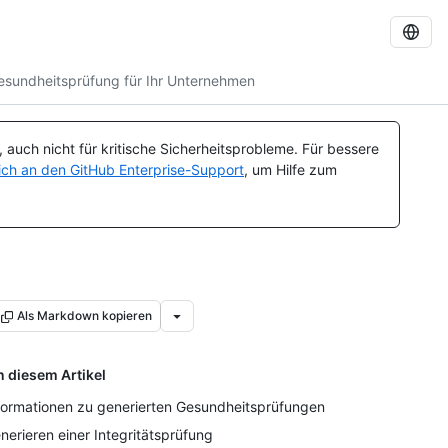
Gesundheitsprüfung für Ihr Unternehmen
auch nicht für kritische Sicherheitsprobleme. Für bessere
ch an den GitHub Enterprise-Support
, um Hilfe zum
Als Markdown kopieren
n diesem Artikel
formationen zu generierten Gesundheitsprüfungen
nerieren einer Integritätsprüfung