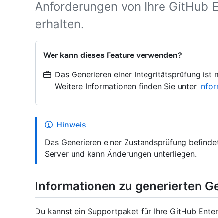
Anforderungen von Ihre GitHub E
erhalten.
Wer kann dieses Feature verwenden?
Das Generieren einer Integritätsprüfung is
Weitere Informationen finden Sie unter
Info
Hinweis
Das Generieren einer Zustandsprüfung befindet 
Server und kann Änderungen unterliegen.
Informationen zu generierten 
Du kannst ein Supportpaket für Ihre GitHub Enterp