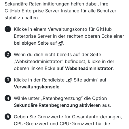
Sekundäre Ratenlimitierungen helfen dabei, Ihre
GitHub Enterprise Server-Instance für alle Benutzer
stabil zu halten.
Klicke in einem Verwaltungskonto für GitHub
Enterprise Server in der rechten oberen Ecke einer
beliebigen Seite auf
.
Wenn du dich nicht bereits auf der Seite
„Websiteadministrator“ befindest, klicke in der
oberen linken Ecke auf
Websiteadministrator
.
Klicke in der Randleiste „
Site admin“ auf
Verwaltungskonsole
.
Wähle unter „Ratenbegrenzung“ die Option
Sekundäre Ratenbegrenzung aktivieren
aus.
Geben Sie Grenzwerte für Gesamtanforderungen,
CPU-Grenzwert und CPU-Grenzwert für die