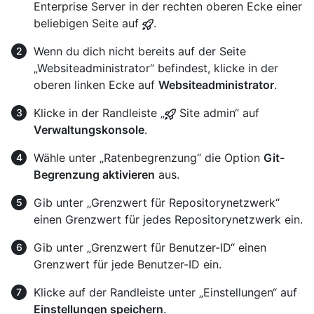
Enterprise Server in der rechten oberen Ecke einer
beliebigen Seite auf
.
Wenn du dich nicht bereits auf der Seite
„Websiteadministrator“ befindest, klicke in der
oberen linken Ecke auf
Websiteadministrator
.
Klicke in der Randleiste „
Site admin“ auf
Verwaltungskonsole
.
Wähle unter „Ratenbegrenzung“ die Option
Git-
Begrenzung aktivieren
aus.
Gib unter „Grenzwert für Repositorynetzwerk“
einen Grenzwert für jedes Repositorynetzwerk ein.
Gib unter „Grenzwert für Benutzer-ID“ einen
Grenzwert für jede Benutzer-ID ein.
Klicke auf der Randleiste unter „Einstellungen“ auf
Einstellungen speichern
.