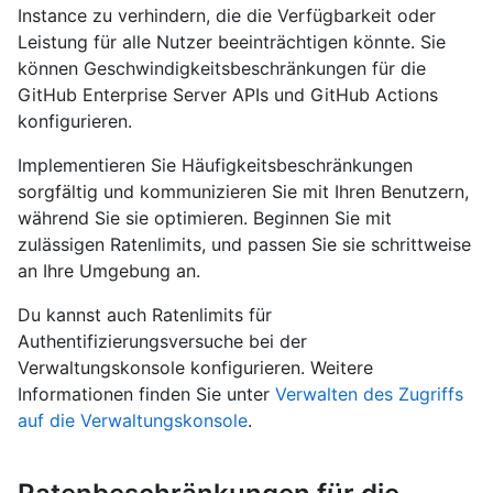
Instance zu verhindern, die die Verfügbarkeit oder
Leistung für alle Nutzer beeinträchtigen könnte. Sie
können Geschwindigkeitsbeschränkungen für die
GitHub Enterprise Server APIs und GitHub Actions
konfigurieren.
Implementieren Sie Häufigkeitsbeschränkungen
sorgfältig und kommunizieren Sie mit Ihren Benutzern,
während Sie sie optimieren. Beginnen Sie mit
zulässigen Ratenlimits, und passen Sie sie schrittweise
an Ihre Umgebung an.
Du kannst auch Ratenlimits für
Authentifizierungsversuche bei der
Verwaltungskonsole konfigurieren. Weitere
Informationen finden Sie unter
Verwalten des Zugriffs
auf die Verwaltungskonsole
.