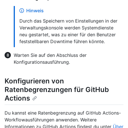
Hinweis
Durch das Speichern von Einstellungen in der
Verwaltungskonsole werden Systemdienste
neu gestartet, was zu einer für den Benutzer
feststellbaren Downtime führen könnte.
Warten Sie auf den Abschluss der
Konfigurationsausführung.
Konfigurieren von
Ratenbegrenzungen für GitHub
Actions
Du kannst eine Ratenbegrenzung auf GitHub Actions-
Workflowausführungen anwenden. Weitere
Informationen zu GitHub Actions findest du unter
Über