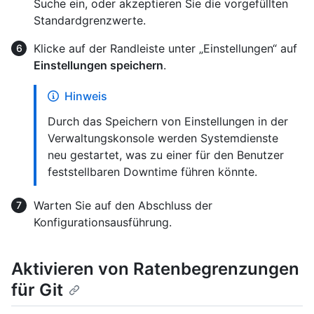
Suche ein, oder akzeptieren Sie die vorgefüllten
Standardgrenzwerte.
Klicke auf der Randleiste unter „Einstellungen“ auf
Einstellungen speichern
.
Hinweis
Durch das Speichern von Einstellungen in der
Verwaltungskonsole werden Systemdienste
neu gestartet, was zu einer für den Benutzer
feststellbaren Downtime führen könnte.
Warten Sie auf den Abschluss der
Konfigurationsausführung.
Aktivieren von Ratenbegrenzungen
für Git