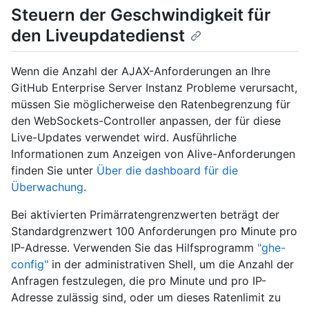
Steuern der Geschwindigkeit für
den Liveupdatedienst
Wenn die Anzahl der AJAX-Anforderungen an Ihre
GitHub Enterprise Server Instanz Probleme verursacht,
müssen Sie möglicherweise den Ratenbegrenzung für
den WebSockets-Controller anpassen, der für diese
Live-Updates verwendet wird. Ausführliche
Informationen zum Anzeigen von Alive-Anforderungen
finden Sie unter
Über die dashboard für die
Überwachung
.
Bei aktivierten Primärratengrenzwerten beträgt der
Standardgrenzwert 100 Anforderungen pro Minute pro
IP-Adresse. Verwenden Sie das Hilfsprogramm
"ghe-
config"
in der administrativen Shell, um die Anzahl der
Anfragen festzulegen, die pro Minute und pro IP-
Adresse zulässig sind, oder um dieses Ratenlimit zu