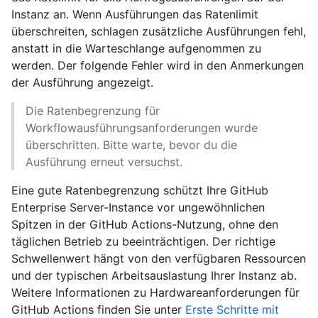
Instanz an. Wenn Ausführungen das Ratenlimit
überschreiten, schlagen zusätzliche Ausführungen fehl,
anstatt in die Warteschlange aufgenommen zu
werden. Der folgende Fehler wird in den Anmerkungen
der Ausführung angezeigt.
Die Ratenbegrenzung für
Workflowausführungsanforderungen wurde
überschritten. Bitte warte, bevor du die
Ausführung erneut versuchst.
Eine gute Ratenbegrenzung schützt Ihre GitHub
Enterprise Server-Instance vor ungewöhnlichen
Spitzen in der GitHub Actions-Nutzung, ohne den
täglichen Betrieb zu beeinträchtigen. Der richtige
Schwellenwert hängt von den verfügbaren Ressourcen
und der typischen Arbeitsauslastung Ihrer Instanz ab.
Weitere Informationen zu Hardwareanforderungen für
GitHub Actions finden Sie unter
Erste Schritte mit