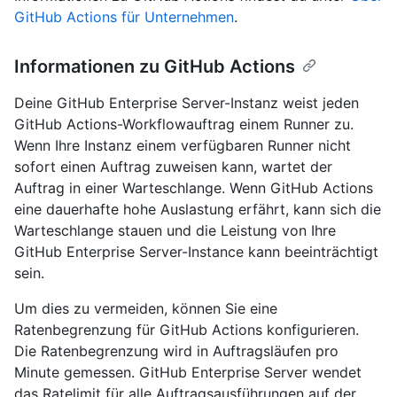
GitHub Actions für Unternehmen
.
Informationen zu GitHub Actions
Deine GitHub Enterprise Server-Instanz weist jeden
GitHub Actions-Workflowauftrag einem Runner zu.
Wenn Ihre Instanz einem verfügbaren Runner nicht
sofort einen Auftrag zuweisen kann, wartet der
Auftrag in einer Warteschlange. Wenn GitHub Actions
eine dauerhafte hohe Auslastung erfährt, kann sich die
Warteschlange stauen und die Leistung von Ihre
GitHub Enterprise Server-Instance kann beeinträchtigt
sein.
Um dies zu vermeiden, können Sie eine
Ratenbegrenzung für GitHub Actions konfigurieren.
Die Ratenbegrenzung wird in Auftragsläufen pro
Minute gemessen. GitHub Enterprise Server wendet
das Ratelimit für alle Auftragsausführungen auf der