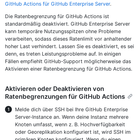
GitHub Actions für GitHub Enterprise Server
.
Die Ratenbegrenzung für GitHub Actions ist
standardmäßig deaktiviert. GitHub Enterprise Server
kann temporäre Nutzungsspitzen ohne Probleme
verarbeiten, sodass dieses Ratenlimit vor anhaltender
hoher Last verhindert. Lassen Sie es deaktiviert, es sei
denn, es treten Leistungsprobleme auf. In einigen
Fällen empfiehlt GitHub-Support möglicherweise das
Aktivieren einer Ratenbegrenzung für GitHub Actions.
Aktivieren oder Deaktivieren von
Ratenbegrenzungen für GitHub Actions
Melde dich über SSH bei Ihre GitHub Enterprise
Server-Instance an. Wenn deine Instanz mehrere
Knoten umfasst, wenn z. B. Hochverfügbarkeit
oder Georeplikation konfiguriert ist, wird SSH im
primären Knoten konfiguriert. Wenn du einen