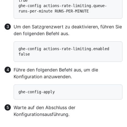
true

ghe-config actions-rate-limiting.queue-
Um den Satzgrenzwert zu deaktivieren, führen Sie
den folgenden Befehl aus.
ghe-config actions-rate-limiting.enabled 
Führe den folgenden Befehl aus, um die
Konfiguration anzuwenden.
Warte auf den Abschluss der
Konfigurationsausführung.