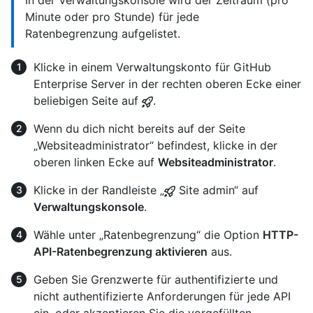
In der Verwaltungskonsole wird der Zeitraum (pro
Minute oder pro Stunde) für jede
Ratenbegrenzung aufgelistet.
Klicke in einem Verwaltungskonto für GitHub
Enterprise Server in der rechten oberen Ecke einer
beliebigen Seite auf
.
Wenn du dich nicht bereits auf der Seite
„Websiteadministrator“ befindest, klicke in der
oberen linken Ecke auf
Websiteadministrator
.
Klicke in der Randleiste „
Site admin“ auf
Verwaltungskonsole
.
Wähle unter „Ratenbegrenzung“ die Option
HTTP-
API-Ratenbegrenzung aktivieren
aus.
Geben Sie Grenzwerte für authentifizierte und
nicht authentifizierte Anforderungen für jede API