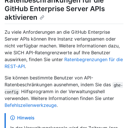
Ratenbeschränkungen für die
GitHub Enterprise Server APIs
aktivieren
Zu viele Anforderungen an die GitHub Enterprise
Server APIs können Ihre Instanz verlangsamen oder
nicht verfügbar machen. Weitere Informationen dazu,
wie SICH API-Ratengrenzwerte auf Ihre Benutzer
auswirken, finden Sie unter
Ratenbegrenzungen für die
REST-API
.
Sie können bestimmte Benutzer von API-
Ratenbeschränkungen ausnehmen, indem Sie das
ghe-
Hilfsprogramm in der Verwaltungsshell
config
verwenden. Weitere Informationen finden Sie unter
Befehlszeilenwerkzeuge
.
Hinweis