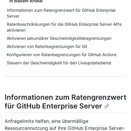
In diesem Artikel
Informationen zum Ratengrenzwert für GitHub Enterprise
Server
Ratenbeschränkungen für die GitHub Enterprise Server APIs
aktivieren
Aktivieren sekundärer Geschwindigkeitsbegrenzungen
Aktivieren von Ratenbegrenzungen für Git
Konfigurieren von Ratenbegrenzungen für GitHub Actions
Steuern der Geschwindigkeit für den Liveupdatedienst
Informationen zum Ratengrenzwert
für GitHub Enterprise Server
Anfragelimits helfen, eine übermäßige
Ressourcennutzung auf Ihre GitHub Enterprise Server-