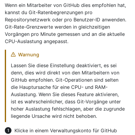
Wenn ein Mitarbeiter von GitHub dies empfohlen hat,
kannst du Git-Ratenbegrenzungen pro
Repositorynetzwerk oder pro Benutzer-ID anwenden.
Git-Rate-Grenzwerte werden in gleichzeitigen
Vorgängen pro Minute gemessen und an die aktuelle
CPU-Auslastung angepasst.
Warnung
Lassen Sie diese Einstellung deaktiviert, es sei
denn, dies wird direkt von den Mitarbeitern von
GitHub empfohlen. Git-Operationen sind selten
die Hauptursache für eine CPU- und RAM-
Auslastung. Wenn Sie dieses Feature aktivieren,
ist es wahrscheinlicher, dass Git-Vorgänge unter
hoher Auslastung fehlschlagen, aber die zugrunde
liegende Ursache wird nicht behoben.
Klicke in einem Verwaltungskonto für GitHub