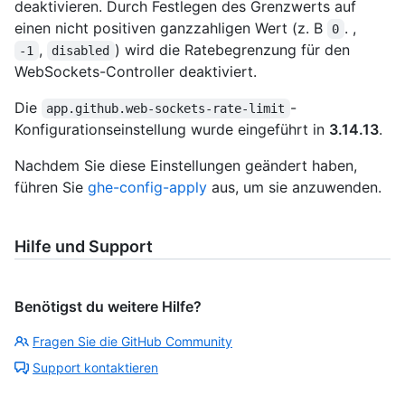
deaktivieren. Durch Festlegen des Grenzwerts auf
einen nicht positiven ganzzahligen Wert (z. B
. ,
0
,
) wird die Ratebegrenzung für den
-1
disabled
WebSockets-Controller deaktiviert.
Die
-
app.github.web-sockets-rate-limit
Konfigurationseinstellung wurde eingeführt in
3.14.13
.
Nachdem Sie diese Einstellungen geändert haben,
führen Sie
ghe-config-apply
aus, um sie anzuwenden.
Hilfe und Support
Benötigst du weitere Hilfe?
Fragen Sie die GitHub Community
Support kontaktieren