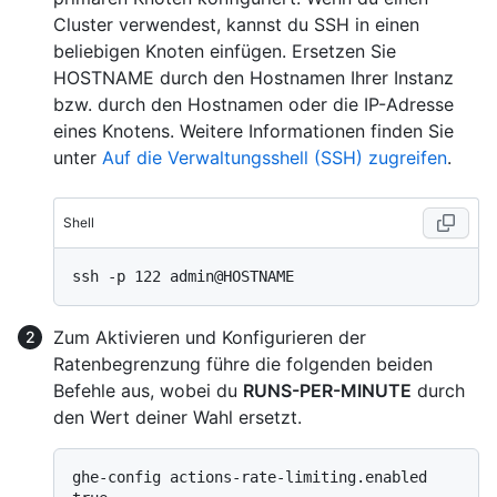
Cluster verwendest, kannst du SSH in einen
beliebigen Knoten einfügen. Ersetzen Sie
HOSTNAME durch den Hostnamen Ihrer Instanz
bzw. durch den Hostnamen oder die IP-Adresse
eines Knotens. Weitere Informationen finden Sie
unter
Auf die Verwaltungsshell (SSH) zugreifen
.
Shell
Zum Aktivieren und Konfigurieren der
Ratenbegrenzung führe die folgenden beiden
Befehle aus, wobei du
RUNS-PER-MINUTE
durch
den Wert deiner Wahl ersetzt.
ghe-config actions-rate-limiting.enabled 