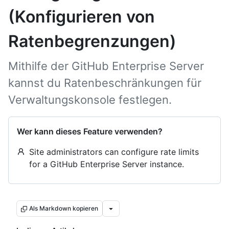
(Konfigurieren von
Ratenbegrenzungen)
Mithilfe der GitHub Enterprise Server
kannst du Ratenbeschränkungen für
Verwaltungskonsole festlegen.
Wer kann dieses Feature verwenden?
Site administrators can configure rate limits
for a GitHub Enterprise Server instance.
Als Markdown kopieren