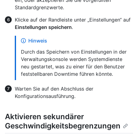
ein, oder akzeptieren Sie die vorgefüllten
Standardgrenzwerte.
Klicke auf der Randleiste unter „Einstellungen“ auf
Einstellungen speichern
.
Hinweis
Durch das Speichern von Einstellungen in der
Verwaltungskonsole werden Systemdienste
neu gestartet, was zu einer für den Benutzer
feststellbaren Downtime führen könnte.
Warten Sie auf den Abschluss der
Konfigurationsausführung.
Aktivieren sekundärer
Geschwindigkeitsbegrenzungen