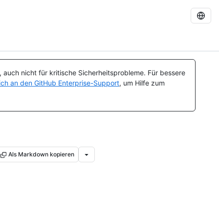
auch nicht für kritische Sicherheitsprobleme. Für bessere
ch an den GitHub Enterprise-Support
, um Hilfe zum
Als Markdown kopieren