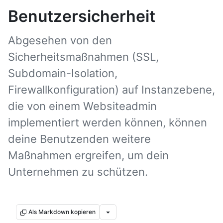
Benutzersicherheit
Abgesehen von den
Sicherheitsmaßnahmen (SSL,
Subdomain-Isolation,
Firewallkonfiguration) auf Instanzebene,
die von einem Websiteadmin
implementiert werden können, können
deine Benutzenden weitere
Maßnahmen ergreifen, um dein
Unternehmen zu schützen.
Als Markdown kopieren