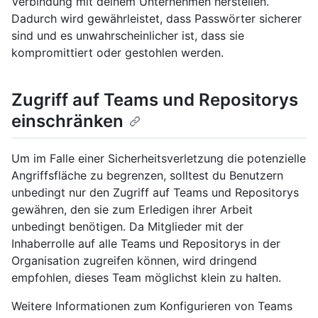
Verbindung mit deinem Unternehmen herstellen.
Dadurch wird gewährleistet, dass Passwörter sicherer
sind und es unwahrscheinlicher ist, dass sie
kompromittiert oder gestohlen werden.
Zugriff auf Teams und Repositorys
einschränken
Um im Falle einer Sicherheitsverletzung die potenzielle
Angriffsfläche zu begrenzen, solltest du Benutzern
unbedingt nur den Zugriff auf Teams und Repositorys
gewähren, den sie zum Erledigen ihrer Arbeit
unbedingt benötigen. Da Mitglieder mit der
Inhaberrolle auf alle Teams und Repositorys in der
Organisation zugreifen können, wird dringend
empfohlen, dieses Team möglichst klein zu halten.
Weitere Informationen zum Konfigurieren von Teams