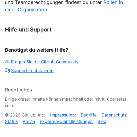
und Teamberechtigungen findest du unter
Rollen in
einer Organisation
.
Hilfe und Support
Benötigst du weitere Hilfe?
Fragen Sie die GitHub Community
Support kontaktieren
Rechtliches
Einige dieser Inhalte können maschinell oder mit KI übersetzt
sein.
©
2026
GitHub, Inc.
Impressum
Begriffe
Datenschutz
Status
Preise
Experten-Dienstleistungen
Blog