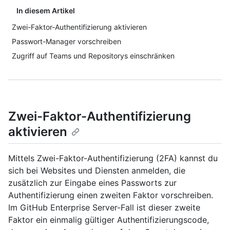
In diesem Artikel
Zwei-Faktor-Authentifizierung aktivieren
Passwort-Manager vorschreiben
Zugriff auf Teams und Repositorys einschränken
Zwei-Faktor-Authentifizierung
aktivieren
Mittels Zwei-Faktor-Authentifizierung (2FA) kannst du
sich bei Websites und Diensten anmelden, die
zusätzlich zur Eingabe eines Passworts zur
Authentifizierung einen zweiten Faktor vorschreiben.
Im GitHub Enterprise Server-Fall ist dieser zweite
Faktor ein einmalig gültiger Authentifizierungscode,