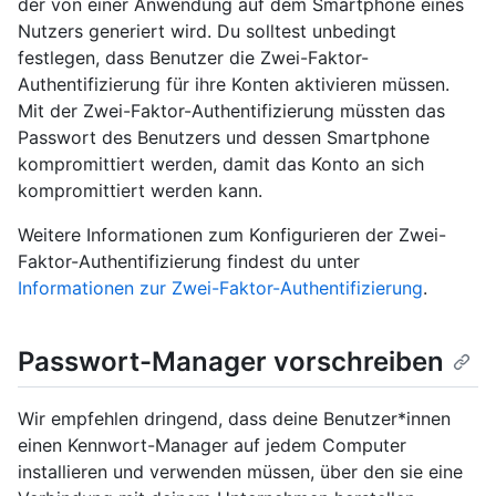
der von einer Anwendung auf dem Smartphone eines
Nutzers generiert wird. Du solltest unbedingt
festlegen, dass Benutzer die Zwei-Faktor-
Authentifizierung für ihre Konten aktivieren müssen.
Mit der Zwei-Faktor-Authentifizierung müssten das
Passwort des Benutzers und dessen Smartphone
kompromittiert werden, damit das Konto an sich
kompromittiert werden kann.
Weitere Informationen zum Konfigurieren der Zwei-
Faktor-Authentifizierung findest du unter
Informationen zur Zwei-Faktor-Authentifizierung
.
Passwort-Manager vorschreiben
Wir empfehlen dringend, dass deine Benutzer*innen
einen Kennwort-Manager auf jedem Computer
installieren und verwenden müssen, über den sie eine