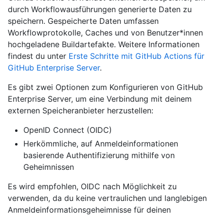
durch Workflowausführungen generierte Daten zu
speichern. Gespeicherte Daten umfassen
Workflowprotokolle, Caches und von Benutzer*innen
hochgeladene Buildartefakte. Weitere Informationen
findest du unter
Erste Schritte mit GitHub Actions für
GitHub Enterprise Server
.
Es gibt zwei Optionen zum Konfigurieren von GitHub
Enterprise Server, um eine Verbindung mit deinem
externen Speicheranbieter herzustellen:
OpenID Connect (OIDC)
Herkömmliche, auf Anmeldeinformationen
basierende Authentifizierung mithilfe von
Geheimnissen
Es wird empfohlen, OIDC nach Möglichkeit zu
verwenden, da du keine vertraulichen und langlebigen
Anmeldeinformationsgeheimnisse für deinen