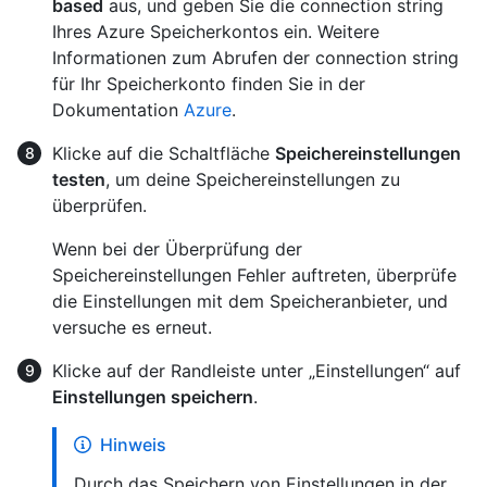
based
aus, und geben Sie die connection string
Ihres Azure Speicherkontos ein. Weitere
Informationen zum Abrufen der connection string
für Ihr Speicherkonto finden Sie in der
Dokumentation
Azure
.
Klicke auf die Schaltfläche
Speichereinstellungen
testen
, um deine Speichereinstellungen zu
überprüfen.
Wenn bei der Überprüfung der
Speichereinstellungen Fehler auftreten, überprüfe
die Einstellungen mit dem Speicheranbieter, und
versuche es erneut.
Klicke auf der Randleiste unter „Einstellungen“ auf
Einstellungen speichern
.
Hinweis
Durch das Speichern von Einstellungen in der