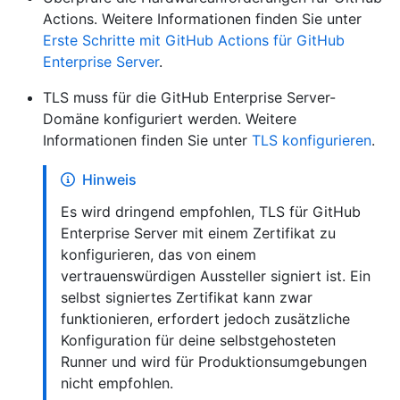
Actions. Weitere Informationen finden Sie unter
Erste Schritte mit GitHub Actions für GitHub
Enterprise Server
.
TLS muss für die GitHub Enterprise Server-
Domäne konfiguriert werden. Weitere
Informationen finden Sie unter
TLS konfigurieren
.
Hinweis
Es wird dringend empfohlen, TLS für GitHub
Enterprise Server mit einem Zertifikat zu
konfigurieren, das von einem
vertrauenswürdigen Aussteller signiert ist. Ein
selbst signiertes Zertifikat kann zwar
funktionieren, erfordert jedoch zusätzliche
Konfiguration für deine selbstgehosteten
Runner und wird für Produktionsumgebungen
nicht empfohlen.