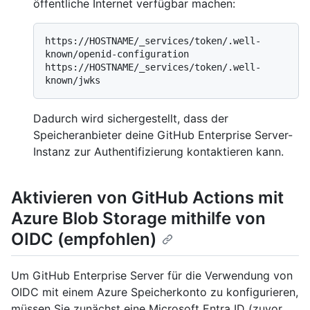
öffentliche Internet verfügbar machen:
https://HOSTNAME/_services/token/.well-
known/openid-configuration

https://HOSTNAME/_services/token/.well-
Dadurch wird sichergestellt, dass der
Speicheranbieter deine GitHub Enterprise Server-
Instanz zur Authentifizierung kontaktieren kann.
Aktivieren von GitHub Actions mit
Azure Blob Storage mithilfe von
OIDC (empfohlen)
Um GitHub Enterprise Server für die Verwendung von
OIDC mit einem Azure Speicherkonto zu konfigurieren,
müssen Sie zunächst eine Microsoft Entra ID (zuvor