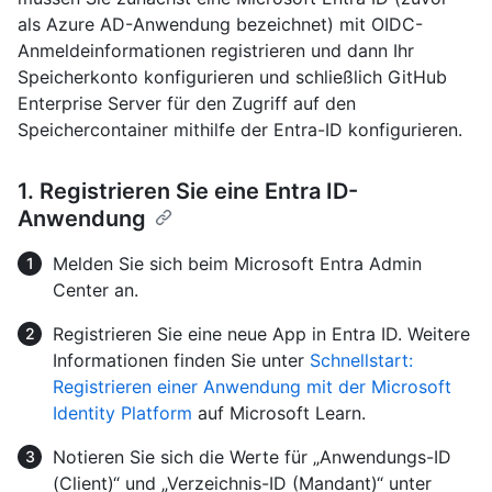
als Azure AD-Anwendung bezeichnet) mit OIDC-
Anmeldeinformationen registrieren und dann Ihr
Speicherkonto konfigurieren und schließlich GitHub
Enterprise Server für den Zugriff auf den
Speichercontainer mithilfe der Entra-ID konfigurieren.
1. Registrieren Sie eine Entra ID-
Anwendung
Melden Sie sich beim Microsoft Entra Admin
Center an.
Registrieren Sie eine neue App in Entra ID. Weitere
Informationen finden Sie unter
Schnellstart:
Registrieren einer Anwendung mit der Microsoft
Identity Platform
auf Microsoft Learn.
Notieren Sie sich die Werte für „Anwendungs-ID
(Client)“ und „Verzeichnis-ID (Mandant)“ unter