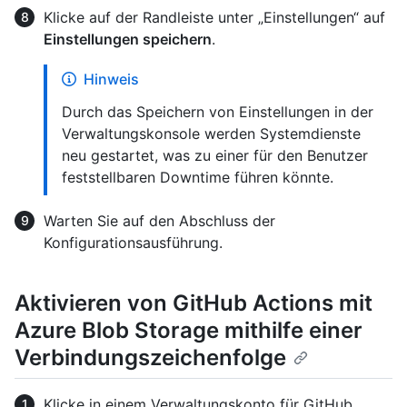
Klicke auf der Randleiste unter „Einstellungen“ auf
Einstellungen speichern
.
Hinweis
Durch das Speichern von Einstellungen in der
Verwaltungskonsole werden Systemdienste
neu gestartet, was zu einer für den Benutzer
feststellbaren Downtime führen könnte.
Warten Sie auf den Abschluss der
Konfigurationsausführung.
Aktivieren von GitHub Actions mit
Azure Blob Storage mithilfe einer
Verbindungszeichenfolge
Klicke in einem Verwaltungskonto für GitHub