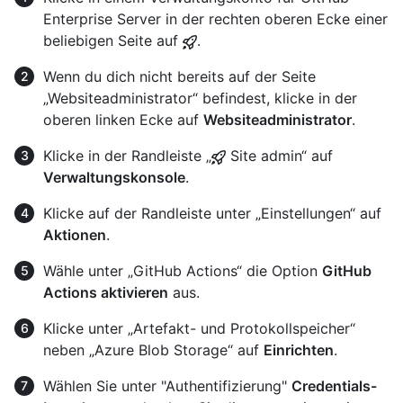
Enterprise Server in der rechten oberen Ecke einer
beliebigen Seite auf
.
Wenn du dich nicht bereits auf der Seite
„Websiteadministrator“ befindest, klicke in der
oberen linken Ecke auf
Websiteadministrator
.
Klicke in der Randleiste „
Site admin“ auf
Verwaltungskonsole
.
Klicke auf der Randleiste unter „Einstellungen“ auf
Aktionen
.
Wähle unter „GitHub Actions“ die Option
GitHub
Actions aktivieren
aus.
Klicke unter „Artefakt- und Protokollspeicher“
neben „Azure Blob Storage“ auf
Einrichten
.
Wählen Sie unter "Authentifizierung"
Credentials-