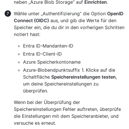
neben „Azure Blob Storage“ auf
Einrichten
.
Wähle unter „Authentifizierung“ die Option
OpenID
Connect (OIDC)
aus, und gib die Werte für den
Speicher ein, die du dir in den vorherigen Schritten
notiert hast:
Entra ID-Mandanten-ID
Entra ID-Client-ID
Azure Speicherkontoname
Azure-Blobendpunktsuffix 1. Klicke auf die
Schaltfläche
Speichereinstellungen testen
,
um deine Speichereinstellungen zu
überprüfen.
Wenn bei der Überprüfung der
Speichereinstellungen Fehler auftreten, überprüfe
die Einstellungen mit dem Speicheranbieter, und
versuche es erneut.