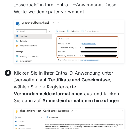
„Essentials“ in Ihrer Entra ID-Anwendung. Diese
Werte werden später verwendet.
Klicken Sie in Ihrer Entra ID-Anwendung unter
„Verwalten“ auf
Zertifikate und Geheimnisse
,
wählen Sie die Registerkarte
Verbundanmeldeinformationen
aus, und klicken
Sie dann auf
Anmeldeinformationen hinzufügen
.