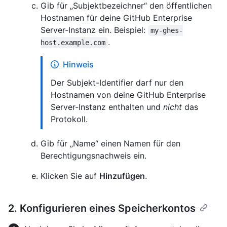
Gib für „Subjektbezeichner“ den öffentlichen
Hostnamen für deine GitHub Enterprise
Server-Instanz ein. Beispiel:
my-ghes-
.
host.example.com
Hinweis
Der Subjekt-Identifier darf nur den
Hostnamen von deine GitHub Enterprise
Server-Instanz enthalten und
nicht
das
Protokoll.
Gib für „Name“ einen Namen für den
Berechtigungsnachweis ein.
Klicken Sie auf
Hinzufügen
.
2. Konfigurieren eines Speicherkontos