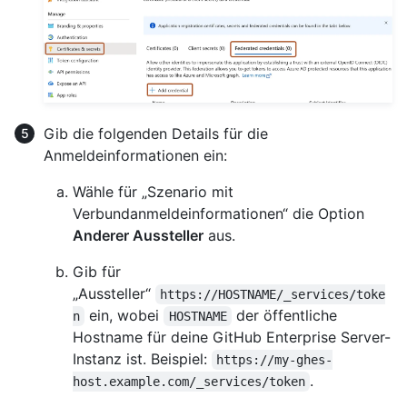
Gib die folgenden Details für die
Anmeldeinformationen ein:
Wähle für „Szenario mit
Verbundanmeldeinformationen“ die Option
Anderer Aussteller
aus.
Gib für
„Aussteller“
https://HOSTNAME/_services/toke
ein, wobei
der öffentliche
n
HOSTNAME
Hostname für deine GitHub Enterprise Server-
Instanz ist. Beispiel:
https://my-ghes-
.
host.example.com/_services/token