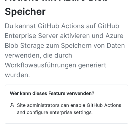
Speicher
Du kannst GitHub Actions auf GitHub
Enterprise Server aktivieren und Azure
Blob Storage zum Speichern von Daten
verwenden, die durch
Workflowausführungen generiert
wurden.
Wer kann dieses Feature verwenden?
Site administrators can enable GitHub Actions
and configure enterprise settings.