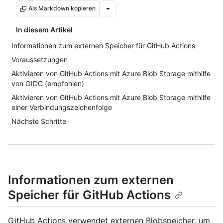
Als Markdown kopieren
In diesem Artikel
Informationen zum externen Speicher für GitHub Actions
Voraussetzungen
Aktivieren von GitHub Actions mit Azure Blob Storage mithilfe
von OIDC (empfohlen)
Aktivieren von GitHub Actions mit Azure Blob Storage mithilfe
einer Verbindungszeichenfolge
Nächste Schritte
Informationen zum externen
Speicher für GitHub Actions
GitHub Actions verwendet externen Blobspeicher, um