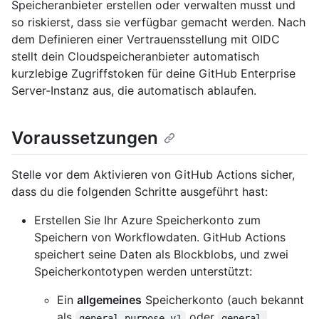
Speicheranbieter erstellen oder verwalten musst und
so riskierst, dass sie verfügbar gemacht werden. Nach
dem Definieren einer Vertrauensstellung mit OIDC
stellt dein Cloudspeicheranbieter automatisch
kurzlebige Zugriffstoken für deine GitHub Enterprise
Server-Instanz aus, die automatisch ablaufen.
Voraussetzungen
Stelle vor dem Aktivieren von GitHub Actions sicher,
dass du die folgenden Schritte ausgeführt hast:
Erstellen Sie Ihr Azure Speicherkonto zum
Speichern von Workflowdaten. GitHub Actions
speichert seine Daten als Blockblobs, und zwei
Speicherkontotypen werden unterstützt:
Ein
allgemeines
Speicherkonto (auch bekannt
als
oder
general-purpose v1
general-