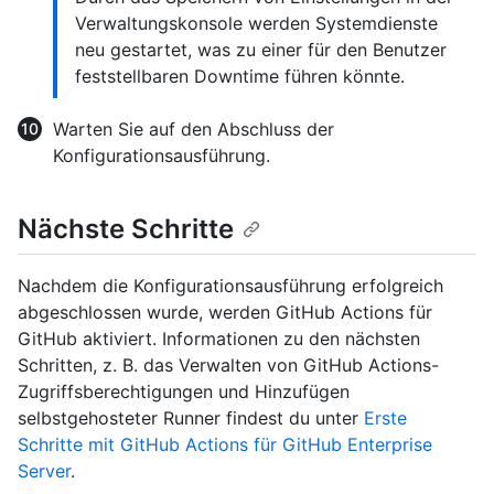
Verwaltungskonsole werden Systemdienste
neu gestartet, was zu einer für den Benutzer
feststellbaren Downtime führen könnte.
Warten Sie auf den Abschluss der
Konfigurationsausführung.
Nächste Schritte
Nachdem die Konfigurationsausführung erfolgreich
abgeschlossen wurde, werden GitHub Actions für
GitHub aktiviert. Informationen zu den nächsten
Schritten, z. B. das Verwalten von GitHub Actions-
Zugriffsberechtigungen und Hinzufügen
selbstgehosteter Runner findest du unter
Erste
Schritte mit GitHub Actions für GitHub Enterprise
Server
.