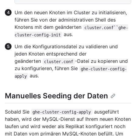
Um den neuen Knoten im Cluster zu initialisieren,
führen Sie von der administrativen Shell des
Knotens mit dem geänderten
cluster.conf``ghe-
aus.
cluster-config-init
Um die Konfigurationsdatei zu validieren und
jeden Knoten entsprechend der
geänderten
-Datei zu kopieren und
cluster.conf
zu konfigurieren, führen Sie
ghe-cluster-config-
aus.
apply
Manuelles Seeding der Daten
Sobald Sie
ausgeführt
ghe-cluster-config-apply
haben, wird der MySQL-Dienst auf Ihrem neuen Knoten
laufen und wird weder als Replikat konfiguriert noch
mit Daten vom primären MySQL-Knoten befüllt. Um