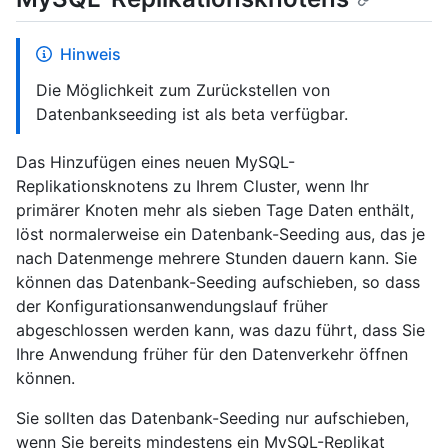
Hinweis
Die Möglichkeit zum Zurückstellen von
Datenbankseeding ist als beta verfügbar.
Das Hinzufügen eines neuen MySQL-
Replikationsknotens zu Ihrem Cluster, wenn Ihr
primärer Knoten mehr als sieben Tage Daten enthält,
löst normalerweise ein Datenbank-Seeding aus, das je
nach Datenmenge mehrere Stunden dauern kann. Sie
können das Datenbank-Seeding aufschieben, so dass
der Konfigurationsanwendungslauf früher
abgeschlossen werden kann, was dazu führt, dass Sie
Ihre Anwendung früher für den Datenverkehr öffnen
können.
Sie sollten das Datenbank-Seeding nur aufschieben,
wenn Sie bereits mindestens ein MySQL-Replikat