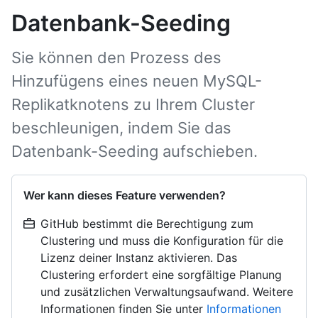
Datenbank-Seeding
Sie können den Prozess des
Hinzufügens eines neuen MySQL-
Replikatknotens zu Ihrem Cluster
beschleunigen, indem Sie das
Datenbank-Seeding aufschieben.
Wer kann dieses Feature verwenden?
GitHub bestimmt die Berechtigung zum
Clustering und muss die Konfiguration für die
Lizenz deiner Instanz aktivieren. Das
Clustering erfordert eine sorgfältige Planung
und zusätzlichen Verwaltungsaufwand. Weitere
Informationen finden Sie unter
Informationen