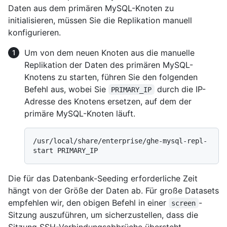
Daten aus dem primären MySQL-Knoten zu
initialisieren, müssen Sie die Replikation manuell
konfigurieren.
Um von dem neuen Knoten aus die manuelle
Replikation der Daten des primären MySQL-
Knotens zu starten, führen Sie den folgenden
Befehl aus, wobei Sie
durch die IP-
PRIMARY_IP
Adresse des Knotens ersetzen, auf dem der
primäre MySQL-Knoten läuft.
/usr/local/share/enterprise/ghe-mysql-repl-
Die für das Datenbank-Seeding erforderliche Zeit
hängt von der Größe der Daten ab. Für große Datasets
empfehlen wir, den obigen Befehl in einer
-
screen
Sitzung auszuführen, um sicherzustellen, dass die
Sitzung SSH-Verbindungsabbrüche übersteht.