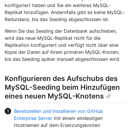
konfiguriert haben und Sie ein weiteres MySQL-
Replikat hinzufügen. Andernfalls gibt es keine MySQL-
Redundanz, bis das Seeding abgeschlossen ist.
Wenn Sie das Seeding der Datenbank aufschieben,
wird das neue MySQL-Replikat nicht für die
Replikation konfiguriert und verfügt nicht über eine
Kopie der Daten auf Ihrem primären MySQL-Knoten,
bis das Seeding später manuell abgeschlossen wird.
Konfigurieren des Aufschubs des
MySQL-Seeding beim Hinzufügen
eines neuen MySQL-Knotens
Bereitstellen und Installieren von GitHub
Enterprise Server
mit einem eindeutigen
Hostnamen auf dem Ersetzungsknoten.