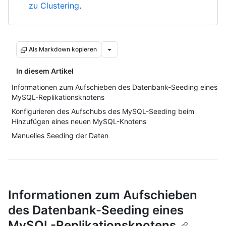
zu Clustering
.
Als Markdown kopieren
In diesem Artikel
Informationen zum Aufschieben des Datenbank-Seeding eines
MySQL-Replikationsknotens
Konfigurieren des Aufschubs des MySQL-Seeding beim
Hinzufügen eines neuen MySQL-Knotens
Manuelles Seeding der Daten
Informationen zum Aufschieben
des Datenbank-Seeding eines
MySQL-Replikationsknotens