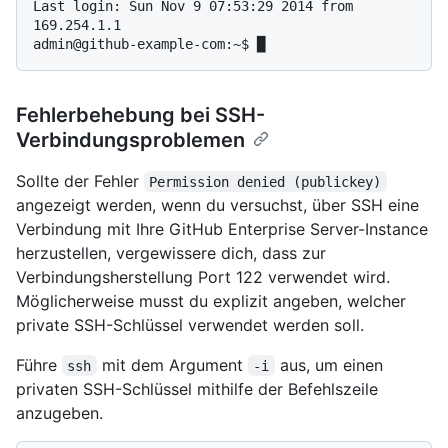
Last login: Sun Nov 9 07:53:29 2014 from 
169.254.1.1

Fehlerbehebung bei SSH-
Verbindungsproblemen
Sollte der Fehler
Permission denied (publickey)
angezeigt werden, wenn du versuchst, über SSH eine
Verbindung mit Ihre GitHub Enterprise Server-Instance
herzustellen, vergewissere dich, dass zur
Verbindungsherstellung Port 122 verwendet wird.
Möglicherweise musst du explizit angeben, welcher
private SSH-Schlüssel verwendet werden soll.
Führe
mit dem Argument
aus, um einen
ssh
-i
privaten SSH-Schlüssel mithilfe der Befehlszeile
anzugeben.