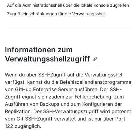
Auf die Administrationsshell über die lokale Konsole zugreifen
Zugriffseinschränkungen für die Verwaltungsshell
Informationen zum
Verwaltungsshellzugriff
Wenn du über SSH-Zugriff auf die Verwaltungsshell
verfügst, kannst du die Befehlszeilendienstprogramme
von GitHub Enterprise Server ausführen. Der SSH-
Zugriff eignet sich zudem zur Fehlerbehebung, zum
Ausführen von Backups und zum Konfigurieren der
Replikation. Der SSH-Verwaltungszugriff wird getrennt
vom Git SSH-Zugriff verwaltet und ist nur über Port
122 zugänglich.