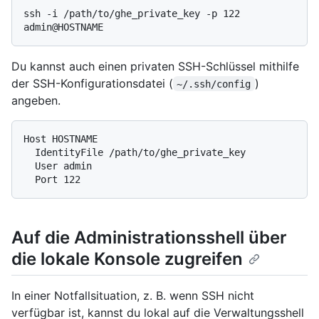
ssh -i /path/to/ghe_private_key -p 122 
Du kannst auch einen privaten SSH-Schlüssel mithilfe
der SSH-Konfigurationsdatei (
)
~/.ssh/config
angeben.
Host HOSTNAME

  IdentityFile /path/to/ghe_private_key

  User admin

Auf die Administrationsshell über
die lokale Konsole zugreifen
In einer Notfallsituation, z. B. wenn SSH nicht
verfügbar ist, kannst du lokal auf die Verwaltungsshell