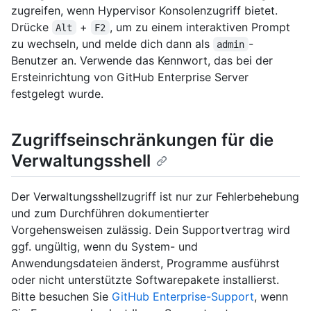
zugreifen, wenn Hypervisor Konsolenzugriff bietet.
Drücke
+
, um zu einem interaktiven Prompt
Alt
F2
zu wechseln, und melde dich dann als
-
admin
Benutzer an. Verwende das Kennwort, das bei der
Ersteinrichtung von GitHub Enterprise Server
festgelegt wurde.
Zugriffseinschränkungen für die
Verwaltungsshell
Der Verwaltungsshellzugriff ist nur zur Fehlerbehebung
und zum Durchführen dokumentierter
Vorgehensweisen zulässig. Dein Supportvertrag wird
ggf. ungültig, wenn du System- und
Anwendungsdateien änderst, Programme ausführst
oder nicht unterstützte Softwarepakete installierst.
Bitte besuchen Sie
GitHub Enterprise-Support
, wenn