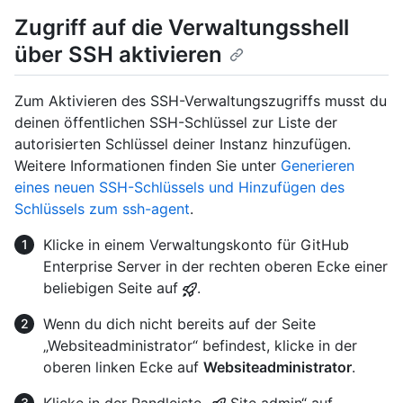
Zugriff auf die Verwaltungsshell
über SSH aktivieren
Zum Aktivieren des SSH-Verwaltungszugriffs musst du
deinen öffentlichen SSH-Schlüssel zur Liste der
autorisierten Schlüssel deiner Instanz hinzufügen.
Weitere Informationen finden Sie unter
Generieren
eines neuen SSH-Schlüssels und Hinzufügen des
Schlüssels zum ssh-agent
.
Klicke in einem Verwaltungskonto für GitHub
Enterprise Server in der rechten oberen Ecke einer
beliebigen Seite auf
.
Wenn du dich nicht bereits auf der Seite
„Websiteadministrator“ befindest, klicke in der
oberen linken Ecke auf
Websiteadministrator
.