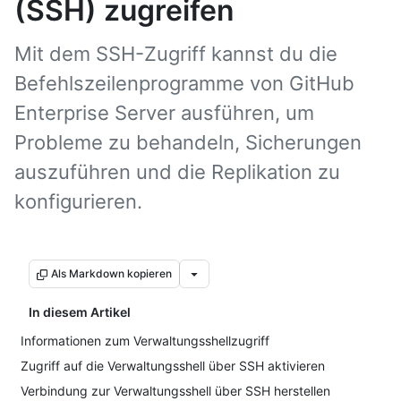
(SSH) zugreifen
Mit dem SSH-Zugriff kannst du die
Befehlszeilenprogramme von GitHub
Enterprise Server ausführen, um
Probleme zu behandeln, Sicherungen
auszuführen und die Replikation zu
konfigurieren.
Als Markdown kopieren
In diesem Artikel
Informationen zum Verwaltungsshellzugriff
Zugriff auf die Verwaltungsshell über SSH aktivieren
Verbindung zur Verwaltungsshell über SSH herstellen