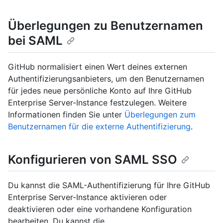
Überlegungen zu Benutzernamen
bei SAML
GitHub normalisiert einen Wert deines externen
Authentifizierungsanbieters, um den Benutzernamen
für jedes neue persönliche Konto auf Ihre GitHub
Enterprise Server-Instance festzulegen. Weitere
Informationen finden Sie unter
Überlegungen zum
Benutzernamen für die externe Authentifizierung
.
Konfigurieren von SAML SSO
Du kannst die SAML-Authentifizierung für Ihre GitHub
Enterprise Server-Instance aktivieren oder
deaktivieren oder eine vorhandene Konfiguration
bearbeiten. Du kannst die