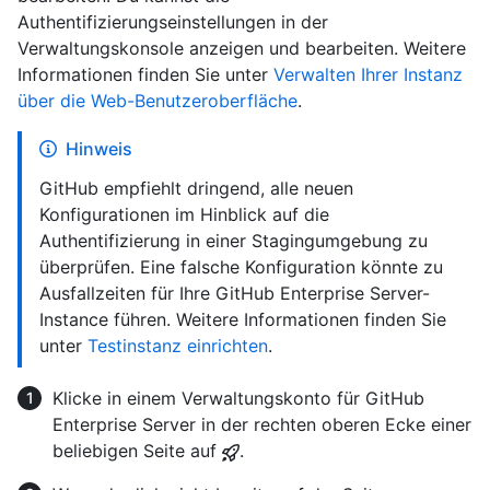
Authentifizierungseinstellungen in der
Verwaltungskonsole anzeigen und bearbeiten. Weitere
Informationen finden Sie unter
Verwalten Ihrer Instanz
über die Web-Benutzeroberfläche
.
Hinweis
GitHub empfiehlt dringend, alle neuen
Konfigurationen im Hinblick auf die
Authentifizierung in einer Stagingumgebung zu
überprüfen. Eine falsche Konfiguration könnte zu
Ausfallzeiten für Ihre GitHub Enterprise Server-
Instance führen. Weitere Informationen finden Sie
unter
Testinstanz einrichten
.
Klicke in einem Verwaltungskonto für GitHub
Enterprise Server in der rechten oberen Ecke einer
beliebigen Seite auf
.