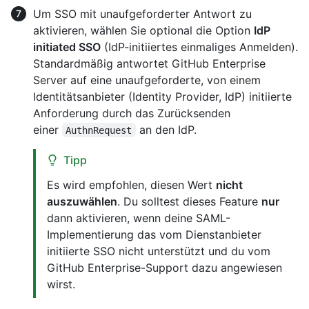
Um SSO mit unaufgeforderter Antwort zu
aktivieren, wählen Sie optional die Option
IdP
initiated SSO
(IdP-initiiertes einmaliges Anmelden).
Standardmäßig antwortet GitHub Enterprise
Server auf eine unaufgeforderte, von einem
Identitätsanbieter (Identity Provider, IdP) initiierte
Anforderung durch das Zurücksenden
einer
an den IdP.
AuthnRequest
Tipp
Es wird empfohlen, diesen Wert
nicht
auszuwählen
. Du solltest dieses Feature
nur
dann aktivieren, wenn deine SAML-
Implementierung das vom Dienstanbieter
initiierte SSO nicht unterstützt und du vom
GitHub Enterprise-Support dazu angewiesen
wirst.