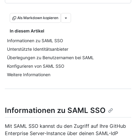
Als Markdown kopieren
In diesem Artikel
Informationen zu SAML SSO
Unterstützte Identitätsanbieter
Überlegungen zu Benutzernamen bei SAML
Konfigurieren von SAML SSO
Weitere Informationen
Informationen zu SAML SSO
Mit SAML SSO kannst du den Zugriff auf Ihre GitHub
Enterprise Server-Instance über deinen SAML-IdP