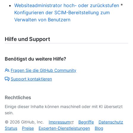
Websiteadministrator hoch- oder zurückstufen
*
Konfigurieren der SCIM-Bereitstellung zum
Verwalten von Benutzern
Hilfe und Support
Benötigst du weitere Hilfe?
Fragen Sie die GitHub Community
Support kontaktieren
Rechtliches
Einige dieser Inhalte können maschinell oder mit KI übersetzt
sein.
©
2026
GitHub, Inc.
Impressum
Begriffe
Datenschutz
Status
Preise
Experten-Dienstleistungen
Blog