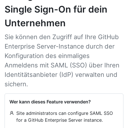
Single Sign-On für dein
Unternehmen
Sie können den Zugriff auf Ihre GitHub
Enterprise Server-Instance durch der
Konfiguration des einmaliges
Anmeldens mit SAML (SSO) über Ihren
Identitätsanbieter (IdP) verwalten und
sichern.
Wer kann dieses Feature verwenden?
Site administrators can configure SAML SSO
for a GitHub Enterprise Server instance.