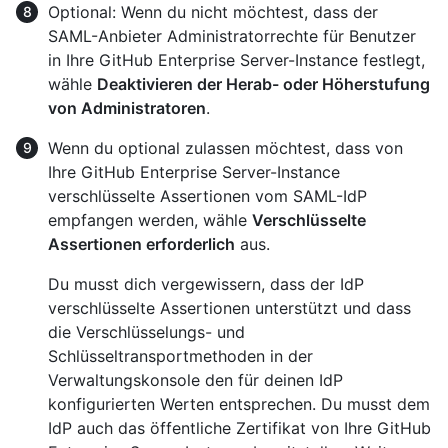
Optional: Wenn du nicht möchtest, dass der
SAML-Anbieter Administratorrechte für Benutzer
in Ihre GitHub Enterprise Server-Instance festlegt,
wähle
Deaktivieren der Herab- oder Höherstufung
von Administratoren
.
Wenn du optional zulassen möchtest, dass von
Ihre GitHub Enterprise Server-Instance
verschlüsselte Assertionen vom SAML-IdP
empfangen werden, wähle
Verschlüsselte
Assertionen erforderlich
aus.
Du musst dich vergewissern, dass der IdP
verschlüsselte Assertionen unterstützt und dass
die Verschlüsselungs- und
Schlüsseltransportmethoden in der
Verwaltungskonsole den für deinen IdP
konfigurierten Werten entsprechen. Du musst dem
IdP auch das öffentliche Zertifikat von Ihre GitHub