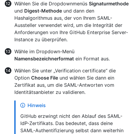
Wählen Sie die Dropdownmenüs
Signaturmethode
und
Digest-Methode
und dann den
Hashalgorithmus aus, der von Ihrem SAML-
Aussteller verwendet wird, um die Integrität der
Anforderungen von Ihre GitHub Enterprise Server-
Instance zu überprüfen.
Wähle im Dropdown-Menü
Namensbezeichnerformat
ein Format aus.
Wählen Sie unter „Verification certificate“ die
Option
Choose File
und wählen Sie dann ein
Zertifikat aus, um die SAML-Antworten vom
Identitätsanbieter zu validieren.
Hinweis
GitHub erzwingt nicht den Ablauf des SAML-
IdP-Zertifikats. Das bedeutet, dass deine
SAML-Authentifizierung selbst dann weiterhin