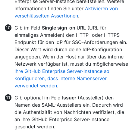
Enterprise Server-Instance bereitstellen. Weitere
Informationen finden Sie unter
Aktivieren von
verschlüsselten Assertionen
.
Gib im Feld
Single sign-on URL
(URL für
einmaliges Anmelden) den HTTP- oder HTTPS-
Endpunkt für den IdP für SSO-Anforderungen ein.
Dieser Wert wird durch deine IdP-Konfiguration
angegeben. Wenn der Host nur über das interne
Netzwerk verfügbar ist, musst du möglicherweise
Ihre GitHub Enterprise Server-Instance so
konfigurieren, dass interne Namenserver
verwendet werden
.
Gib optional im Feld
Issuer
(Aussteller) den
Namen des SAML-Ausstellers ein. Dadurch wird
die Authentizität von Nachrichten verifiziert, die
an Ihre GitHub Enterprise Server-Instance
gesendet werden.