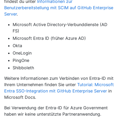
findest du unter
Informationen zur
Benutzerbereitstellung mit SCIM auf GitHub Enterprise
Server
.
Microsoft Active Directory-Verbunddienste (AD
FS)
Microsoft Entra ID (früher Azure AD)
Okta
OneLogin
PingOne
Shibboleth
Weitere Informationen zum Verbinden von Entra-ID mit
Ihrem Unternehmen finden Sie unter
Tutorial: Microsoft
Entra SSO-Integration mit GitHub Enterprise Server
in
Microsoft Docs.
Bei Verwendung der Entra-ID für Azure Government
haben wir keine unterstützte Partneranwendung.