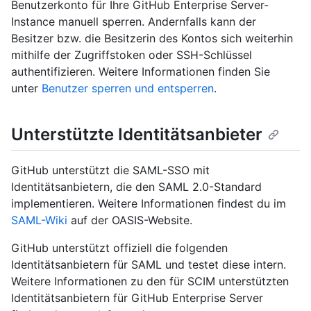
Benutzerkonto für Ihre GitHub Enterprise Server-
Instance manuell sperren. Andernfalls kann der
Besitzer bzw. die Besitzerin des Kontos sich weiterhin
mithilfe der Zugriffstoken oder SSH-Schlüssel
authentifizieren. Weitere Informationen finden Sie
unter
Benutzer sperren und entsperren
.
Unterstützte Identitätsanbieter
GitHub unterstützt die SAML-SSO mit
Identitätsanbietern, die den SAML 2.0-Standard
implementieren. Weitere Informationen findest du im
SAML-Wiki
auf der OASIS-Website.
GitHub unterstützt offiziell die folgenden
Identitätsanbietern für SAML und testet diese intern.
Weitere Informationen zu den für SCIM unterstützten
Identitätsanbietern für GitHub Enterprise Server