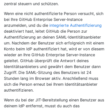
zentral steuern und schützen.
Wenn eine nicht authentifizierte Person versucht, sich
bei Ihre GitHub Enterprise Server-Instance
anzumelden, und du die
integrierte Authentifizierung
deaktiviert hast, leitet GitHub die Person zur
Authentifizierung an deinen SAML-Identitätsanbieter
um. Nachdem der Benutzer sich erfolgreich mit einem
Konto beim IdP authentifiziert hat, wird er von diesem
wieder an Ihre GitHub Enterprise Server-Instance
geleitet. GitHub überprüft die Antwort deines
Identitätsanbieters und gewährt dem Benutzer dann
Zugriff. Die SAML-Sitzung des Benutzers ist 24
Stunden lang im Browser aktiv. Anschließend muss
sich die Person erneut bei Ihrem Identitätsanbieter
authentifizieren.
Wenn du bei der JIT-Bereitstellung einen Benutzer aus
deinem IdP entfernst, musst du auch das