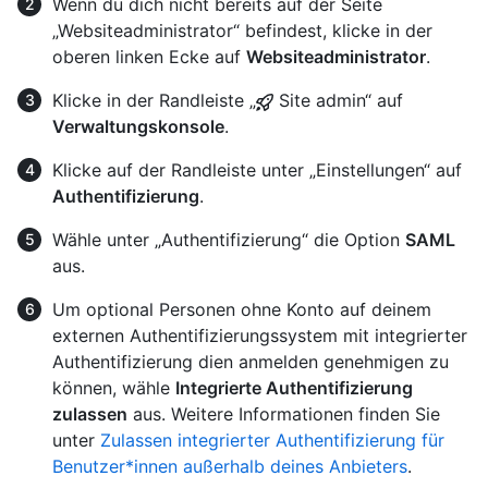
Wenn du dich nicht bereits auf der Seite
„Websiteadministrator“ befindest, klicke in der
oberen linken Ecke auf
Websiteadministrator
.
Klicke in der Randleiste „
Site admin“ auf
Verwaltungskonsole
.
Klicke auf der Randleiste unter „Einstellungen“ auf
Authentifizierung
.
Wähle unter „Authentifizierung“ die Option
SAML
aus.
Um optional Personen ohne Konto auf deinem
externen Authentifizierungssystem mit integrierter
Authentifizierung dien anmelden genehmigen zu
können, wähle
Integrierte Authentifizierung
zulassen
aus. Weitere Informationen finden Sie
unter
Zulassen integrierter Authentifizierung für
Benutzer*innen außerhalb deines Anbieters
.