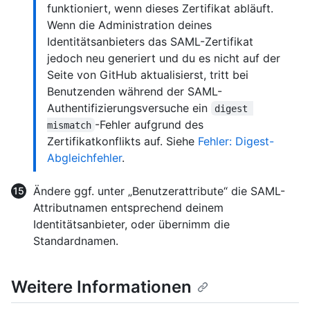
funktioniert, wenn dieses Zertifikat abläuft.
Wenn die Administration deines
Identitätsanbieters das SAML-Zertifikat
jedoch neu generiert und du es nicht auf der
Seite von GitHub aktualisierst, tritt bei
Benutzenden während der SAML-
Authentifizierungsversuche ein
digest 
-Fehler aufgrund des
mismatch
Zertifikatkonflikts auf. Siehe
Fehler: Digest-
Abgleichfehler
.
Ändere ggf. unter „Benutzerattribute“ die SAML-
Attributnamen entsprechend deinem
Identitätsanbieter, oder übernimm die
Standardnamen.
Weitere Informationen