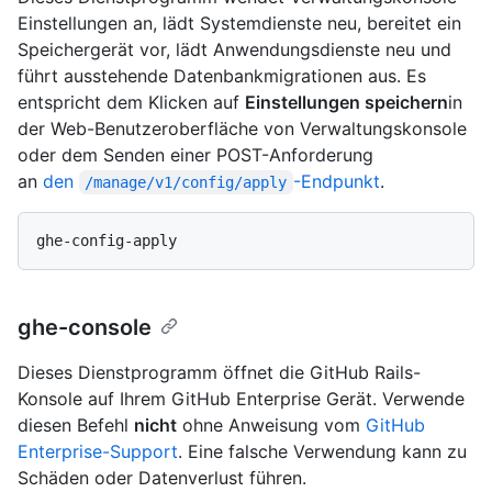
Einstellungen an, lädt Systemdienste neu, bereitet ein
Speichergerät vor, lädt Anwendungsdienste neu und
führt ausstehende Datenbankmigrationen aus. Es
entspricht dem Klicken auf
Einstellungen speichern
in
der Web-Benutzeroberfläche von Verwaltungskonsole
oder dem Senden einer POST-Anforderung
an
den
-Endpunkt
.
/manage/v1/config/apply
ghe-console
Dieses Dienstprogramm öffnet die GitHub Rails-
Konsole auf Ihrem GitHub Enterprise Gerät. Verwende
diesen Befehl
nicht
ohne Anweisung vom
GitHub
Enterprise-Support
. Eine falsche Verwendung kann zu
Schäden oder Datenverlust führen.