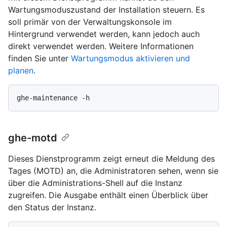
Wartungsmoduszustand der Installation steuern. Es
soll primär von der Verwaltungskonsole im
Hintergrund verwendet werden, kann jedoch auch
direkt verwendet werden. Weitere Informationen
finden Sie unter
Wartungsmodus aktivieren und
planen
.
ghe-motd
Dieses Dienstprogramm zeigt erneut die Meldung des
Tages (MOTD) an, die Administratoren sehen, wenn sie
über die Administrations-Shell auf die Instanz
zugreifen. Die Ausgabe enthält einen Überblick über
den Status der Instanz.