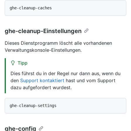
ghe-cleanup-Einstellungen
Dieses Dienstprogramm löscht alle vorhandenen
Verwaltungskonsole-Einstellungen.
Tipp
Dies führst du in der Regel nur dann aus, wenn du
den
Support kontaktiert
hast und vom Support
dazu aufgefordert wurdest.
ghe-config