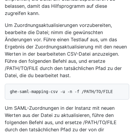
belassen, damit das Hilfsprogramm auf diese
zugreifen kann.
Um Zuordnungsaktualisierungen vorzubereiten,
bearbeite die Datei; nimm die gewünschten
Änderungen vor. Führe einen Testlauf aus, um das
Ergebnis der Zuordnungsaktualisierung mit den neuen
Werten in der bearbeiteten CSV-Datei anzuzeigen.
Führe den folgenden Befehl aus, und ersetze
/PATH/TO/FILE durch den tatsächlichen Pfad zu der
Datei, die du bearbeitet hast.
Um SAML-Zuordnungen in der Instanz mit neuen
Werten aus der Datei zu aktualisieren, führe den
folgenden Befehl aus, und ersetze /PATH/TO/FILE
durch den tatsächlichen Pfad zu der von dir