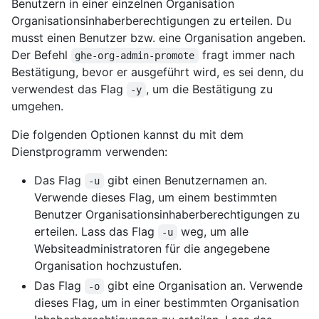
Benutzern in einer einzelnen Organisation
Organisationsinhaberberechtigungen zu erteilen. Du
musst einen Benutzer bzw. eine Organisation angeben.
Der Befehl
fragt immer nach
ghe-org-admin-promote
Bestätigung, bevor er ausgeführt wird, es sei denn, du
verwendest das Flag
, um die Bestätigung zu
-y
umgehen.
Die folgenden Optionen kannst du mit dem
Dienstprogramm verwenden:
Das Flag
gibt einen Benutzernamen an.
-u
Verwende dieses Flag, um einem bestimmten
Benutzer Organisationsinhaberberechtigungen zu
erteilen. Lass das Flag
weg, um alle
-u
Websiteadministratoren für die angegebene
Organisation hochzustufen.
Das Flag
gibt eine Organisation an. Verwende
-o
dieses Flag, um in einer bestimmten Organisation