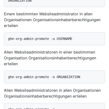
Einem bestimmten Websiteadministrator in allen
Organisationen Organisationsinhaberberechtigungen
erteilen
Allen Websiteadministratoren in einer bestimmten
Organisation Organisationsinhaberberechtigungen
erteilen
Allen Websiteadministratoren in allen Organisationen
Organisationsinhaberberechtigungen erteilen