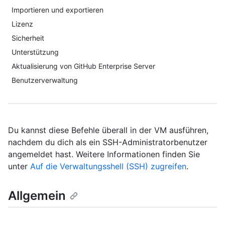
Importieren und exportieren
Lizenz
Sicherheit
Unterstützung
Aktualisierung von GitHub Enterprise Server
Benutzerverwaltung
Du kannst diese Befehle überall in der VM ausführen,
nachdem du dich als ein SSH-Administratorbenutzer
angemeldet hast. Weitere Informationen finden Sie
unter
Auf die Verwaltungsshell (SSH) zugreifen
.
Allgemein