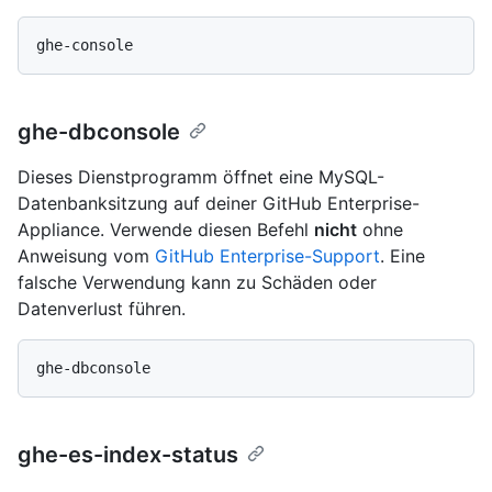
ghe-dbconsole
Dieses Dienstprogramm öffnet eine MySQL-
Datenbanksitzung auf deiner GitHub Enterprise-
Appliance. Verwende diesen Befehl
nicht
ohne
Anweisung vom
GitHub Enterprise-Support
. Eine
falsche Verwendung kann zu Schäden oder
Datenverlust führen.
ghe-es-index-status