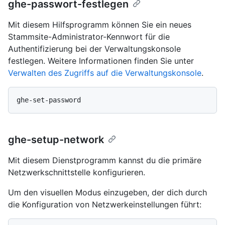
ghe-passwort-festlegen
Mit diesem Hilfsprogramm können Sie ein neues
Stammsite-Administrator-Kennwort für die
Authentifizierung bei der Verwaltungskonsole
festlegen. Weitere Informationen finden Sie unter
Verwalten des Zugriffs auf die Verwaltungskonsole
.
ghe-setup-network
Mit diesem Dienstprogramm kannst du die primäre
Netzwerkschnittstelle konfigurieren.
Um den visuellen Modus einzugeben, der dich durch
die Konfiguration von Netzwerkeinstellungen führt: