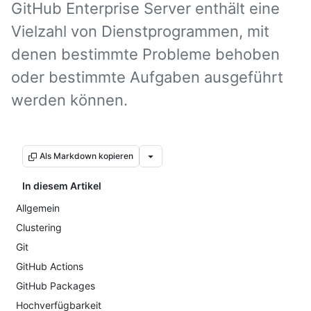
GitHub Enterprise Server enthält eine
Vielzahl von Dienstprogrammen, mit
denen bestimmte Probleme behoben
oder bestimmte Aufgaben ausgeführt
werden können.
Als Markdown kopieren
In diesem Artikel
Allgemein
Clustering
Git
GitHub Actions
GitHub Packages
Hochverfügbarkeit