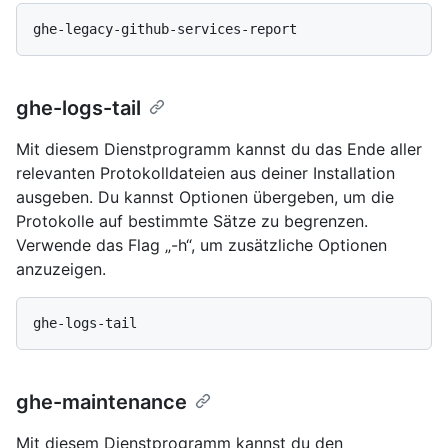
ghe-logs-tail
Mit diesem Dienstprogramm kannst du das Ende aller
relevanten Protokolldateien aus deiner Installation
ausgeben. Du kannst Optionen übergeben, um die
Protokolle auf bestimmte Sätze zu begrenzen.
Verwende das Flag „-h“, um zusätzliche Optionen
anzuzeigen.
ghe-maintenance
Mit diesem Dienstprogramm kannst du den