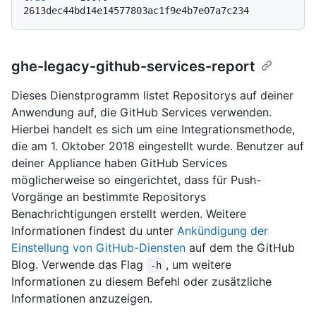
2613dec44bd14e14577803ac1f9e4b7e07a7c234
ghe-legacy-github-services-report
Dieses Dienstprogramm listet Repositorys auf deiner
Anwendung auf, die GitHub Services verwenden.
Hierbei handelt es sich um eine Integrationsmethode,
die am 1. Oktober 2018 eingestellt wurde. Benutzer auf
deiner Appliance haben GitHub Services
möglicherweise so eingerichtet, dass für Push-
Vorgänge an bestimmte Repositorys
Benachrichtigungen erstellt werden. Weitere
Informationen findest du unter
Ankündigung der
Einstellung von GitHub-Diensten
auf dem the GitHub
Blog. Verwende das Flag
, um weitere
-h
Informationen zu diesem Befehl oder zusätzliche
Informationen anzuzeigen.