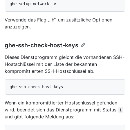
Verwende das Flag „-h“, um zusätzliche Optionen
anzuzeigen.
ghe-ssh-check-host-keys
Dieses Dienstprogramm gleicht die vorhandenen SSH-
Hostschlüssel mit der Liste der bekannten
kompromittierten SSH-Hostschlüssel ab.
Wenn ein kompromittierter Hostschlüssel gefunden
wird, beendet sich das Dienstprogramm mit Status
1
und gibt folgende Meldung aus: