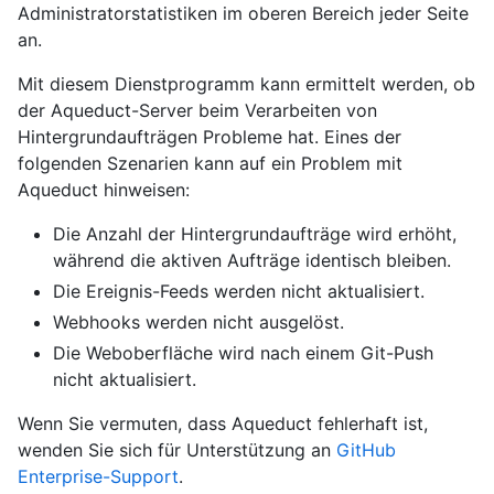
Administratorstatistiken im oberen Bereich jeder Seite
an.
Mit diesem Dienstprogramm kann ermittelt werden, ob
der Aqueduct-Server beim Verarbeiten von
Hintergrundaufträgen Probleme hat. Eines der
folgenden Szenarien kann auf ein Problem mit
Aqueduct hinweisen:
Die Anzahl der Hintergrundaufträge wird erhöht,
während die aktiven Aufträge identisch bleiben.
Die Ereignis-Feeds werden nicht aktualisiert.
Webhooks werden nicht ausgelöst.
Die Weboberfläche wird nach einem Git-Push
nicht aktualisiert.
Wenn Sie vermuten, dass Aqueduct fehlerhaft ist,
wenden Sie sich für Unterstützung an
GitHub
Enterprise-Support
.