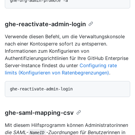
ghe-reactivate-admin-login
Verwende diesen Befehl, um die Verwaltungskonsole
nach einer Kontosperre sofort zu entsperren.
Informationen zum Konfigurieren von
Authentifizierungsrichtlinien für Ihre GitHub Enterprise
Server-Instance findest du unter
Configuring rate
limits (Konfigurieren von Ratenbegrenzungen)
.
ghe-saml-mapping-csv
Mit diesem Hilfsprogramm können Administrator
innen
die SAML-
-Zuordnungen für Benutzer
innen in
NameID