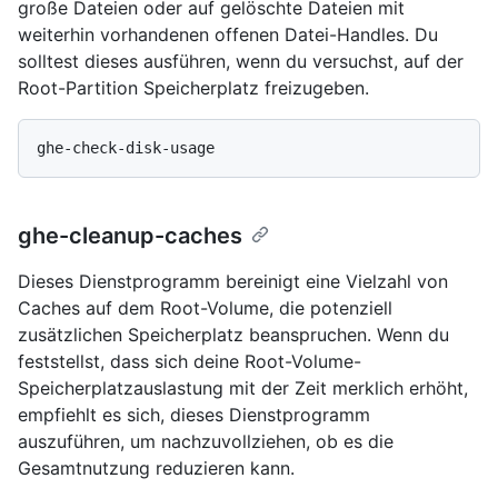
große Dateien oder auf gelöschte Dateien mit
weiterhin vorhandenen offenen Datei-Handles. Du
solltest dieses ausführen, wenn du versuchst, auf der
Root-Partition Speicherplatz freizugeben.
ghe-cleanup-caches
Dieses Dienstprogramm bereinigt eine Vielzahl von
Caches auf dem Root-Volume, die potenziell
zusätzlichen Speicherplatz beanspruchen. Wenn du
feststellst, dass sich deine Root-Volume-
Speicherplatzauslastung mit der Zeit merklich erhöht,
empfiehlt es sich, dieses Dienstprogramm
auszuführen, um nachzuvollziehen, ob es die
Gesamtnutzung reduzieren kann.