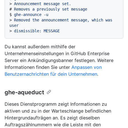
> 
Announcement message set.
# 
Removes a previously set message
$ 
ghe-announce -u
> 
Removed the announcement message, which was 
user
> 
dismissible: MESSAGE
Du kannst außerdem mithilfe der
Unternehmenseinstellungen in GitHub Enterprise
Server ein Ankündigungsbanner festlegen. Weitere
Informationen finden Sie unter
Anpassen von
Benutzernachrichten für dein Unternehmen
.
ghe-aqueduct
Dieses Dienstprogramm zeigt Informationen zu
aktiven und zu in der Warteschlange befindlichen
Hintergrundaufträgen an. Es zeigt dieselben
Auftragszählnummern wie die Leiste mit den