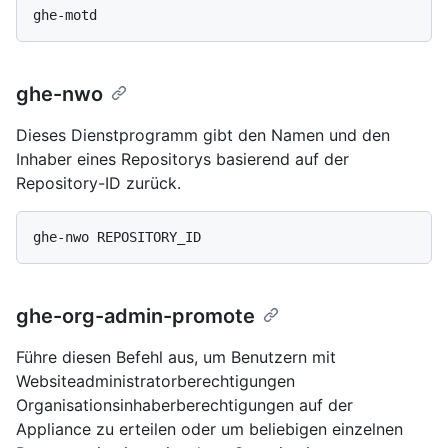
ghe-nwo
Dieses Dienstprogramm gibt den Namen und den
Inhaber eines Repositorys basierend auf der
Repository-ID zurück.
ghe-org-admin-promote
Führe diesen Befehl aus, um Benutzern mit
Websiteadministratorberechtigungen
Organisationsinhaberberechtigungen auf der
Appliance zu erteilen oder um beliebigen einzelnen