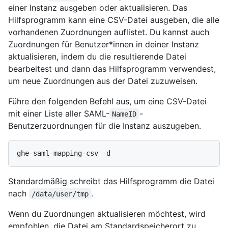
einer Instanz ausgeben oder aktualisieren. Das
Hilfsprogramm kann eine CSV-Datei ausgeben, die alle
vorhandenen Zuordnungen auflistet. Du kannst auch
Zuordnungen für Benutzer*innen in deiner Instanz
aktualisieren, indem du die resultierende Datei
bearbeitest und dann das Hilfsprogramm verwendest,
um neue Zuordnungen aus der Datei zuzuweisen.
Führe den folgenden Befehl aus, um eine CSV-Datei
mit einer Liste aller SAML-
-
NameID
Benutzerzuordnungen für die Instanz auszugeben.
Standardmäßig schreibt das Hilfsprogramm die Datei
nach
.
/data/user/tmp
Wenn du Zuordnungen aktualisieren möchtest, wird
empfohlen, die Datei am Standardspeicherort zu