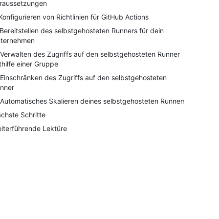
raussetzungen
 Konfigurieren von Richtlinien für GitHub Actions
 Bereitstellen des selbstgehosteten Runners für dein
ternehmen
 Verwalten des Zugriffs auf den selbstgehosteten Runner
thilfe einer Gruppe
 Einschränken des Zugriffs auf den selbstgehosteten
nner
 Automatisches Skalieren deines selbstgehosteten Runners
chste Schritte
iterführende Lektüre