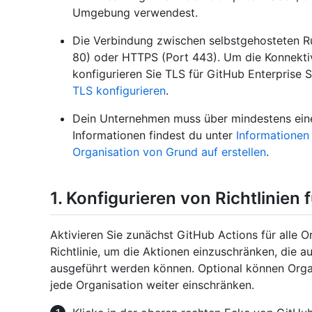
Umgebung verwendest.
Die Verbindung zwischen selbstgehosteten R
80) oder HTTPS (Port 443). Um die Konnektiv
konfigurieren Sie TLS für GitHub Enterprise S
TLS konfigurieren
.
Dein Unternehmen muss über mindestens eine
Informationen findest du unter
Informationen
Organisation von Grund auf erstellen
.
1. Konfigurieren von Richtlinien
Aktivieren Sie zunächst GitHub Actions für alle O
Richtlinie, um die Aktionen einzuschränken, die a
ausgeführt werden können. Optional können Organi
jede Organisation weiter einschränken.