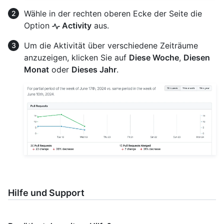
Wähle in der rechten oberen Ecke der Seite die
Option
Activity
aus.
Um die Aktivität über verschiedene Zeiträume
anzuzeigen, klicken Sie auf
Diese Woche
,
Diesen
Monat
oder
Dieses Jahr
.
Hilfe und Support