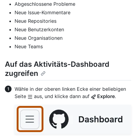
Abgeschlossene Probleme
Neue Issue-Kommentare
Neue Repositories
Neue Benutzerkonten
Neue Organisationen
Neue Teams
Auf das Aktivitäts-Dashboard
zugreifen
Wähle in der oberen linken Ecke einer beliebigen
Seite
aus, und klicke dann auf
Explore
.