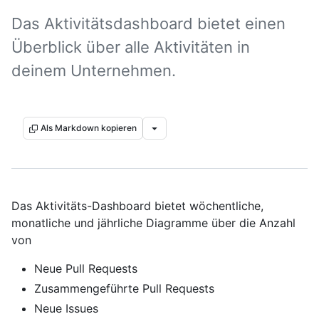
Das Aktivitätsdashboard bietet einen
Überblick über alle Aktivitäten in
deinem Unternehmen.
Als Markdown kopieren
Das Aktivitäts-Dashboard bietet wöchentliche,
monatliche und jährliche Diagramme über die Anzahl
von
Neue Pull Requests
Zusammengeführte Pull Requests
Neue Issues