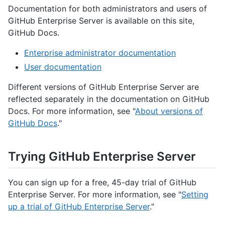
Documentation for both administrators and users of
GitHub Enterprise Server is available on this site,
GitHub Docs.
Enterprise administrator documentation
User documentation
Different versions of GitHub Enterprise Server are
reflected separately in the documentation on GitHub
Docs. For more information, see "
About versions of
GitHub Docs
."
Trying GitHub Enterprise Server
You can sign up for a free, 45-day trial of GitHub
Enterprise Server. For more information, see "
Setting
up a trial of GitHub Enterprise Server
."