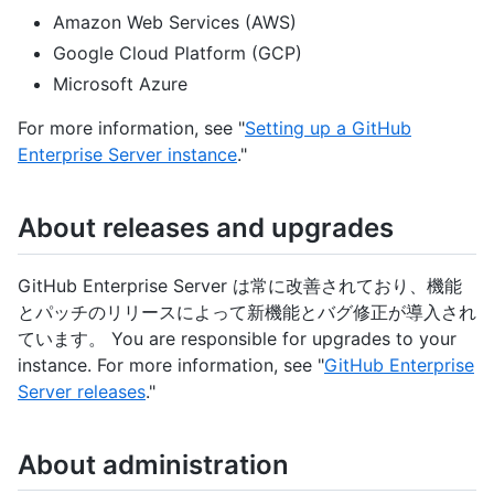
Amazon Web Services (AWS)
Google Cloud Platform (GCP)
Microsoft Azure
For more information, see "
Setting up a GitHub
Enterprise Server instance
."
About releases and upgrades
GitHub Enterprise Server は常に改善されており、機能
とパッチのリリースによって新機能とバグ修正が導入され
ています。 You are responsible for upgrades to your
instance. For more information, see "
GitHub Enterprise
Server releases
."
About administration