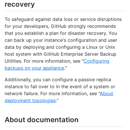
recovery
To safeguard against data loss or service disruptions
for your developers, GitHub strongly recommends
that you establish a plan for disaster recovery. You
can back up your instance's configuration and user
data by deploying and configuring a Linux or Unix
host system with GitHub Enterprise Server Backup
Utilities. For more information, see "
Configuring
backups on your appliance
."
Additionally, you can configure a passive replica
instance to fail over to in the event of a system or
network failure. For more information, see "
About
deployment topologies
."
About documentation