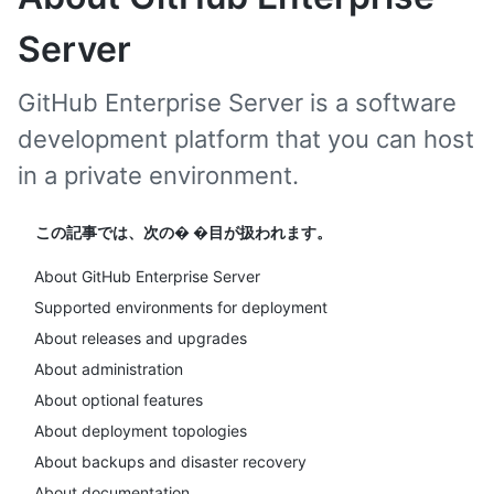
Server
GitHub Enterprise Server is a software
development platform that you can host
in a private environment.
この記事では、次の� �目が扱われます。
About GitHub Enterprise Server
Supported environments for deployment
About releases and upgrades
About administration
About optional features
About deployment topologies
About backups and disaster recovery
About documentation