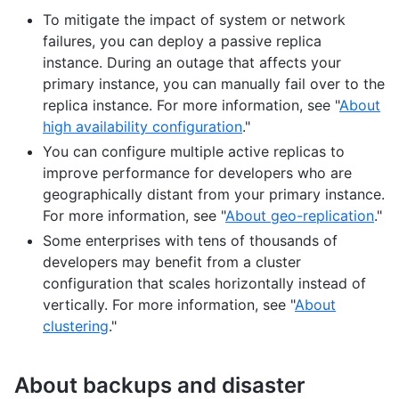
To mitigate the impact of system or network
failures, you can deploy a passive replica
instance. During an outage that affects your
primary instance, you can manually fail over to the
replica instance. For more information, see "
About
high availability configuration
."
You can configure multiple active replicas to
improve performance for developers who are
geographically distant from your primary instance.
For more information, see "
About geo-replication
."
Some enterprises with tens of thousands of
developers may benefit from a cluster
configuration that scales horizontally instead of
vertically. For more information, see "
About
clustering
."
About backups and disaster