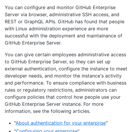
You can configure and monitor GitHub Enterprise
Server via browser, administrative SSH access, and
REST or GraphQL APIs. GitHub has found that people
with Linux administration experience are more
successful with the deployment and maintainance of
GitHub Enterprise Server.
You can give certain employees administrative access
to GitHub Enterprise Server, so they can set up
external authentication, configure the instance to meet
developer needs, and monitor the instance's activity
and performance. To ensure compliance with business
rules or regulatory restrictions, administrators can
configure policies that control how people use your
GitHub Enterprise Server instance. For more
information, see the following articles.
"
About authentication for your enterprise
"
"
Configuring your enterprise
"