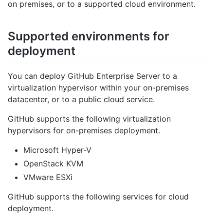
on premises, or to a supported cloud environment.
Supported environments for
deployment
You can deploy GitHub Enterprise Server to a
virtualization hypervisor within your on-premises
datacenter, or to a public cloud service.
GitHub supports the following virtualization
hypervisors for on-premises deployment.
Microsoft Hyper-V
OpenStack KVM
VMware ESXi
GitHub supports the following services for cloud
deployment.