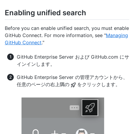
Enabling unified search
Before you can enable unified search, you must enable
GitHub Connect. For more information, see "
Managing
GitHub Connect
."
GitHub Enterprise Server および GitHub.com にサ
インインします。
GitHub Enterprise Server の管理アカウントから、
任意のページの右上隅の
をクリックします。