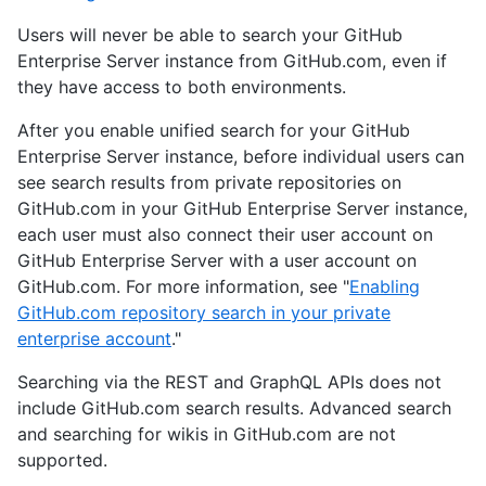
Users will never be able to search your GitHub
Enterprise Server instance from GitHub.com, even if
they have access to both environments.
After you enable unified search for your GitHub
Enterprise Server instance, before individual users can
see search results from private repositories on
GitHub.com in your GitHub Enterprise Server instance,
each user must also connect their user account on
GitHub Enterprise Server with a user account on
GitHub.com. For more information, see "
Enabling
GitHub.com repository search in your private
enterprise account
."
Searching via the REST and GraphQL APIs does not
include GitHub.com search results. Advanced search
and searching for wikis in GitHub.com are not
supported.