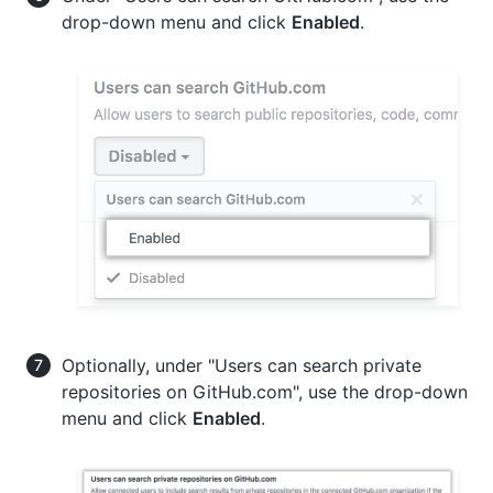
drop-down menu and click
Enabled
.
Optionally, under "Users can search private
repositories on GitHub.com", use the drop-down
menu and click
Enabled
.