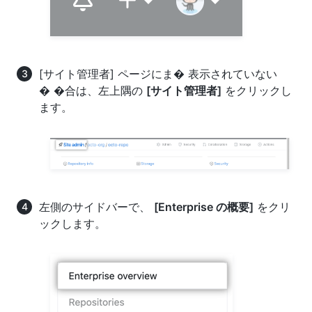
[サイト管理者] ページにま� 表示されていない
� �合は、左上隅の
[サイト管理者]
をクリックし
ます。
左側のサイドバーで、
[Enterprise の概要]
をクリ
ックします。