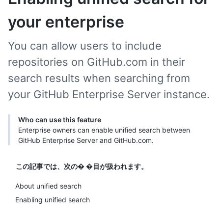
your enterprise
You can allow users to include
repositories on GitHub.com in their
search results when searching from
your GitHub Enterprise Server instance.
Who can use this feature
Enterprise owners can enable unified search between
GitHub Enterprise Server and GitHub.com.
この記事では、次の� �目が扱われます。
About unified search
Enabling unified search