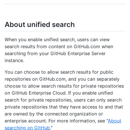
About unified search
When you enable unified search, users can view
search results from content on GitHub.com when
searching from your GitHub Enterprise Server
instance.
You can choose to allow search results for public
repositories on GitHub.com, and you can separately
choose to allow search results for private repositories
on GitHub Enterprise Cloud. If you enable unified
search for private repositories, users can only search
private repositories that they have access to and that
are owned by the connected organization or
enterprise account. For more information, see "
About
searching on GitHub
."