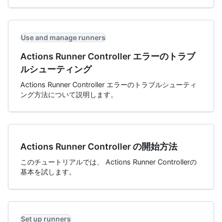
Use and manage runners
Actions Runner Controller エラーのトラブ
ルシューティング
Actions Runner Controller エラーのトラブルシューティ
ング方法について説明します。
Actions Runner Controller の開始方法
このチュートリアルでは、 Actions Runner Controllerの
基本を試します。
Set up runners