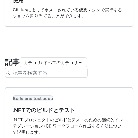
使用
GitHubによってホストされている仮想マシンで実行する
ジョブを割り当てることができます。
記事
カテゴリ
:
すべてのカテゴリ
Build and test code
.NETでのビルドとテスト
.NET プロジェクトのビルドとテストのための継続的イン
テグレーション (CI) ワークフローを作成する方法につい
て説明します。