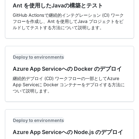
Ant を使用したJavaの構築とテスト
GitHub Actionsで継続的インテグレーション (CI) ワーク
フローを作成し、Ant を使用してJava プロジェクトをビ
ルドしてテストする方法について説明します。
Deploy to environments
Azure App Serviceへの Docker のデプロイ
継続的デプロイ (CD) ワークフローの一部としてAzure
App Serviceに Docker コンテナーをデプロイする方法に
ついて説明します。
Deploy to environments
Azure App Serviceへの Node.js のデプロイ