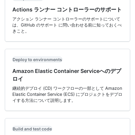
Actions ランナー コントローラーのサポート
アクション ランナー コントローラーのサポートについて
は、GitHub のサポート に問い合わせる前に知っておくべ
きこと。
Deploy to environments
Amazon Elastic Container Serviceへのデプ
ロイ
継続的デプロイ (CD) ワークフローの一部として Amazon
Elastic Container Service (ECS) にプロジェクトをデプロ
イする方法について説明します。
Build and test code