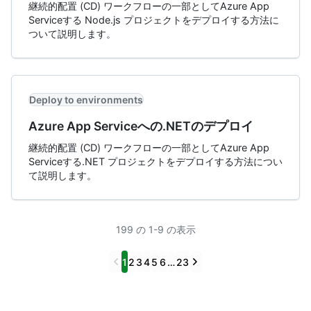
継続的配置 (CD) ワークフローの一部としてAzure App
Serviceする Node.js プロジェクトをデプロイする方法に
ついて説明します。
Deploy to environments
Azure App Serviceへの.NETのデプロイ
継続的配置 (CD) ワークフローの一部としてAzure App
Serviceする.NET プロジェクトをデプロイする方法につい
て説明します。
199 の 1-9 の表示
Previous
Next
1
2
3
4
5
6
…
23