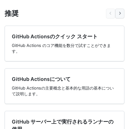
推奨
GitHub Actionsのクイック スタート
GitHub Actions のコア機能を数分で試すことができま
す。
GitHub Actionsについて
GitHub Actionsの主要概念と基本的な用語の基本につい
て説明します。
GitHub サーバー上で実行されるランナーの