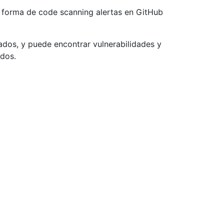
n forma de code scanning alertas en GitHub
dos, y puede encontrar vulnerabilidades y
idos.