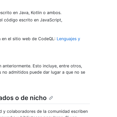
scrito en Java, Kotlin o ambos.
el código escrito en JavaScript,
n en el sitio web de CodeQL:
Lenguajes y
anteriormente. Esto incluye, entre otros,
s no admitidos puede dar lugar a que no se
ados o de nicho
ad y colaboradores de la comunidad escriben