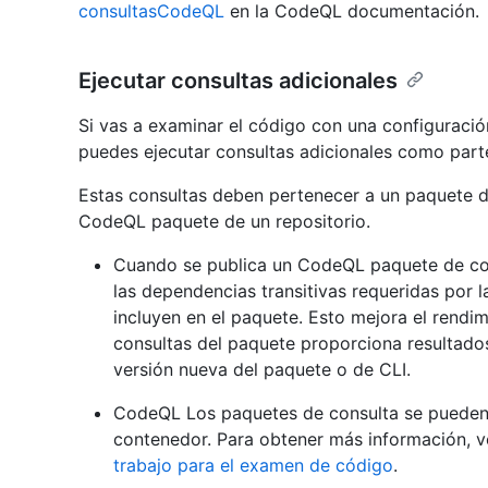
consultasCodeQL
en la CodeQL documentación.
Ejecutar consultas adicionales
Si vas a examinar el código con una configuraci
puedes ejecutar consultas adicionales como parte 
Estas consultas deben pertenecer a un paquete 
CodeQL paquete de un repositorio.
Cuando se publica un CodeQL paquete de con
las dependencias transitivas requeridas por 
incluyen en el paquete. Esto mejora el rendim
consultas del paquete proporciona resultado
versión nueva del paquete o de CLI.
CodeQL Los paquetes de consulta se pueden 
contenedor. Para obtener más información, 
trabajo para el examen de código
.