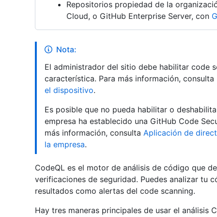
Repositorios propiedad de la organizaci
Cloud, o GitHub Enterprise Server, con
G
Nota:
El administrador del sitio debe habilitar code
característica. Para más información, consulta
el dispositivo
.
Es posible que no pueda habilitar o deshabilita
empresa ha establecido una GitHub Code Securit
más información, consulta
Aplicación de direc
la empresa
.
CodeQL es el motor de análisis de código que de
verificaciones de seguridad. Puedes analizar tu 
resultados como alertas del code scanning.
Hay tres maneras principales de usar el análisis