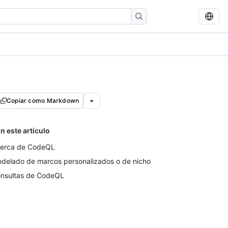
Copiar como Markdown
n este artículo
erca de CodeQL
delado de marcos personalizados o de nicho
nsultas de CodeQL