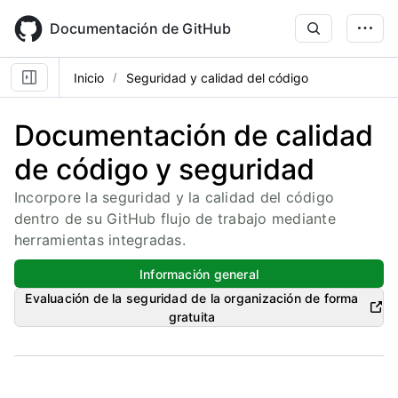
Skip
to
Documentación de GitHub
main
content
Inicio
Seguridad y calidad del código
Documentación de calidad
de código y seguridad
Incorpore la seguridad y la calidad del código
dentro de su GitHub flujo de trabajo mediante
herramientas integradas.
Información general
Evaluación de la seguridad de la organización de forma
gratuita