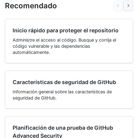
Recomendado
Inicio rápido para proteger el repositorio
Administre el acceso al código. Busque y corrija el
código vulnerable y las dependencias
automáticamente.
Características de seguridad de GitHub
Información general sobre las características de
seguridad de GitHub.
Planificación de una prueba de GitHub
Advanced Security