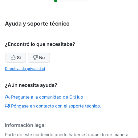
Ayuda y soporte técnico
¿Encontró lo que necesitaba?
Sí
No
Directiva de privacidad
¿Aún necesita ayuda?
Pregunte a la comunidad de GitHub
Póngase en contacto con el soporte técnico.
Información legal
Parte de este contenido puede haberse traducido de manera