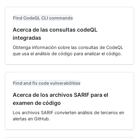
Find CodeQL CLI commands
Acerca de las consultas codeQL
integradas
Obtenga información sobre las consultas de CodeQL
que usa el análisis de código para analizar el código.
Find and fix code vulnerabilities
Acerca de los archivos SARIF para el
examen de código
Los archivos SARIF convierten análisis de terceros en
alertas en GitHub.