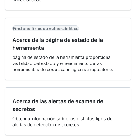
Find and fix code vulnerabilities
Acerca de la página de estado de la
herramienta
página de estado de la herramienta proporciona
visibilidad del estado y el rendimiento de las
herramientas de code scanning en su repositorio.
Acerca de las alertas de examen de
secretos
Obtenga información sobre los distintos tipos de
alertas de detección de secretos.