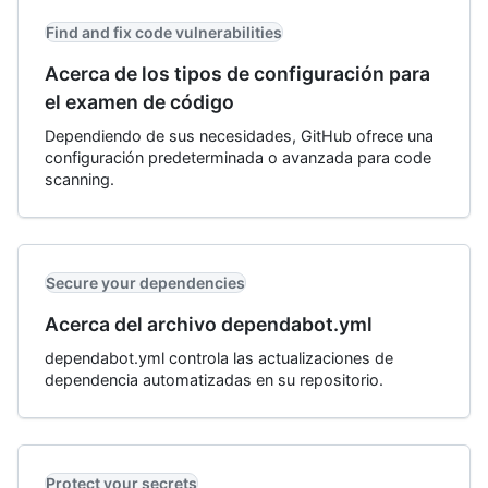
Find and fix code vulnerabilities
Acerca de los tipos de configuración para
el examen de código
Dependiendo de sus necesidades, GitHub ofrece una
configuración predeterminada o avanzada para code
scanning.
Secure your dependencies
Acerca del archivo dependabot.yml
dependabot.yml controla las actualizaciones de
dependencia automatizadas en su repositorio.
Protect your secrets