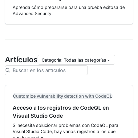
Aprenda cómo prepararse para una prueba exitosa de
Advanced Security.
Artículos
Categoría
:
Todas las categorías
Customize vulnerability detection with CodeQL
Acceso a los registros de CodeQL en
Visual Studio Code
Si necesita solucionar problemas con CodeQL para
Visual Studio Code, hay varios registros a los que
puede acceder.