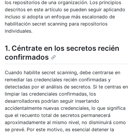
los repositorios de una organización. Los principios
descritos en este artículo se pueden seguir aplicando
incluso si adopta un enfoque más escalonado de
habilitación secret scanning para repositorios
individuales.
1. Céntrate en los secretos recién
confirmados
Cuando habilite secret scanning, debe centrarse en
remediar las credenciales recién confirmadas y
detectadas por el análisis de secretos. Si te centras en
limpiar las credenciales confirmadas, los
desarrolladores podrían seguir insertando
accidentalmente nuevas credenciales, lo que significa
que el recuento total de secretos permanecerá
aproximadamente al mismo nivel, no disminuirá como
se prevé. Por este motivo, es esencial detener la