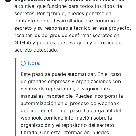
alto nivel que funcione para todos los tipos de
secretos. Por ejemplo, puedes ponerse en
contacto con el desarrollador que confirmó el
secreto y su responsable técnico en ese proyecto,
resaltar los peligros de confirmar secretos en
GitHub y pedirles que revoquen y actualicen el
secreto detectado.
Nota:
Este paso se puede automatizar. En el caso
de grandes empresas y organizaciones con
cientos de repositorios, el seguimiento
manual es insostenible. Puedes incorporar la
automatización en el proceso de webhook
definido en el primer paso. La carga útil del
webhook contiene información sobre la
organización y el repositorio del secreto
filtrado. Con esta información, puedes