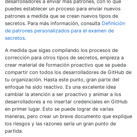
desarrolladores a enviar más patrones, con lo que
puedes establecer un proceso para enviar nuevos
patrones a medida que se crean nuevos tipos de
secretos. Para más información, consulta
Definición
de patrones personalizados para el examen de
secretos
.
A medida que sigas compilando los procesos de
corrección para otros tipos de secretos, empieza a
crear material de formación proactivo que se pueda
compartir con todos los desarrolladores de GitHub de
tu organización. Hasta este punto, gran parte del
enfoque ha sido reactivo. Es una excelente idea
cambiar la atención a ser proactivo y animar a los
desarrolladores a no insertar credenciales en GitHub
en primer lugar. Esto se puede lograr de varias
maneras, pero crear un breve documento que explique
los riesgos y las razones sería un gran punto de
partida.