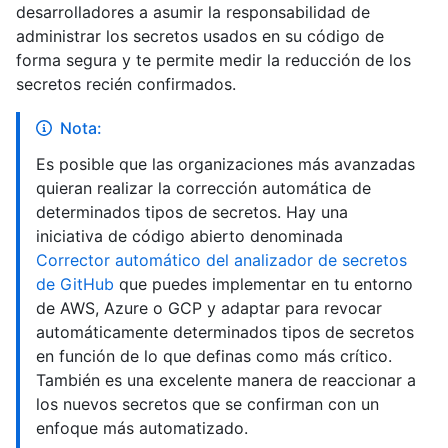
desarrolladores a asumir la responsabilidad de
administrar los secretos usados en su código de
forma segura y te permite medir la reducción de los
secretos recién confirmados.
Nota:
Es posible que las organizaciones más avanzadas
quieran realizar la corrección automática de
determinados tipos de secretos. Hay una
iniciativa de código abierto denominada
Corrector automático del analizador de secretos
de GitHub
que puedes implementar en tu entorno
de AWS, Azure o GCP y adaptar para revocar
automáticamente determinados tipos de secretos
en función de lo que definas como más crítico.
También es una excelente manera de reaccionar a
los nuevos secretos que se confirman con un
enfoque más automatizado.