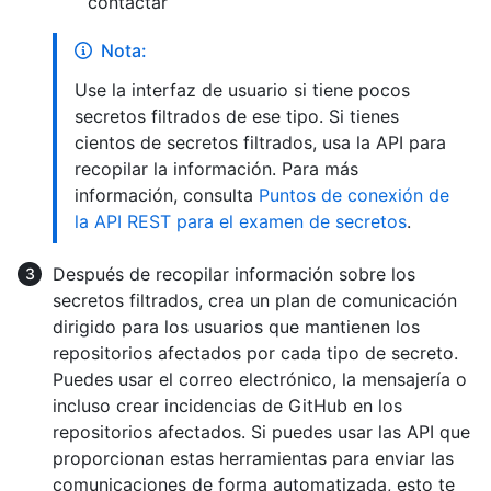
contactar
Nota:
Use la interfaz de usuario si tiene pocos
secretos filtrados de ese tipo. Si tienes
cientos de secretos filtrados, usa la API para
recopilar la información. Para más
información, consulta
Puntos de conexión de
la API REST para el examen de secretos
.
Después de recopilar información sobre los
secretos filtrados, crea un plan de comunicación
dirigido para los usuarios que mantienen los
repositorios afectados por cada tipo de secreto.
Puedes usar el correo electrónico, la mensajería o
incluso crear incidencias de GitHub en los
repositorios afectados. Si puedes usar las API que
proporcionan estas herramientas para enviar las
comunicaciones de forma automatizada, esto te