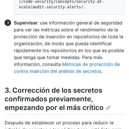
(/code-security/concepts/security-at-
Supervisar
: use información general de seguridad
para ver las métricas sobre el rendimiento de la
protección de inserción en repositorios de toda la
organización, de modo que pueda identificar
rápidamente los repositorios en los que es posible
que tenga que tomar medidas. Para más
información, consulta
Métricas de protección de
contra inserción del análisis de secretos
.
3. Corrección de los secretos
confirmados previamente,
empezando por el más crítico
Después de establecer un proceso para reducir la