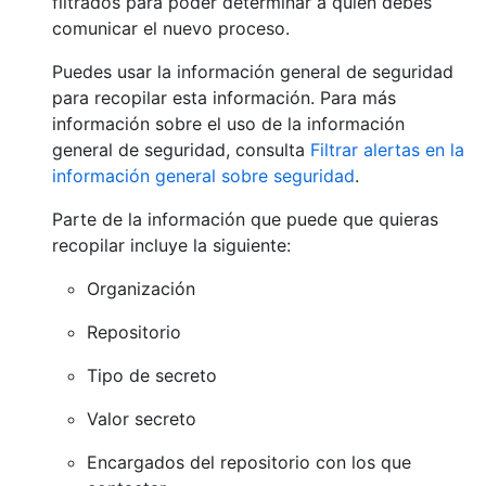
filtrados para poder determinar a quién debes
comunicar el nuevo proceso.
Puedes usar la información general de seguridad
para recopilar esta información. Para más
información sobre el uso de la información
general de seguridad, consulta
Filtrar alertas en la
información general sobre seguridad
.
Parte de la información que puede que quieras
recopilar incluye la siguiente:
Organización
Repositorio
Tipo de secreto
Valor secreto
Encargados del repositorio con los que