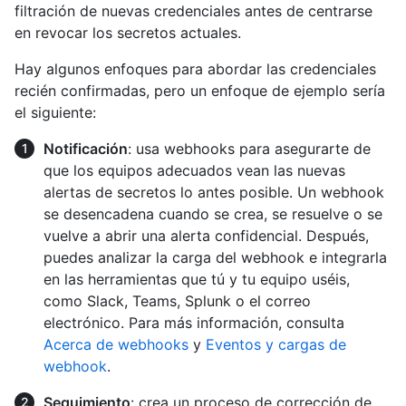
filtración de nuevas credenciales antes de centrarse
en revocar los secretos actuales.
Hay algunos enfoques para abordar las credenciales
recién confirmadas, pero un enfoque de ejemplo sería
el siguiente:
Notificación
: usa webhooks para asegurarte de
que los equipos adecuados vean las nuevas
alertas de secretos lo antes posible. Un webhook
se desencadena cuando se crea, se resuelve o se
vuelve a abrir una alerta confidencial. Después,
puedes analizar la carga del webhook e integrarla
en las herramientas que tú y tu equipo uséis,
como Slack, Teams, Splunk o el correo
electrónico. Para más información, consulta
Acerca de webhooks
y
Eventos y cargas de
webhook
.
Seguimiento
: crea un proceso de corrección de