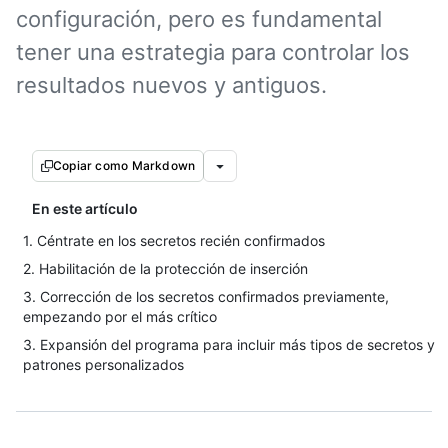
configuración, pero es fundamental
tener una estrategia para controlar los
resultados nuevos y antiguos.
Copiar como Markdown
En este artículo
1. Céntrate en los secretos recién confirmados
2. Habilitación de la protección de inserción
3. Corrección de los secretos confirmados previamente,
empezando por el más crítico
3. Expansión del programa para incluir más tipos de secretos y
patrones personalizados