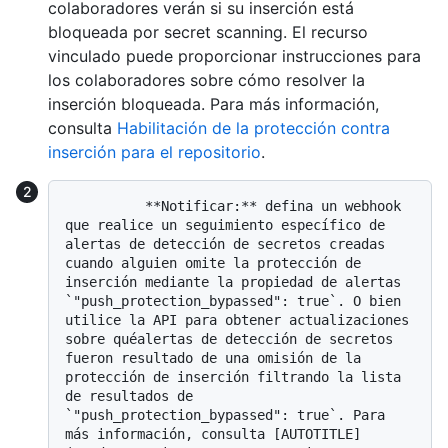
colaboradores verán si su inserción está
bloqueada por secret scanning. El recurso
vinculado puede proporcionar instrucciones para
los colaboradores sobre cómo resolver la
inserción bloqueada. Para más información,
consulta
Habilitación de la protección contra
inserción para el repositorio
.
          **Notificar:** defina un webhook 
que realice un seguimiento específico de 
alertas de detección de secretos creadas 
cuando alguien omite la protección de 
inserción mediante la propiedad de alertas 
`"push_protection_bypassed": true`. O bien 
utilice la API para obtener actualizaciones 
sobre quéalertas de detección de secretos 
fueron resultado de una omisión de la 
protección de inserción filtrando la lista 
de resultados de 
`"push_protection_bypassed": true`. Para 
más información, consulta [AUTOTITLE]