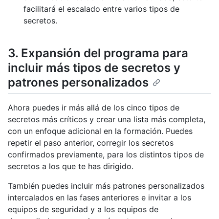
facilitará el escalado entre varios tipos de
secretos.
3. Expansión del programa para
incluir más tipos de secretos y
patrones personalizados
Ahora puedes ir más allá de los cinco tipos de
secretos más críticos y crear una lista más completa,
con un enfoque adicional en la formación. Puedes
repetir el paso anterior, corregir los secretos
confirmados previamente, para los distintos tipos de
secretos a los que te has dirigido.
También puedes incluir más patrones personalizados
intercalados en las fases anteriores e invitar a los
equipos de seguridad y a los equipos de