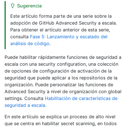
Sugerencia
Este artículo forma parte de una serie sobre la
adopción de GitHub Advanced Security a escala.
Para obtener el artículo anterior de esta serie,
consulta
Fase 5: Lanzamiento y escalado del
análisis de código
.
Puede habilitar rápidamente funciones de seguridad a
escala con una security configuration, una colección
de opciones de configuración de activación de la
seguridad que puede aplicar a los repositorios de la
organización. Puede personalizar las funciones de
Advanced Security a nivel de organización con global
settings. Consulta
Habilitación de características de
seguridad a escala
.
En este artículo se explica un proceso de alto nivel
que se centra en habilitar secret scanning, en todos