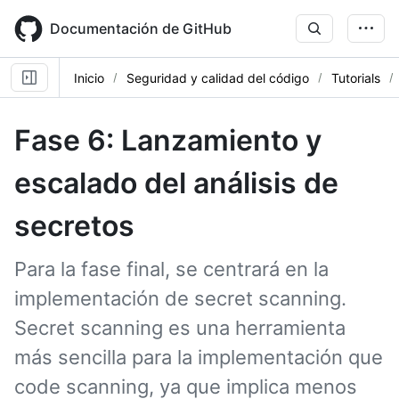
Skip
to
Documentación de GitHub
main
content
Inicio
Seguridad y calidad del código
Tutorials
Fase 6: Lanzamiento y
escalado del análisis de
secretos
Para la fase final, se centrará en la
implementación de secret scanning.
Secret scanning es una herramienta
más sencilla para la implementación que
code scanning, ya que implica menos