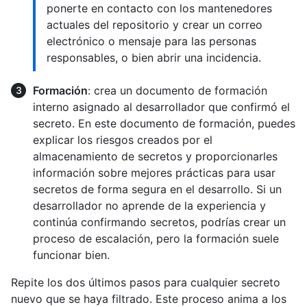
ponerte en contacto con los mantenedores
actuales del repositorio y crear un correo
electrónico o mensaje para las personas
responsables, o bien abrir una incidencia.
Formación
: crea un documento de formación
interno asignado al desarrollador que confirmó el
secreto. En este documento de formación, puedes
explicar los riesgos creados por el
almacenamiento de secretos y proporcionarles
información sobre mejores prácticas para usar
secretos de forma segura en el desarrollo. Si un
desarrollador no aprende de la experiencia y
continúa confirmando secretos, podrías crear un
proceso de escalación, pero la formación suele
funcionar bien.
Repite los dos últimos pasos para cualquier secreto
nuevo que se haya filtrado. Este proceso anima a los