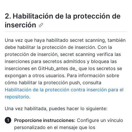
2. Habilitación de la protección de
inserción
Una vez que haya habilitado secret scanning, también
debe habilitar la protección de inserción. Con la
protección de inserción, secret scanning verifica las
inserciones para secretos admitidos y bloquea las
inserciones en GitHub_antes de_ que los secretos se
expongan a otros usuarios. Para información sobre
cómo habilitar la protección push, consulta
Habilitación de la protección contra inserción para el
repositorio
.
Una vez habilitada, puedes hacer lo siguiente:
Proporcione instrucciones:
Configure un vínculo
personalizado en el mensaje que los