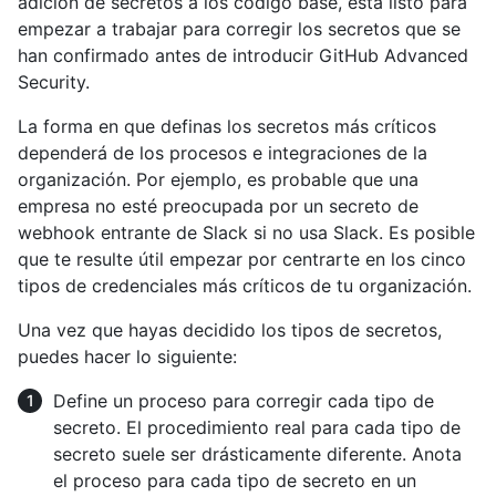
adición de secretos a los código base, está listo para
empezar a trabajar para corregir los secretos que se
han confirmado antes de introducir GitHub Advanced
Security.
La forma en que definas los secretos más críticos
dependerá de los procesos e integraciones de la
organización. Por ejemplo, es probable que una
empresa no esté preocupada por un secreto de
webhook entrante de Slack si no usa Slack. Es posible
que te resulte útil empezar por centrarte en los cinco
tipos de credenciales más críticos de tu organización.
Una vez que hayas decidido los tipos de secretos,
puedes hacer lo siguiente:
Define un proceso para corregir cada tipo de
secreto. El procedimiento real para cada tipo de
secreto suele ser drásticamente diferente. Anota
el proceso para cada tipo de secreto en un