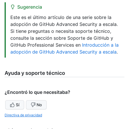
Sugerencia
Este es el último artículo de una serie sobre la
adopción de GitHub Advanced Security a escala.
Si tiene preguntas o necesita soporte técnico,
consulte la sección sobre Soporte de GitHub y
GitHub Professional Services en
Introducción a la
adopción de GitHub Advanced Security a escala
.
Ayuda y soporte técnico
¿Encontró lo que necesitaba?
Sí
No
Directiva de privacidad