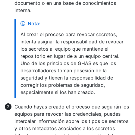
documento o en una base de conocimientos
interna.
Nota:
Al crear el proceso para revocar secretos,
intenta asignar la responsabilidad de revocar
los secretos al equipo que mantiene el
repositorio en lugar de a un equipo central.
Uno de los principios de GHAS es que los
desarrolladores toman posesión de la
seguridad y tienen la responsabilidad de
corregir los problemas de seguridad,
especialmente si los han creado.
Cuando hayas creado el proceso que seguirán los
equipos para revocar las credenciales, puedes
intercalar información sobre los tipos de secretos
y otros metadatos asociados a los secretos